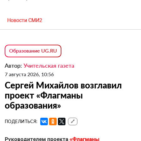
Новости СМИ2
Образование UG.RU
Автор:
Учительская газета
7 августа 2026, 10:56
Сергей Михайлов возглавил
проект «Флагманы
образования»
ПОДЕЛИТЬСЯ:
🔗
Руководителем проекта
«Флагманы