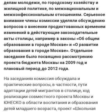
делам молодежи, по городскому хозяйству и
жилищной политике, по межнациональным и
межконфессиональным отношениям. Серьезное
внимание члены комиссии уделяли обсуждению
вопросов о внесении продиктованных временем
изменений в действующие законодательные
акты столицы, например в законы «Об общем
образовании в городе Москве» и «О развитии
образования в городе Москве». Отдельное
заседание было посвящено рассмотрению
проекта бюджета Москвы на 2009 год и
плановый период до 2012 года.
На заседаниях комиссия обсуждала и
практические вопросы, в частности, пути
адаптации детей мигрантов в столице, ход
реализации совместного проекта Москвы и
ЮНЕСКО в области воспитания и образования
детей младшего возраста, проект «Школьная