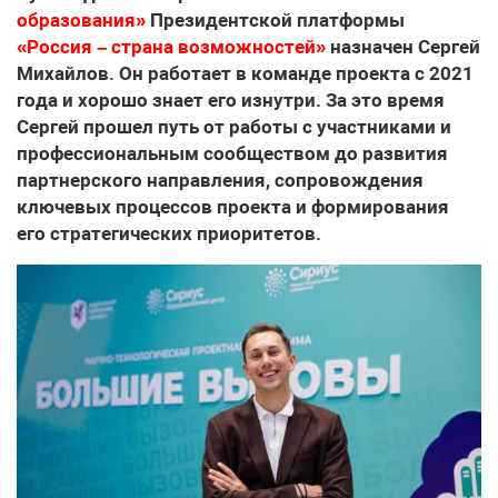
образования»
Президентской платформы
«Россия – страна возможностей»
назначен Сергей
Михайлов. Он работает в команде проекта с 2021
года и хорошо знает его изнутри. За это время
Сергей прошел путь от работы с участниками и
профессиональным сообществом до развития
партнерского направления, сопровождения
ключевых процессов проекта и формирования
его стратегических приоритетов.