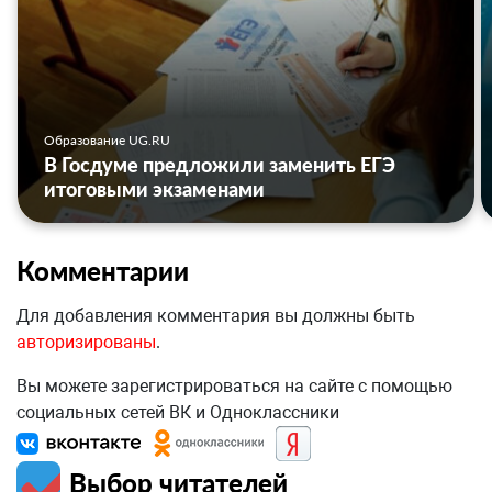
Образование UG.RU
В Госдуме предложили заменить ЕГЭ
итоговыми экзаменами
Комментарии
Для добавления комментария вы должны быть
авторизированы
.
Вы можете зарегистрироваться на сайте с помощью
социальных сетей ВК и Одноклассники
Выбор читателей