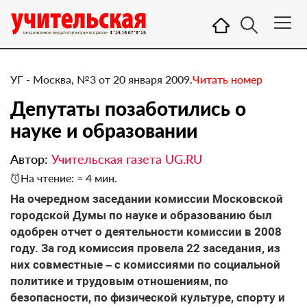
УГ - Москва, №3 от 20 января 2009.
Читать номер
Депутаты позаботились о
науке и образовании
Автор:
Учительская газета UG.RU
На чтение: ≈ 4 мин.
На очередном заседании комиссии Московской
городской Думы по науке и образованию был
одобрен отчет о деятельности комиссии в 2008
году. За год комиссия провела 22 заседания, из
них совместные – с комиссиями по социальной
политике и трудовым отношениям, по
безопасности, по физической культуре, спорту и