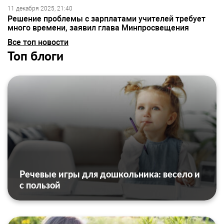
11 декабря 2025, 21:40
Решение проблемы с зарплатами учителей требует
много времени, заявил глава Минпросвещения
Все топ новости
Топ блоги
Речевые игры для дошкольника: весело и
с пользой