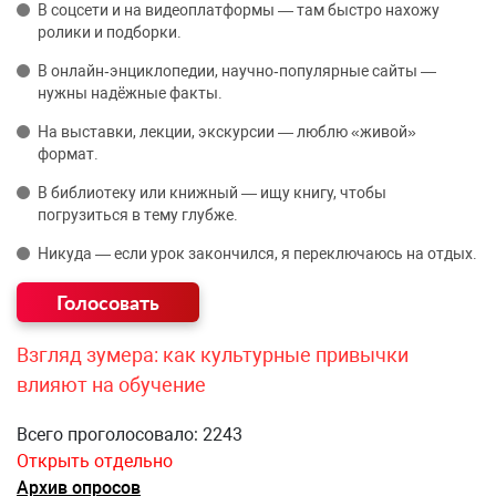
В соцсети и на видеоплатформы — там быстро нахожу
ролики и подборки.
В онлайн‑энциклопедии, научно‑популярные сайты —
нужны надёжные факты.
На выставки, лекции, экскурсии — люблю «живой»
формат.
В библиотеку или книжный — ищу книгу, чтобы
погрузиться в тему глубже.
Никуда — если урок закончился, я переключаюсь на отдых.
Взгляд зумера: как культурные привычки
влияют на обучение
Всего проголосовало: 2243
Открыть отдельно
Архив опросов