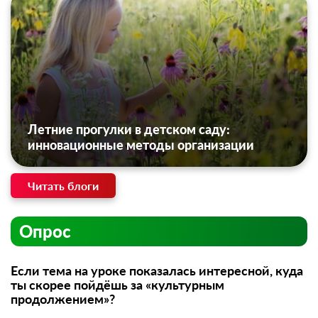
Летние прогулки в детском саду:
инновационные методы организации
Читать блоги
Опрос
Если тема на уроке показалась интересной, куда
ты скорее пойдёшь за «культурным
продолжением»?