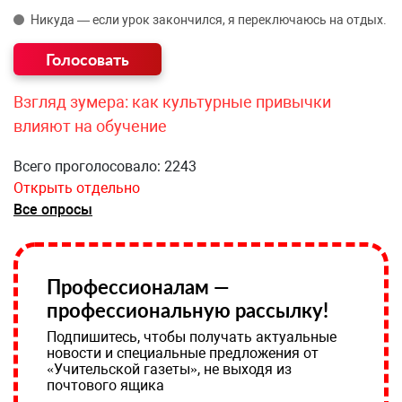
Никуда — если урок закончился, я переключаюсь на отдых.
Взгляд зумера: как культурные привычки
влияют на обучение
Всего проголосовало: 2243
Открыть отдельно
Все опросы
Профессионалам —
профессиональную рассылку!
Подпишитесь, чтобы получать актуальные
новости и специальные предложения от
«Учительской газеты», не выходя из
почтового ящика