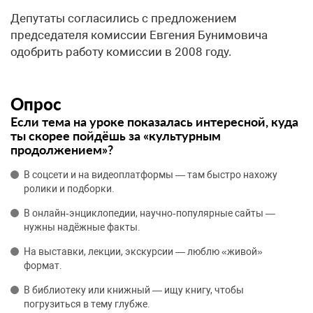
Депутаты согласились с предложением
председателя комиссии Евгения Бунимовича
одобрить работу комиссии в 2008 году.
Опрос
Если тема на уроке показалась интересной, куда
ты скорее пойдёшь за «культурным
продолжением»?
В соцсети и на видеоплатформы — там быстро нахожу
ролики и подборки.
В онлайн‑энциклопедии, научно‑популярные сайты —
нужны надёжные факты.
На выставки, лекции, экскурсии — люблю «живой»
формат.
В библиотеку или книжный — ищу книгу, чтобы
погрузиться в тему глубже.