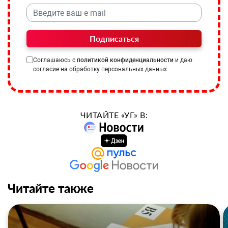
Подписаться
Соглашаюсь с
политикой конфиденциальности
и даю
согласие на обработку персональных данных
ЧИТАЙТЕ «УГ» В:
Читайте также