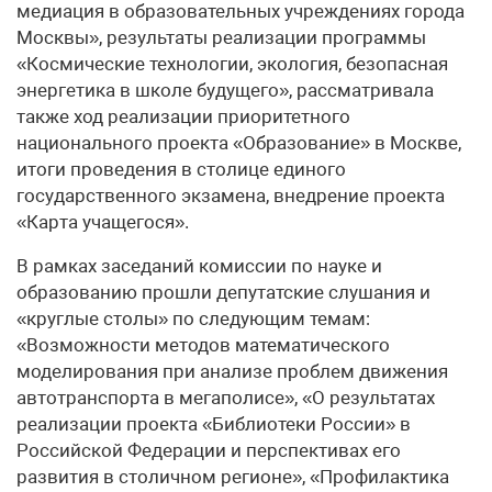
медиация в образовательных учреждениях города
Москвы», результаты реализации программы
«Космические технологии, экология, безопасная
энергетика в школе будущего», рассматривала
также ход реализации приоритетного
национального проекта «Образование» в Москве,
итоги проведения в столице единого
государственного экзамена, внедрение проекта
«Карта учащегося».
В рамках заседаний комиссии по науке и
образованию прошли депутатские слушания и
«круглые столы» по следующим темам:
«Возможности методов математического
моделирования при анализе проблем движения
автотранспорта в мегаполисе», «О результатах
реализации проекта «Библиотеки России» в
Российской Федерации и перспективах его
развития в столичном регионе», «Профилактика