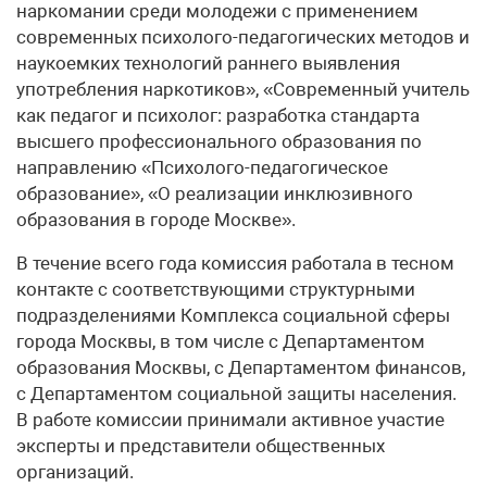
наркомании среди молодежи с применением
современных психолого-педагогических методов и
наукоемких технологий раннего выявления
употребления наркотиков», «Современный учитель
как педагог и психолог: разработка стандарта
высшего профессионального образования по
направлению «Психолого-педагогическое
образование», «О реализации инклюзивного
образования в городе Москве».
В течение всего года комиссия работала в тесном
контакте с соответствующими структурными
подразделениями Комплекса социальной сферы
города Москвы, в том числе с Департаментом
образования Москвы, с Департаментом финансов,
с Департаментом социальной защиты населения.
В работе комиссии принимали активное участие
эксперты и представители общественных
организаций.