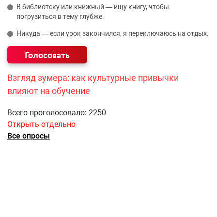
В библиотеку или книжный — ищу книгу, чтобы
погрузиться в тему глубже.
Никуда — если урок закончился, я переключаюсь на отдых.
Взгляд зумера: как культурные привычки
влияют на обучение
Всего проголосовало: 2250
Открыть отдельно
Все опросы