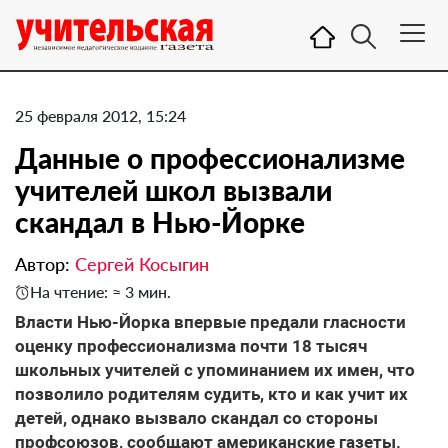
25 февраля 2012, 15:24
Данные о профессионализме
учителей школ вызвали
скандал в Нью-Йорке
Автор:
Сергей Косыгин
На чтение: ≈ 3 мин.
Власти Нью-Йорка впервые предали гласности
оценку профессионализма почти 18 тысяч
школьных учителей с упоминанием их имен, что
позволило родителям судить, кто и как учит их
детей, однако вызвало скандал со стороны
профсоюзов, сообщают американские газеты.