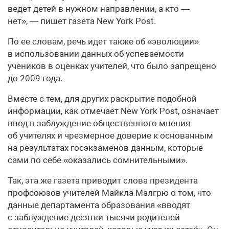
ведет детей в нужном направлении, а кто —
нет», — пишет газета New York Post.
По ее словам, речь идет также об «эволюции»
в использовании данных об успеваемости
учеников в оценках учителей, что было запрещено
до 2009 года.
Вместе с тем, для других раскрытие подобной
информации, как отмечает New York Post, означает
ввод в заблуждение общественного мнения
об учителях и чрезмерное доверие к основанным
на результатах госэкзаменов данным, которые
сами по себе «оказались сомнительными».
Так, эта же газета приводит слова президента
профсоюзов учителей Майкла Малгрю о том, что
данные департамента образования «вводят
с заблуждение десятки тысячи родителей