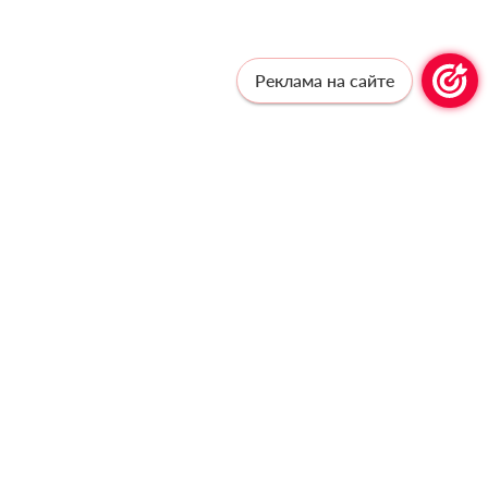
Реклама на сайте