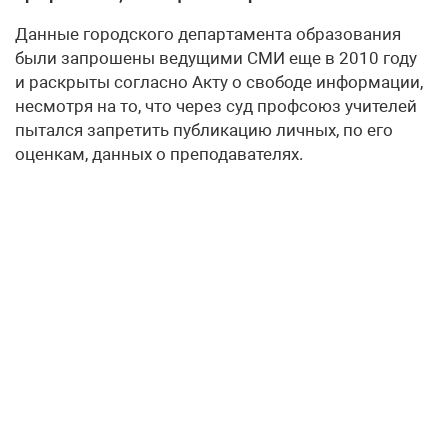
Данные городского департамента образования
были запрошены ведущими СМИ еще в 2010 году
и раскрыты согласно Акту о свободе информации,
несмотря на то, что через суд профсоюз учителей
пытался запретить публикацию личных, по его
оценкам, данных о преподавателях.