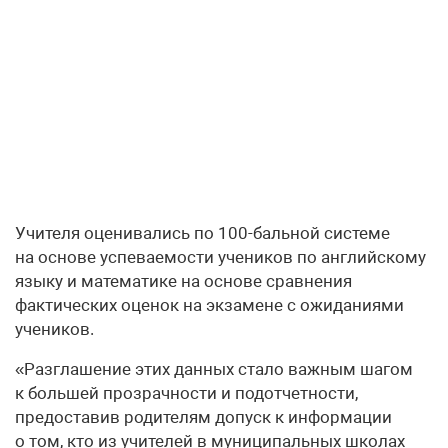
Учителя оценивались по 100-бальной системе
на основе успеваемости учеников по английскому
языку и математике на основе сравнения
фактических оценок на экзамене с ожиданиями
учеников.
«Разглашение этих данных стало важным шагом
к большей прозрачности и подотчетности,
предоставив родителям допуск к информации
о том, кто из учителей в муниципальных школах