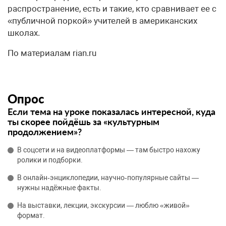
распространение, есть и такие, кто сравнивает ее с
«публичной поркой» учителей в американских
школах.
По материалам rian.ru
Опрос
Если тема на уроке показалась интересной, куда
ты скорее пойдёшь за «культурным
продолжением»?
В соцсети и на видеоплатформы — там быстро нахожу
ролики и подборки.
В онлайн‑энциклопедии, научно‑популярные сайты —
нужны надёжные факты.
На выставки, лекции, экскурсии — люблю «живой»
формат.