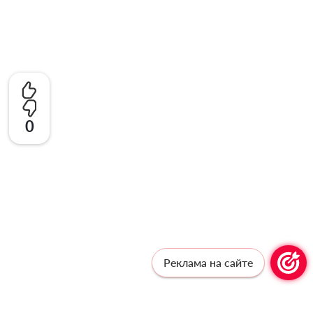
0
Реклама на сайте