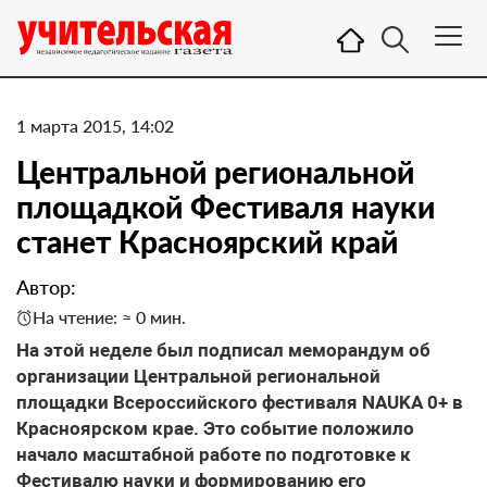
1 марта 2015, 14:02
Центральной региональной
площадкой Фестиваля науки
станет Красноярский край
Автор:
На чтение: ≈ 0 мин.
На этой неделе был подписал меморандум об
организации Центральной региональной
площадки Всероссийского фестиваля NAUKA 0+ в
Красноярском крае. Это событие положило
начало масштабной работе по подготовке к
Фестивалю науки и формированию его