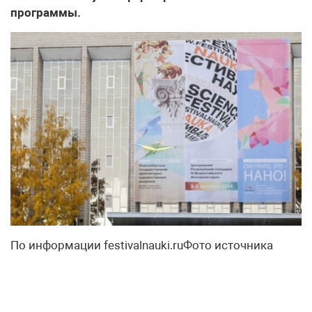
программы.
По информации festivalnauki.ruФото источника