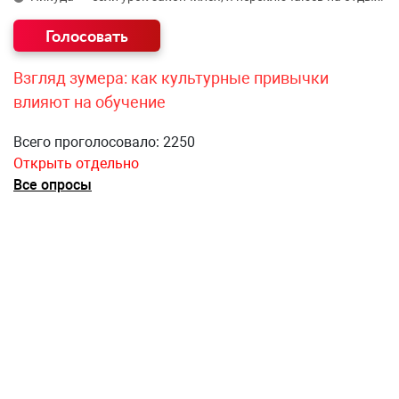
Взгляд зумера: как культурные привычки
влияют на обучение
Всего проголосовало: 2250
Открыть отдельно
Все опросы