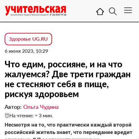
Здоровье UG.RU
6 июня 2023, 10:29
Что едим, россияне, и на что
жалуемся? Две трети граждан
не стесняют себя в пище,
рискуя здоровьем
Автор:
Ольга Чудина
На чтение: ≈ 3 мин.
Несмотря на то, что практически каждый второй
российский житель знает, что переедание вредит