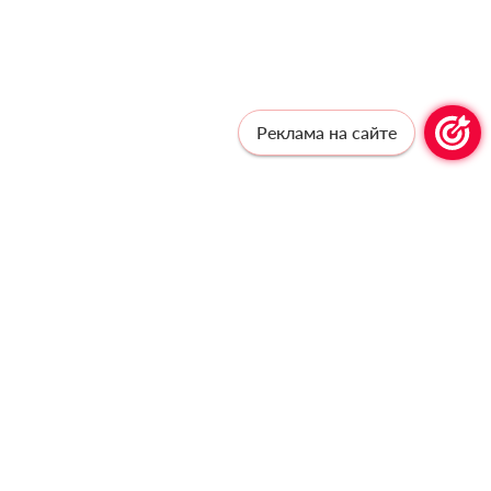
Реклама на сайте