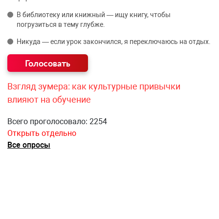
В библиотеку или книжный — ищу книгу, чтобы
погрузиться в тему глубже.
Никуда — если урок закончился, я переключаюсь на отдых.
Взгляд зумера: как культурные привычки
влияют на обучение
Всего проголосовало: 2254
Открыть отдельно
Все опросы