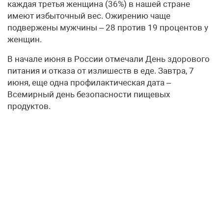
каждая третья женщина (36%) в нашей стране
имеют избыточный вес. Ожирению чаще
подвержены мужчины – 28 против 19 процентов у
женщин.
В начале июня в России отмечали День здорового
питания и отказа от излишеств в еде. Завтра, 7
июня, еще одна профилактическая дата –
Всемирный день безопасности пищевых
продуктов.