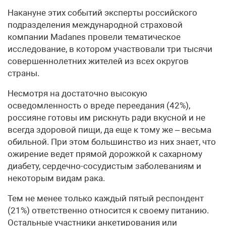
Накануне этих событий эксперты российского
подразделения международной страховой
компании Madanes провели тематическое
исследование, в котором участвовали три тысячи
совершеннолетних жителей из всех округов
страны.
Несмотря на достаточно высокую
осведомленность о вреде переедания (42%),
россияне готовы им рискнуть ради вкусной и не
всегда здоровой пищи, да еще к тому же – весьма
обильной. При этом большинство из них знает, что
ожирение ведет прямой дорожкой к сахарному
диабету, сердечно-сосудистым заболеваниям и
некоторым видам рака.
Тем не менее только каждый пятый респондент
(21%) ответственно относится к своему питанию.
Остальные участники анкетирования или