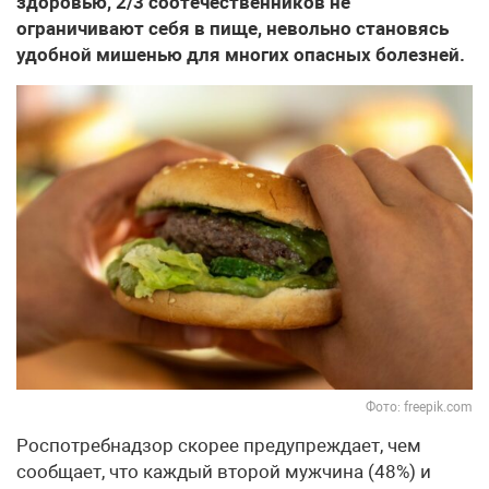
здоровью, 2/3 соотечественников не
ограничивают себя в пище, невольно становясь
удобной мишенью для многих опасных болезней.
Фото: freepik.com
Роспотребнадзор скорее предупреждает, чем
сообщает, что каждый второй мужчина (48%) и