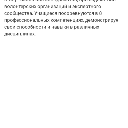
волонтерских организаций и экспертного
сообщества. Учащиеся посоревнуются в 8
профессиональных компетенциях, демонстрируя
свои способности и навыки в различных
дисциплинах.