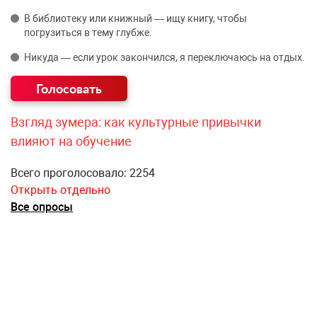
В библиотеку или книжный — ищу книгу, чтобы
погрузиться в тему глубже.
Никуда — если урок закончился, я переключаюсь на отдых.
Взгляд зумера: как культурные привычки
влияют на обучение
Всего проголосовало: 2254
Открыть отдельно
Все опросы