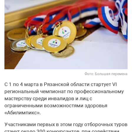
Фото: Большая перемена
С 1 по 4 марта в Рязанской области стартует VI
региональный чемпионат по профессиональному
мастерству среди инвалидов и лиц с
ограниченными возможностями здоровья
«Абилимпикс».
Участниками первых в этом году отборочных туров
станут около 300 конкурсантов, при содействии