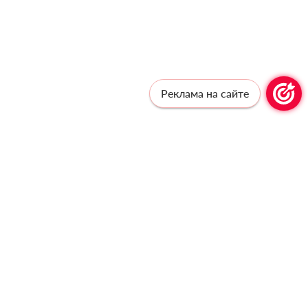
Реклама на сайте