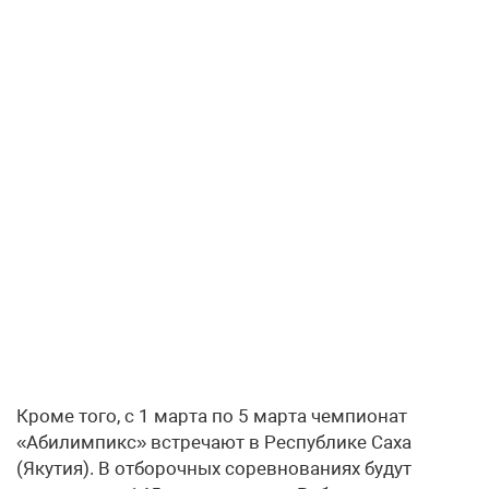
Кроме того, с 1 марта по 5 марта чемпионат
«Абилимпикс» встречают в Республике Саха
(Якутия). В отборочных соревнованиях будут