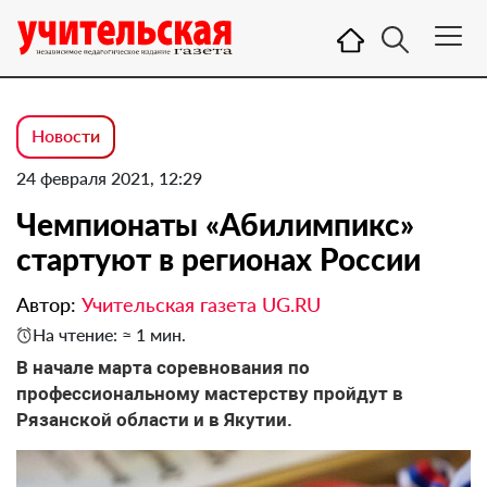
Новости
24 февраля 2021, 12:29
Чемпионаты «Абилимпикс»
стартуют в регионах России
Автор:
Учительская газета UG.RU
На чтение: ≈ 1 мин.
В начале марта соревнования по
профессиональному мастерству пройдут в
Рязанской области и в Якутии.