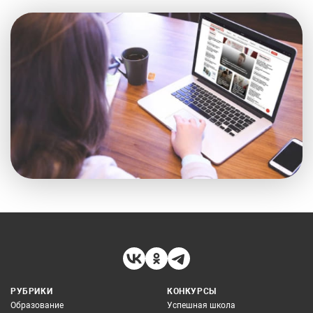
РУБРИКИ
КОНКУРСЫ
Образование
Успешная школа