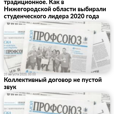
традиционное. Как в
Нижегородской области выбирали
студенческого лидера 2020 года
20 августа 2020, 00:00
Коллективный договор не пустой
звук