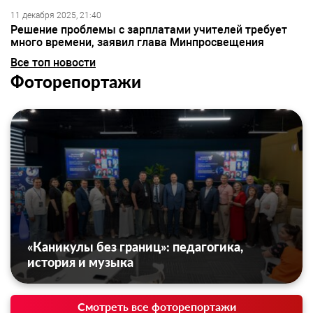
11 декабря 2025, 21:40
Решение проблемы с зарплатами учителей требует
много времени, заявил глава Минпросвещения
Все топ новости
Фоторепортажи
«Каникулы без границ»: педагогика,
история и музыка
Смотреть все фоторепортажи