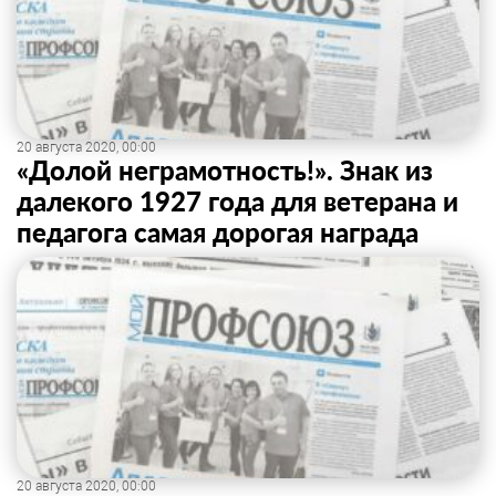
20 августа 2020, 00:00
«Долой неграмотность!». Знак из
далекого 1927 года для ветерана и
педагога самая дорогая награда
20 августа 2020, 00:00