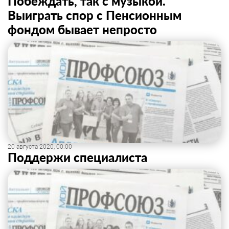
Побеждать, так с музыкой.
Выиграть спор с Пенсионным
фондом бывает непросто
20 августа 2020, 00:00
Поддержи специалиста