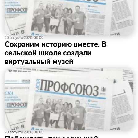
20 августа 2020, 00:00
Сохраним историю вместе. В
сельской школе создали
виртуальный музей
20 августа 2020, 00:00