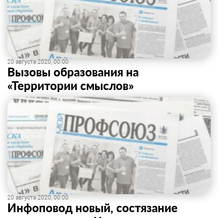
20 августа 2020, 00:00
Вызовы образования на
«Территории смыслов»
20 августа 2020, 00:00
Инфоповод новый, состязание