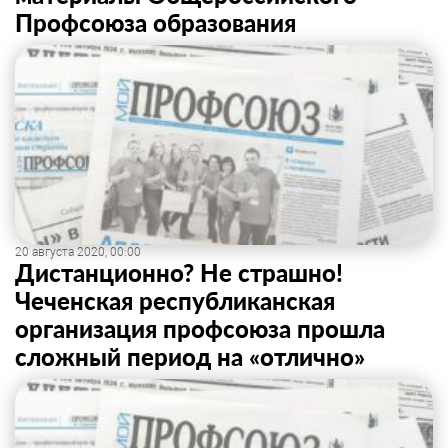
Профсоюза образования
20 августа 2020, 00:00
Дистанционно? Не страшно!
Чеченская республиканская
организация профсоюза прошла
сложный период на «отлично»