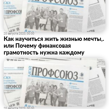
20 августа 2020, 00:00
Как научиться жить жизнью мечты,.
или Почему финансовая
грамотность нужна каждому
20 августа 2020, 00:00