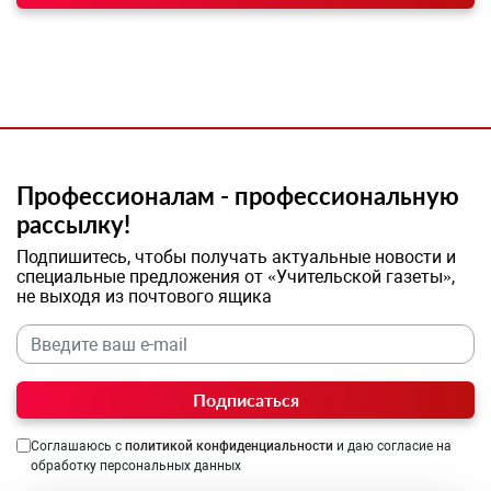
Профессионалам - профессиональную
рассылку!
Подпишитесь, чтобы получать актуальные новости и
специальные предложения от «Учительской газеты»,
не выходя из почтового ящика
Подписаться
Соглашаюсь с
политикой конфиденциальности
и даю согласие на
обработку персональных данных