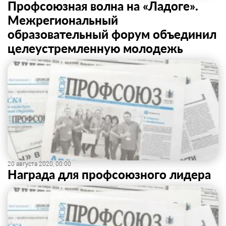
Профсоюзная волна на «Ладоге».
Межрегиональный
образовательный форум объединил
целеустремленную молодежь
20 августа 2020, 00:00
Награда для профсоюзного лидера