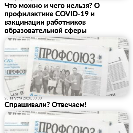
Что можно и чего нельзя? О
профилактике COVID-19 и
вакцинации работников
образовательной сферы
20 августа 2020, 00:00
Спрашивали? Отвечаем!