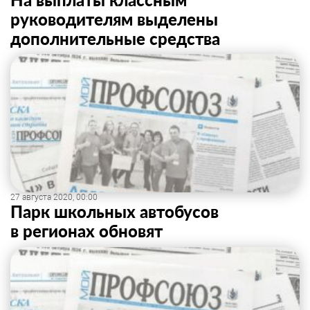
руководителям выделены
дополнительные средства
27 августа 2020, 00:00
Парк школьных автобусов
в регионах обновят