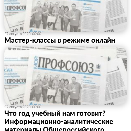
27 августа 2020, 00:00
Мастер-классы в режиме онлайн
27 августа 2020, 00:00
Что год учебный нам готовит?
Информационно-аналитические
материалы Общероссийского