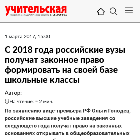
1 марта 2017, 15:00
C 2018 года российские вузы
получат законное право
формировать на своей базе
школьные классы
Автор:
На чтение: ≈ 2 мин.
По заявлению вице-премьера РФ Ольги Голодец,
российские высшие учебные заведения со
следующего года получат право на законных
основаниях открывать в общеобразовательных