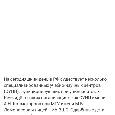
На сегодняшний день в РФ существует несколько
специализированных учебно-научных центров
(СУНЦ), функционирующих при университетах.
Речь идёт о таких организациях, как СУНЦ имени
А.Н. Колмогорова при МГУ имени М.В.
Ломоносова и лицей НИУ ВШЭ. Одарённые дети,