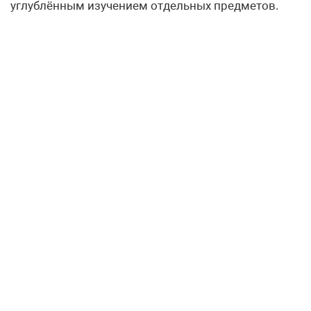
углублённым изучением отдельных предметов.