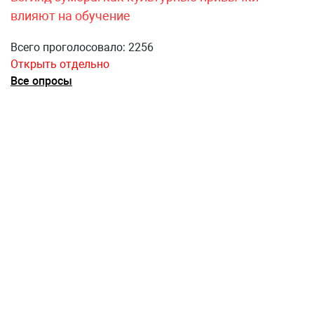
влияют на обучение
Всего проголосовало: 2256
Открыть отдельно
Все опросы