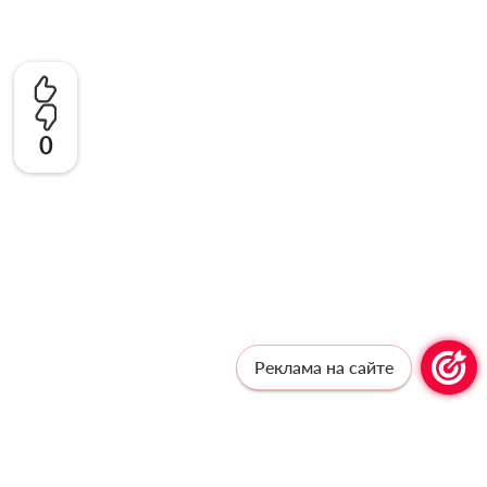
0
Реклама на сайте