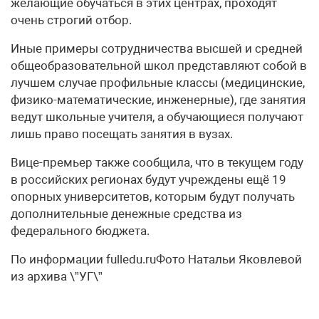
желающие обучаться в этих центрах, проходят
очень строгий отбор.
Иные примеры сотрудничества высшей и средней
общеобразовательной школ представляют собой в
лучшем случае профильные классы (медицинские,
физико-математические, инженерные), где занятия
ведут школьные учителя, а обучающиеся получают
лишь право посещать занятия в вузах.
Вице-премьер также сообщила, что в текущем году
в российских регионах будут учреждены ещё 19
опорных университетов, которым будут получать
дополнительные денежные средства из
федерального бюджета.
По информации fulledu.ruФото Натальи Яковлевой
из архива \”УГ\”