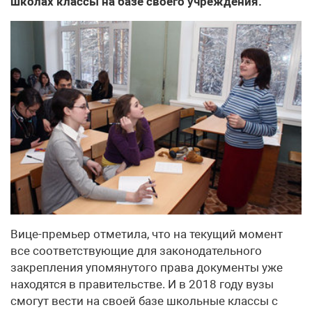
школах классы на базе своего учреждения.
Вице-премьер отметила, что на текущий момент
все соответствующие для законодательного
закрепления упомянутого права документы уже
находятся в правительстве. И в 2018 году вузы
смогут вести на своей базе школьные классы с