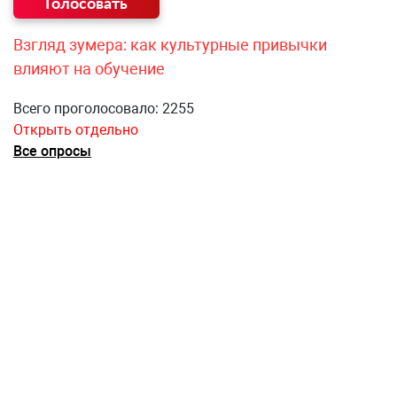
Взгляд зумера: как культурные привычки
влияют на обучение
Всего проголосовало: 2255
Открыть отдельно
Все опросы