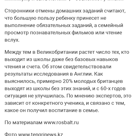
Сторонники отмены домашних заданий считают,
что большую пользу ребенку принесет не
выполнение обязательных заданий, а семейный
просмотр познавательных фильмов или чтение
вслух.
Между тем в Великобритании растет число тех, кто
выходит из школы даже без базовых навыков
чтения и счета. Об этом свидетельствовали
результаты исследования в Англии. Как
выяснилось, примерно 20% молодых британцев
выходят из школы без этих знаний, и с 60-х годов
ситуация не улучшилась. По мнению экспертов, это
зависит от конкретного ученика, и связано с тем,
какое он получил воспитание в семье.
По материалам www.rosbalt.ru
Фото www.tengrinews.kz