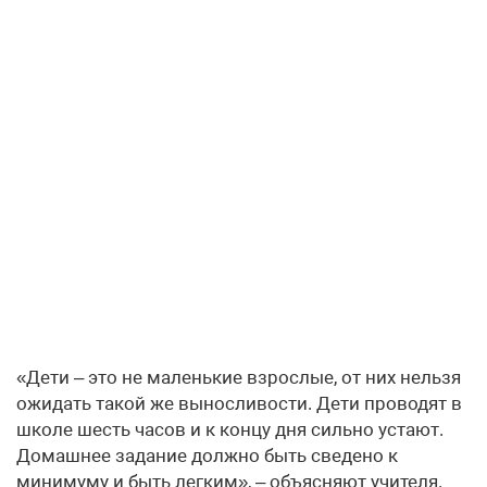
«Дети – это не маленькие взрослые, от них нельзя
ожидать такой же выносливости. Дети проводят в
школе шесть часов и к концу дня сильно устают.
Домашнее задание должно быть сведено к
минимуму и быть легким», – объясняют учителя.