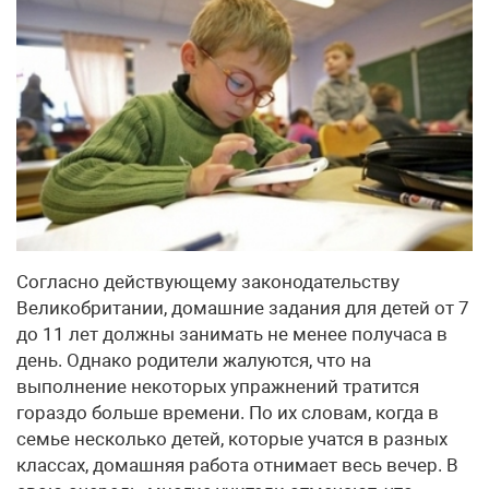
Согласно действующему законодательству
Великобритании, домашние задания для детей от 7
до 11 лет должны занимать не менее получаса в
день. Однако родители жалуются, что на
выполнение некоторых упражнений тратится
гораздо больше времени. По их словам, когда в
семье несколько детей, которые учатся в разных
классах, домашняя работа отнимает весь вечер. В