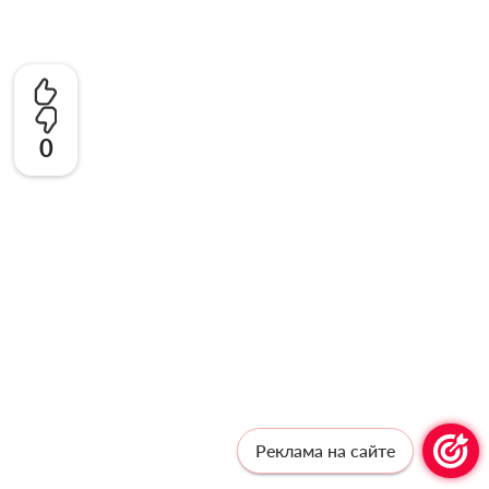
0
Реклама на сайте