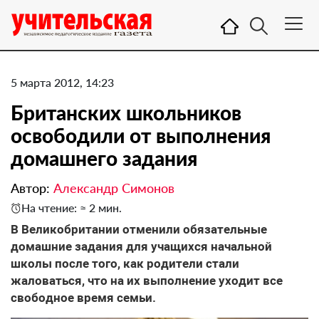
5 марта 2012, 14:23
Британских школьников
освободили от выполнения
домашнего задания
Автор:
Александр Симонов
На чтение: ≈ 2 мин.
В Великобритании отменили обязательные
домашние задания для учащихся начальной
школы после того, как родители стали
жаловаться, что на их выполнение уходит все
свободное время семьи.