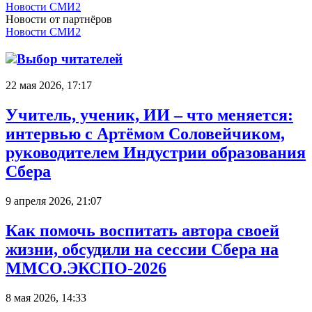
Новости СМИ2
Новости от партнёров
Новости СМИ2
Выбор читателей
22 мая 2026, 17:17
Учитель, ученик, ИИ – что меняется:
интервью с Артёмом Соловейчиком,
руководителем Индустрии образования
Сбера
9 апреля 2026, 21:07
Как помочь воспитать автора своей
жизни, обсудили на сессии Сбера на
ММСО.ЭКСПО-2026
8 мая 2026, 14:33