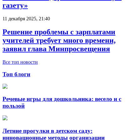
газету»
11 декабря 2025, 21:40
Решение проблемы с зарплатами
учителей требует много времени,
заявил глава Минпросвещения
Все топ новости
Топ блоги
Речевые игры для дошкольника: весело и с
пользой
Летние прогулки в детском саду:
инновационные методы организации