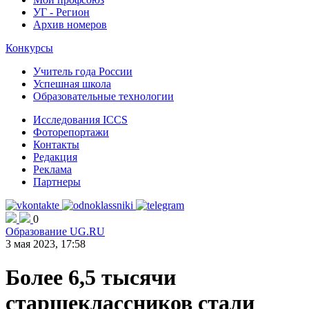
УГ - Регион
Архив номеров
Конкурсы
Учитель года России
Успешная школа
Образовательные технологии
Исследования ICCS
Фоторепортажи
Контакты
Редакция
Реклама
Партнеры
0
Образование UG.RU
3 мая 2023, 17:58
Более 6,5 тысячи
старшеклассников стали