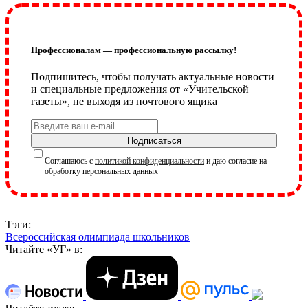
Профессионалам — профессиональную рассылку!
Подпишитесь, чтобы получать актуальные новости
и специальные предложения от «Учительской
газеты», не выходя из почтового ящика
Подписаться
Соглашаюсь с
политикой конфиденциальности
и даю согласие на
обработку персональных данных
Тэги:
Всероссийская олимпиада школьников
Читайте «УГ» в: