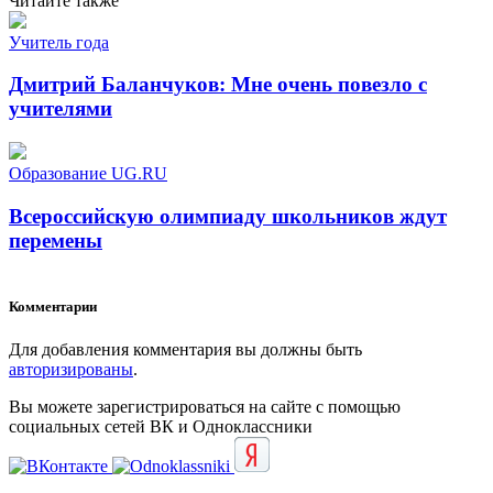
Читайте также
Учитель года
Дмитрий Баланчуков: Мне очень повезло с
учителями
Образование UG.RU
Всероссийскую олимпиаду школьников ждут
перемены
Комментарии
Для добавления комментария вы должны быть
авторизированы
.
Вы можете зарегистрироваться на сайте с помощью
социальных сетей ВК и Одноклассники