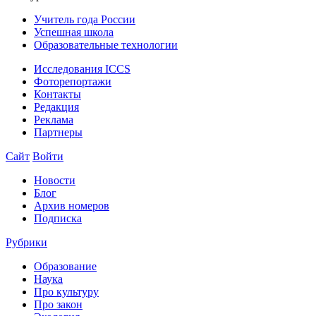
Учитель года России
Успешная школа
Образовательные технологии
Исследования ICCS
Фоторепортажи
Контакты
Редакция
Реклама
Партнеры
Сайт
Войти
Новости
Блог
Архив номеров
Подписка
Рубрики
Образование
Наука
Про культуру
Про закон