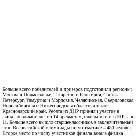
Больше всего победителей и призеров подготовили регионы:
Москва и Подмосковье, Татарстан и Башкирия, Санкт-
Петербург, Удмуртия и Мордовия, Челябинская, Свердловская,
Новосибирская и Нижегородская области, а также
Краснодарский край. Ребята из ДНР приняли участие в
финалах олимпиады по 14 предметам, школьники из ЛНР – по
11. Больше всего вышло старшеклассников в заключительный
этап Всероссийской олимпиады по математике – 480 человек.
Второе место по числу участников финала заняла физика –