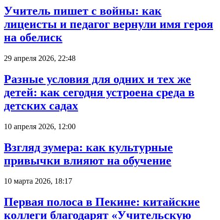
Учитель пишет с войны: как
лицеисты и педагог вернули имя героя
на обелиск
29 апреля 2026, 22:48
Разные условия для одних и тех же
детей: как сегодня устроена среда в
детских садах
10 апреля 2026, 12:00
Взгляд зумера: как культурные
привычки влияют на обучение
10 марта 2026, 18:17
Первая полоса в Пекине: китайские
коллеги благодарят «Учительскую