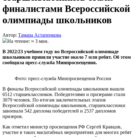
финалистами Всероссийской
олимпиады школьников
Автор:
Тамара Астапенкова
На чтение: ≈ 3 мин.
В 2022/23 учебном году во Всероссийской олимпиаде
школьников приняли участие около 7 млн ребят. Об этом
сообщила пресс-служба Минпросвещения.
Фото: пресс-служба Минпросвещения России
В финалы Всероссийской олимпиады школьников вышли
6512 старшеклассников. Победителями и призерами стали
3079 человек. По итогам заключительных этапов
Всероссийской олимпиады школьников, старшеклассники
завоевали 542 диплома победителей и 2537 дипломов
призеров.
Как отметил министр просвещения РФ Сергей Кравцов,
участие в таких масштабных мероприятиях для многих ребят