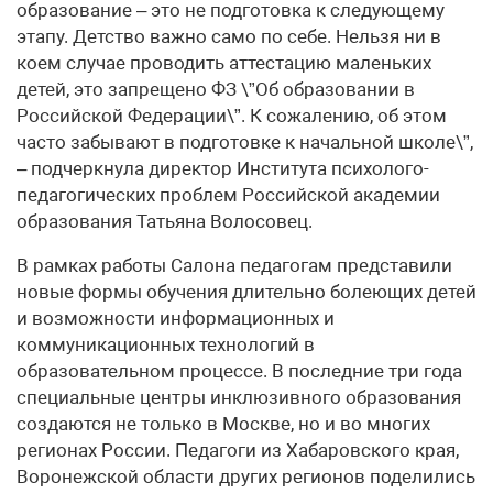
образование – это не подготовка к следующему
этапу. Детство важно само по себе. Нельзя ни в
коем случае проводить аттестацию маленьких
детей, это запрещено ФЗ \”Об образовании в
Российской Федерации\”. К сожалению, об этом
часто забывают в подготовке к начальной школе\”,
– подчеркнула директор Института психолого-
педагогических проблем Российской академии
образования Татьяна Волосовец.
В рамках работы Салона педагогам представили
новые формы обучения длительно болеющих детей
и возможности информационных и
коммуникационных технологий в
образовательном процессе. В последние три года
специальные центры инклюзивного образования
создаются не только в Москве, но и во многих
регионах России. Педагоги из Хабаровского края,
Воронежской области других регионов поделились