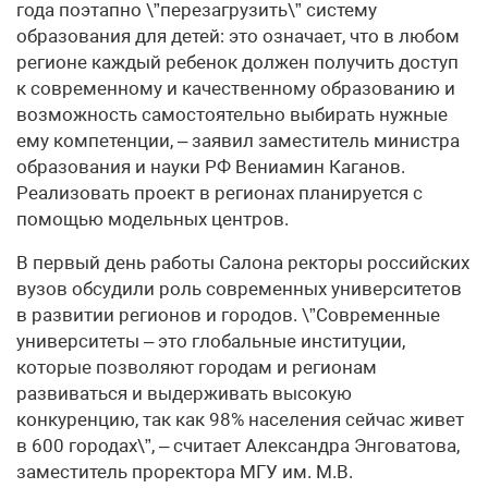
года поэтапно \”перезагрузить\” систему
образования для детей: это означает, что в любом
регионе каждый ребенок должен получить доступ
к современному и качественному образованию и
возможность самостоятельно выбирать нужные
ему компетенции, – заявил заместитель министра
образования и науки РФ Вениамин Каганов.
Реализовать проект в регионах планируется с
помощью модельных центров.
В первый день работы Салона ректоры российских
вузов обсудили роль современных университетов
в развитии регионов и городов. \”Современные
университеты – это глобальные институции,
которые позволяют городам и регионам
развиваться и выдерживать высокую
конкуренцию, так как 98% населения сейчас живет
в 600 городах\”, – считает Александра Энговатова,
заместитель проректора МГУ им. М.В.