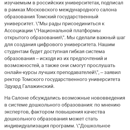
изучаемым в российских университетах, подписал
в рамках Московского международного салона
образования Томский государственный
университет. \”Мы рады присоединиться к
Ассоциации \”Национальной платформы
открытого образования\”. Мы сделали важный шаг
для создания цифрового университета. Нашим
студентам будет доступная гибкая система
образования – исходя из их предпочтений и
возможностей, а также они смогут прослушать
онлайн-курсы лучших преподавателей\”, – заявил
ректор Томского государственного университета
Эдуард Галажинский.
На Салоне обсуждались возможные нововведения
в системе дошкольного образования: по мнению
экспертов, фактором повышения качества
дошкольного образования может стать
индивидуализация программ. \”Дошкольное