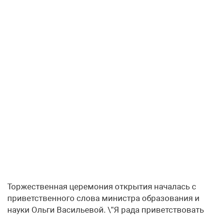
Торжественная церемония открытия началась с
приветственного слова министра образования и
науки Ольги Васильевой. \”Я рада приветствовать