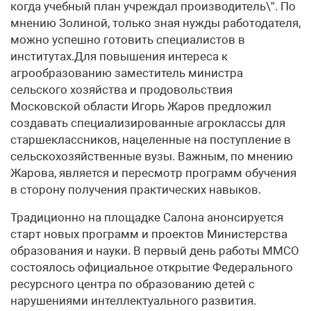
когда учебный план учреждал производитель\”. По
мнению Золиной, только зная нужды работодателя,
можно успешно готовить специалистов в
институтах.Для повышения интереса к
агрообразованию заместитель министра
сельского хозяйства и продовольствия
Московской области Игорь Жаров предложил
создавать специализированные агроклассы для
старшеклассников, нацеленные на поступление в
сельскохозяйственные вузы. Важным, по мнению
Жарова, является и пересмотр программ обучения
в сторону получения практических навыков.
Традиционно на площадке Салона анонсируется
старт новых программ и проектов Министерства
образования и науки. В первый день работы ММСО
состоялось официальное открытие Федерального
ресурсного центра по образованию детей с
нарушениями интеллектуального развития.