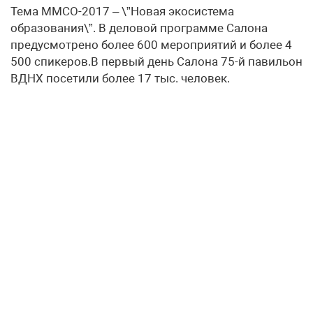
Тема ММСО-2017 – \”Новая экосистема
образования\”. В деловой программе Салона
предусмотрено более 600 мероприятий и более 4
500 спикеров.В первый день Салона 75-й павильон
ВДНХ посетили более 17 тыс. человек.