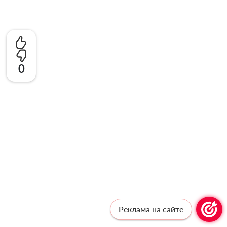
0
Реклама на сайте