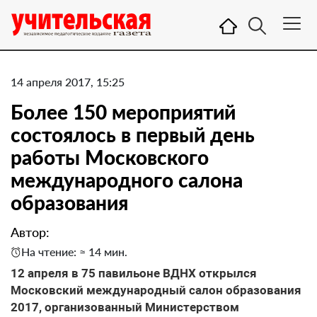
14 апреля 2017, 15:25
Более 150 мероприятий
состоялось в первый день
работы Московского
международного салона
образования
Автор:
На чтение: ≈ 14 мин.
12 апреля в 75 павильоне ВДНХ открылся
Московский международный салон образования
2017, организованный Министерством