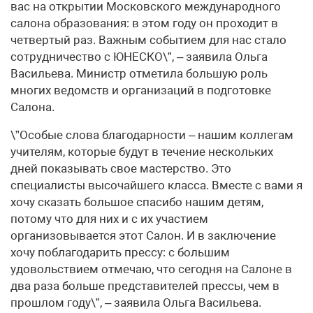
вас на открытии Московского международного
салона образования: в этом году он проходит в
четвертый раз. Важным событием для нас стало
сотрудничество с ЮНЕСКО\”, – заявила Ольга
Васильева. Министр отметила большую роль
многих ведомств и организаций в подготовке
Салона.
\”Особые слова благодарности – нашим коллегам
учителям, которые будут в течение нескольких
дней показывать свое мастерство. Это
специалисты высочайшего класса. Вместе с вами я
хочу сказать большое спасибо нашим детям,
потому что для них и с их участием
организовывается этот Салон. И в заключение
хочу поблагодарить прессу: с большим
удовольствием отмечаю, что сегодня на Салоне в
два раза больше представителей прессы, чем в
прошлом году\”, – заявила Ольга Васильева.