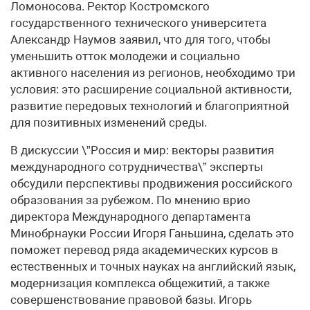
Ломоносова. Ректор Костромского
государственного технического университета
Александр Наумов заявил, что для того, чтобы
уменьшить отток молодежи и социально
активного населения из регионов, необходимо три
условия: это расширение социальной активности,
развитие передовых технологий и благоприятной
для позитивных изменений среды.
В дискуссии \”Россия и мир: векторы развития
международного сотрудничества\” эксперты
обсудили перспективы продвижения российского
образования за рубежом. По мнению врио
директора Международного департамента
Минобрнауки России Игоря Ганьшина, сделать это
поможет перевод ряда академических курсов в
естественных и точных науках на английский язык,
модернизация комплекса общежитий, а также
совершенствование правовой базы. Игорь