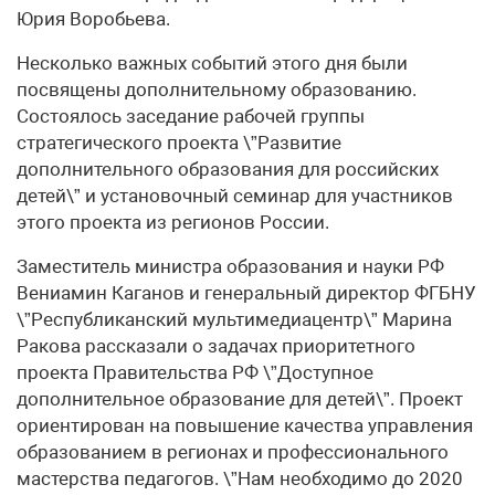
Юрия Воробьева.
Несколько важных событий этого дня были
посвящены дополнительному образованию.
Состоялось заседание рабочей группы
стратегического проекта \”Развитие
дополнительного образования для российских
детей\” и установочный семинар для участников
этого проекта из регионов России.
Заместитель министра образования и науки РФ
Вениамин Каганов и генеральный директор ФГБНУ
\”Республиканский мультимедиацентр\” Марина
Ракова рассказали о задачах приоритетного
проекта Правительства РФ \”Доступное
дополнительное образование для детей\”. Проект
ориентирован на повышение качества управления
образованием в регионах и профессионального
мастерства педагогов. \”Нам необходимо до 2020