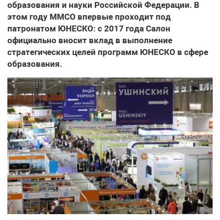
образования и науки Российской Федерации. В
этом году ММСО впервые проходит под
патронатом ЮНЕСКО: с 2017 года Салон
официально вносит вклад в выполнение
стратегических целей программ ЮНЕСКО в сфере
образования.