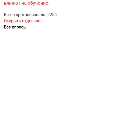
влияют на обучение
Всего проголосовало: 2256
Открыть отдельно
Все опросы