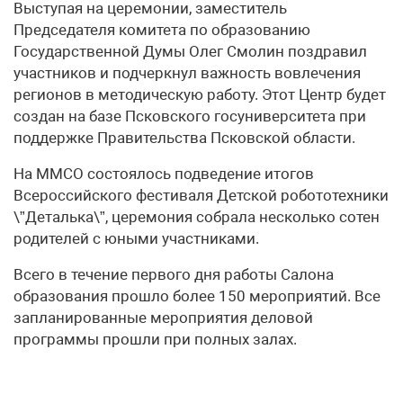
Выступая на церемонии, заместитель
Председателя комитета по образованию
Государственной Думы Олег Смолин поздравил
участников и подчеркнул важность вовлечения
регионов в методическую работу. Этот Центр будет
создан на базе Псковского госуниверситета при
поддержке Правительства Псковской области.
На ММСО состоялось подведение итогов
Всероссийского фестиваля Детской робототехники
\”Деталька\”, церемония собрала несколько сотен
родителей с юными участниками.
Всего в течение первого дня работы Салона
образования прошло более 150 мероприятий. Все
запланированные мероприятия деловой
программы прошли при полных залах.