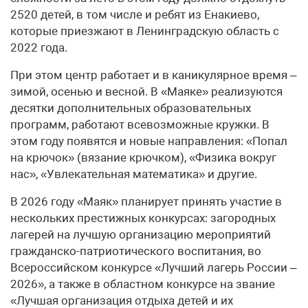
2520 детей, в том числе и ребят из Енакиево,
которые приезжают в Ленинградскую область с
2022 года.
При этом центр работает и в каникулярное время –
зимой, осенью и весной. В «Маяке» реализуются
десятки дополнительных образовательных
программ, работают всевозможные кружки. В
этом году появятся и новые направления: «Попал
на крючок» (вязание крючком), «Физика вокруг
нас», «Увлекательная математика» и другие.
В 2026 году «Маяк» планирует принять участие в
нескольких престижных конкурсах: загородных
лагерей на лучшую организацию мероприятий
гражданско-патриотического воспитания, во
Всероссийском конкурсе «Лучший лагерь России –
2026», а также в областном конкурсе на звание
«Лучшая организация отдыха детей и их