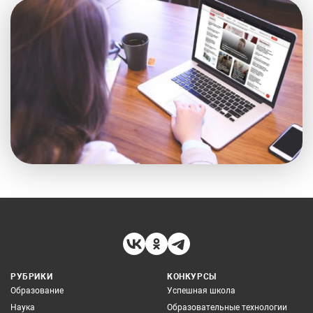
РУБРИКИ
КОНКУРСЫ
Образование
Успешная школа
Наука
Образовательные технологии