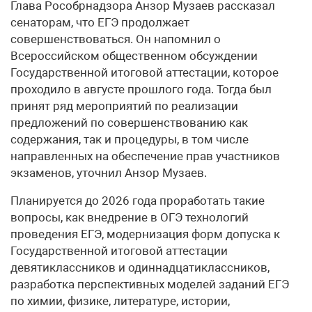
Глава Рособрнадзора Анзор Музаев рассказал
сенаторам, что ЕГЭ продолжает
совершенствоваться. Он напомнил о
Всероссийском общественном обсуждении
Государственной итоговой аттестации, которое
проходило в августе прошлого года. Тогда был
принят ряд мероприятий по реализации
предложений по совершенствованию как
содержания, так и процедуры, в том числе
направленных на обеспечение прав участников
экзаменов, уточнил Анзор Музаев.
Планируется до 2026 года проработать такие
вопросы, как внедрение в ОГЭ технологий
проведения ЕГЭ, модернизация форм допуска к
Государственной итоговой аттестации
девятиклассников и одиннадцатиклассников,
разработка перспективных моделей заданий ЕГЭ
по химии, физике, литературе, истории,