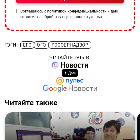
Соглашаюсь с
политикой конфиденциальности
и даю
согласие на обработку персональных данных
ТЭГИ:
ЕГЭ
ОГЭ
РОСОБРНАДЗОР
ЧИТАЙТЕ «УГ» В:
Читайте также