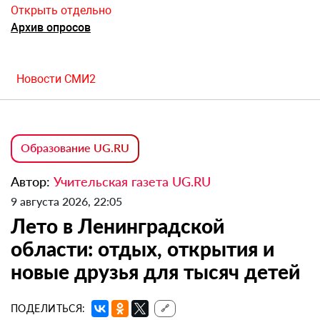
Открыть отдельно
Архив опросов
Новости СМИ2
Образование UG.RU
Автор:
Учительская газета UG.RU
9 августа 2026, 22:05
Лето в Ленинградской
области: отдых, открытия и
новые друзья для тысяч детей
ПОДЕЛИТЬСЯ:
🔗