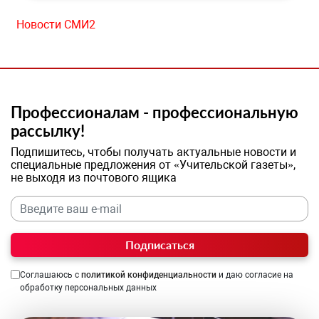
Новости СМИ2
Профессионалам - профессиональную
рассылку!
Подпишитесь, чтобы получать актуальные новости и
специальные предложения от «Учительской газеты»,
не выходя из почтового ящика
Подписаться
Соглашаюсь с
политикой конфиденциальности
и даю согласие на
обработку персональных данных