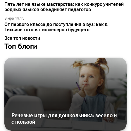
Пять лет на языке мастерства: как конкурс учителей
родных языков объединяет педагогов
Вчера, 19:15
От первого класса до поступления в вуз: как в
Тихвине готовят инженеров будущего
Все топ новости
Топ блоги
Речевые игры для дошкольника: весело и
с пользой