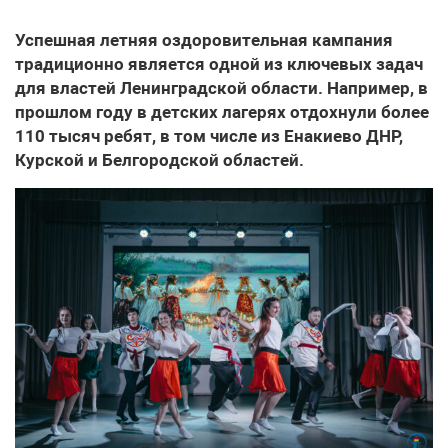
Успешная летняя оздоровительная кампания
традиционно является одной из ключевых задач
для властей Ленинградской области. Например, в
прошлом году в детских лагерях отдохнули более
110 тысяч ребят, в том числе из Енакиево ДНР,
Курской и Белгородской областей.