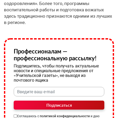
оздоровления». Более того, программы
воспитательной работы и подготовка вожатых
здесь традиционно признаются одними из лучших
в регионе.
Профессионалам —
профессиональную рассылку!
Подпишитесь, чтобы получать актуальные
новости и специальные предложения от
«Учительской газеты», не выходя из
почтового ящика
Подписаться
Соглашаюсь с
политикой конфиденциальности
и даю