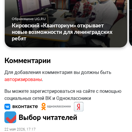
Образование UG.RU
Кировский «Кванториум» открывает
новые возможности для ленинградских
ребят
Комментарии
Для добавления комментария вы должны быть
авторизированы
.
Вы можете зарегистрироваться на сайте с помощью
социальных сетей ВК и Одноклассники
Выбор читателей
22 мая 2026, 17:17