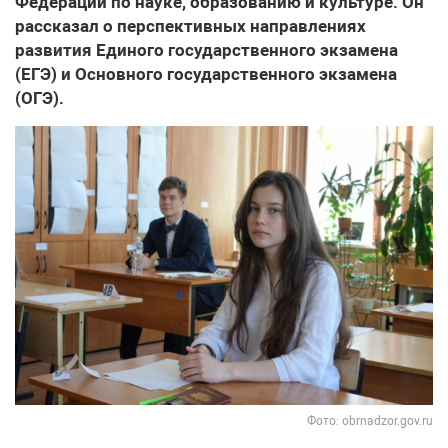
Федерации по науке, образованию и культуре. Он
рассказал о перспективных направлениях
развития Единого государственного экзамена
(ЕГЭ) и Основного государственного экзамена
(ОГЭ).
Фото: obrnadzor.gov.ru