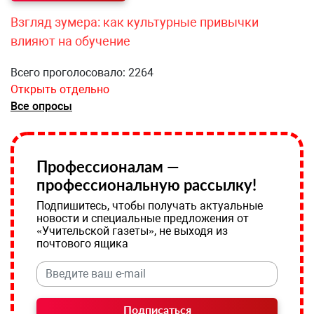
Взгляд зумера: как культурные привычки
влияют на обучение
Всего проголосовало: 2264
Открыть отдельно
Все опросы
Профессионалам —
профессиональную рассылку!
Подпишитесь, чтобы получать актуальные
новости и специальные предложения от
«Учительской газеты», не выходя из
почтового ящика
Подписаться