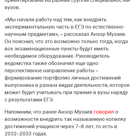
вузов.
«Мы начали работу над тем, как внедрить
экспериментальную часть в ЕГЭ по естественно-
научным предметам», – рассказал Анзор Музаев.
Он пояснил, что это возможно только тогда, когда
все экзаменационные пункты будут иметь
необходимое оборудование. Руководитель
ведомства также обозначил еще одно
перспективное направление работы –
формирование портфолио личных достижений
выпускника в разных видах деятельности, которое
может будет учитывать при приеме в вузы наряду
с результатами ЕГЭ.
Напомним, что ранее Анзор Музаев
говорил
о
возможности внедрить так называемую копилку
достижений учащихся через 7–8 лет, то есть в
2032–2033 годах.