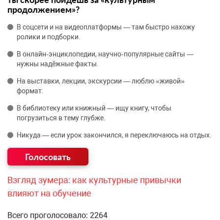
продолжением»?
В соцсети и на видеоплатформы — там быстро нахожу
ролики и подборки.
В онлайн‑энциклопедии, научно‑популярные сайты —
нужны надёжные факты.
На выставки, лекции, экскурсии — люблю «живой»
формат.
В библиотеку или книжный — ищу книгу, чтобы
погрузиться в тему глубже.
Никуда — если урок закончился, я переключаюсь на отдых.
Взгляд зумера: как культурные привычки
влияют на обучение
Всего проголосовало: 2264