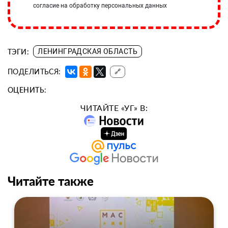
согласие на обработку персональных данных
ТЭГИ:
ЛЕНИНГРАДСКАЯ ОБЛАСТЬ
ПОДЕЛИТЬСЯ:
🔗
ОЦЕНИТЬ:
ЧИТАЙТЕ «УГ» В:
Читайте также