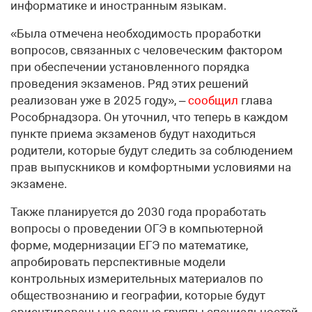
информатике и иностранным языкам.
«Была отмечена необходимость проработки
вопросов, связанных с человеческим фактором
при обеспечении установленного порядка
проведения экзаменов. Ряд этих решений
реализован уже в 2025 году», –
сообщил
глава
Рособрнадзора. Он уточнил, что теперь в каждом
пункте приема экзаменов будут находиться
родители, которые будут следить за соблюдением
прав выпускников и комфортными условиями на
экзамене.
Также планируется до 2030 года проработать
вопросы о проведении ОГЭ в компьютерной
форме, модернизации ЕГЭ по математике,
апробировать перспективные модели
контрольных измерительных материалов по
обществознанию и географии, которые будут
ориентированы на разные группы специальностей