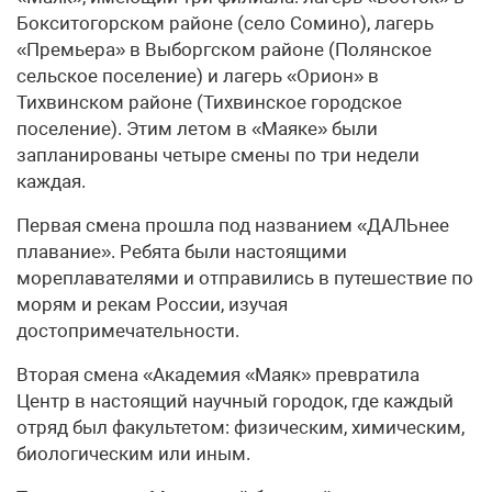
Бокситогорском районе (село Сомино), лагерь
«Премьера» в Выборгском районе (Полянское
сельское поселение) и лагерь «Орион» в
Тихвинском районе (Тихвинское городское
поселение). Этим летом в «Маяке» были
запланированы четыре смены по три недели
каждая.
Первая смена прошла под названием «ДАЛЬнее
плавание». Ребята были настоящими
мореплавателями и отправились в путешествие по
морям и рекам России, изучая
достопримечательности.
Вторая смена «Академия «Маяк» превратила
Центр в настоящий научный городок, где каждый
отряд был факультетом: физическим, химическим,
биологическим или иным.