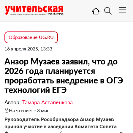
Образование UG.RU
16 апреля 2025, 13:33
Анзор Музаев заявил, что до
2026 года планируется
проработать внедрение в ОГЭ
технологий ЕГЭ
Автор:
Тамара Астапенкова
На чтение: ≈ 3 мин.
Руководитель Рособрнадзора Анзор Музаев
принял участие в заседании Комитета Совета