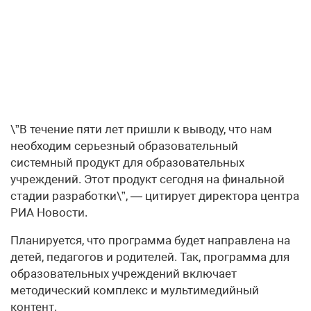
\”В течение пяти лет пришли к выводу, что нам
необходим серьезный образовательный
системный продукт для образовательных
учреждений. Этот продукт сегодня на финальной
стадии разработки\”, — цитирует директора центра
РИА Новости.
Планируется, что программа будет направлена на
детей, педагогов и родителей. Так, программа для
образовательных учреждений включает
методический комплекс и мультимедийный
контент.