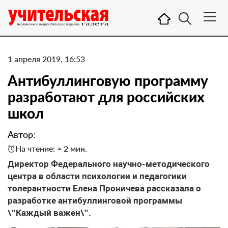
1 апреля 2019, 16:53
Антибуллинговую программу
разработают для российских
школ
Автор:
На чтение: ≈ 2 мин.
Директор Федерального научно-методического
центра в области психологии и педагогики
толерантности Елена Проничева рассказала о
разработке антибуллинговой программы
\”Каждый важен\”.