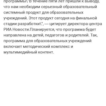
программы\”В течение пяти лет пришли к выводу,
что нам необходим серьезный образовательный
системный продукт для образовательных
учреждений. Этот продукт сегодня на финальной
стадии разработки\”, — цитирует директора центра
РИА Новости.Планируется, что программа будет
направлена на детей, педагогов и родителей. Так,
программа для образовательных учреждений
включает методический комплекс и
мультимедийный контент.