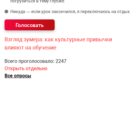
погрузиться в тему глубже.
Никуда — если урок закончился, я переключаюсь на отдых.
Взгляд зумера: как культурные привычки
влияют на обучение
Всего проголосовало: 2247
Открыть отдельно
Все опросы