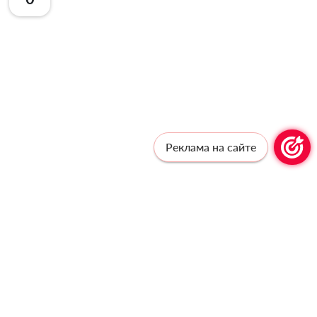
Реклама на сайте