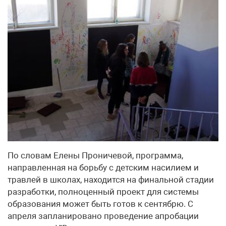
По словам Елены Проничевой, программа,
направленная на борьбу с детским насилием и
травлей в школах, находится на финальной стадии
разработки, полноценный проект для системы
образования может быть готов к сентябрю. С
апреля запланировано проведение апробации