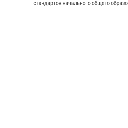
стандартов начального общего образо