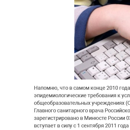
Напомню, что в самом конце 2010 год
эпидемиологические требования к усл
общеобразовательных учреждениях (С
Главного санитарного врача Российско
зарегистрировано в Минюсте России 03
вступает в силу с 1 сентября 2011 год