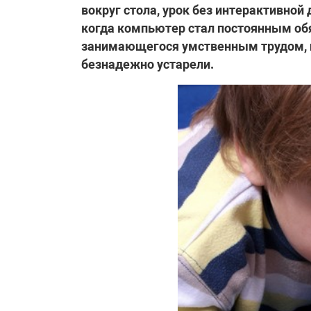
вокруг стола, урок без интерактивной 
когда компьютер стал постоянным об
занимающегося умственным трудом, 
безнадежно устарели.