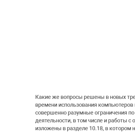
Какие же вопросы решены в новых тр
времени использования компьютеров в
совершенно разумные ограничения по
деятельности, в том числе и работы с
изложены в разделе 10.18, в котором 