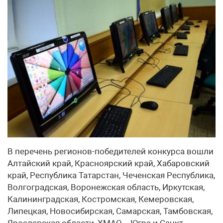
В перечень регионов-победителей конкурса вошли
Алтайский край, Красноярский край, Хабаровский
край, Республика Татарстан, Чеченская Республика,
Волгоградская, Воронежская область, Иркутская,
Калининградская, Костромская, Кемеровская,
Липецкая, Новосибирская, Самарская, Тамбовская,