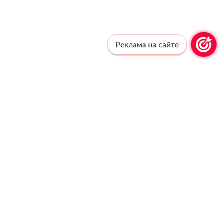
Реклама на сайте