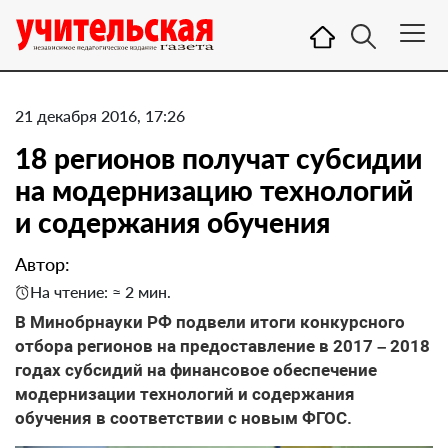
21 декабря 2016, 17:26
18 регионов получат субсидии
на модернизацию технологий
и содержания обучения
Автор:
На чтение: ≈ 2 мин.
В Минобрнауки РФ подвели итоги конкурсного
отбора регионов на предоставление в 2017 – 2018
годах субсидий на финансовое обеспечение
модернизации технологий и содержания
обучения в соответствии с новым ФГОС.