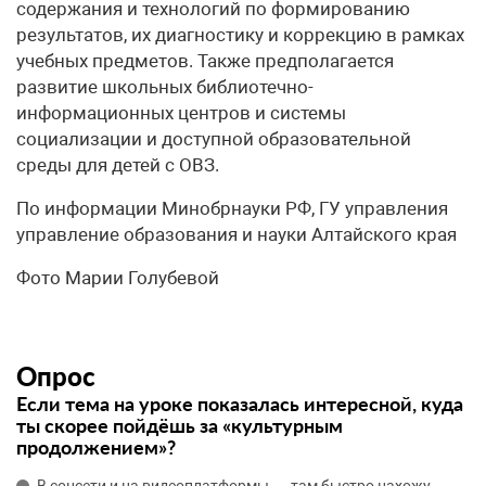
содержания и технологий по формированию
результатов, их диагностику и коррекцию в рамках
учебных предметов. Также предполагается
развитие школьных библиотечно-
информационных центров и системы
социализации и доступной образовательной
среды для детей с ОВЗ.
По информации Минобрнауки РФ, ГУ управления
управление образования и науки Алтайского края
Фото Марии Голубевой
Опрос
Если тема на уроке показалась интересной, куда
ты скорее пойдёшь за «культурным
продолжением»?
В соцсети и на видеоплатформы — там быстро нахожу