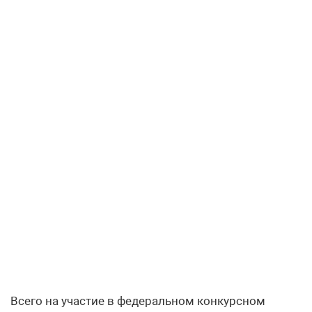
Всего на участие в федеральном конкурсном