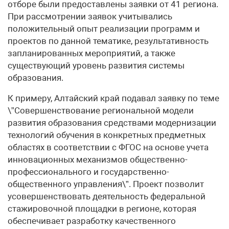
отборе были предоставлены заявки от 41 региона.
При рассмотрении заявок учитывались
положительный опыт реализации программ и
проектов по данной тематике, результативность
запланированных мероприятий, а также
существующий уровень развития системы
образования.
К примеру, Алтайский край подавал заявку по теме
\”Совершенствование региональной модели
развития образования средствами модернизации
технологий обучения в конкретных предметных
областях в соответствии с ФГОС на основе учета
инновационных механизмов общественно-
профессионального и государственно-
общественного управления\”. Проект позволит
усовершенствовать деятельность федеральной
стажировочной площадки в регионе, которая
обеспечивает разработку качественного