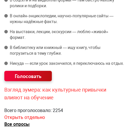
ролики и подборки.
В онлайн‑энциклопедии, научно‑популярные сайты —
нужны надёжные факты.
На выставки, лекции, экскурсии — люблю «живой»
формат.
В библиотеку или книжный — ищу книгу, чтобы
погрузиться в тему глубже.
Никуда — если урок закончился, я переключаюсь на отдых.
Взгляд зумера: как культурные привычки
влияют на обучение
Всего проголосовало: 2254
Открыть отдельно
Все опросы