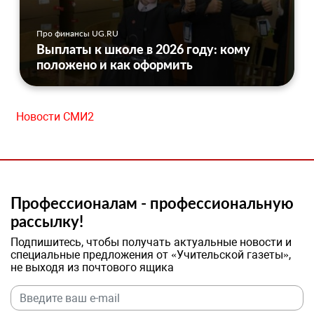
Про финансы UG.RU
Выплаты к школе в 2026 году: кому
положено и как оформить
Новости СМИ2
Профессионалам - профессиональную
рассылку!
Подпишитесь, чтобы получать актуальные новости и
специальные предложения от «Учительской газеты»,
не выходя из почтового ящика