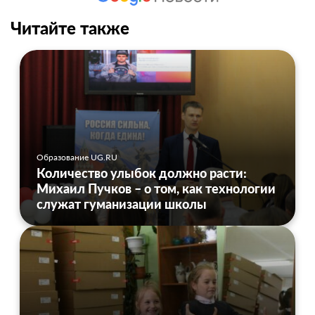
Читайте также
Образование UG.RU
Количество улыбок должно расти:
Михаил Пучков – о том, как технологии
служат гуманизации школы