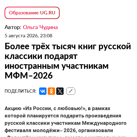
Образование UG.RU
Автор:
Ольга Чудина
5 августа 2026, 23:08
Более трёх тысяч книг русской
классики подарят
иностранным участникам
МФМ–2026
ПОДЕЛИТЬСЯ:
🔗
Акцию «Из России, с любовью!», в рамках
которой планируется подарить произведения
русской классики участникам Международного
фестиваля молодёжи– 2026, организовали