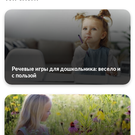
Речевые игры для дошкольника: весело и
с пользой