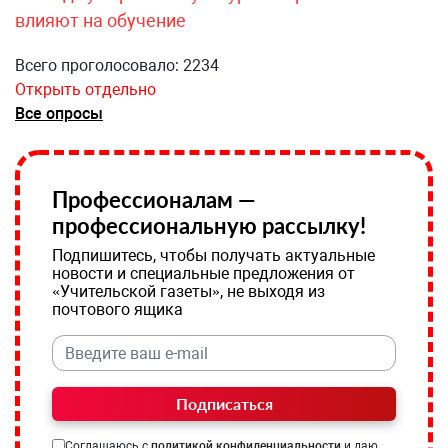
влияют на обучение
Всего проголосовало: 2234
Открыть отдельно
Все опросы
Профессионалам —
профессиональную рассылку!
Подпишитесь, чтобы получать актуальные
новости и специальные предложения от
«Учительской газеты», не выходя из
почтового ящика
Подписаться
Соглашаюсь с
политикой конфиденциальности
и даю