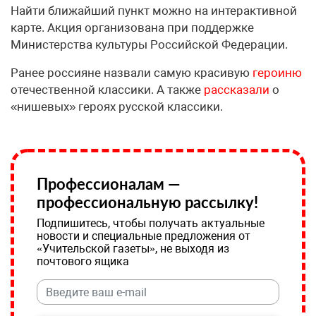
Найти ближайший пункт можно на интерактивной
карте. Акция организована при поддержке
Министерства культуры Российской Федерации.
Ранее россияне назвали самую красивую
героиню
отечественной классики. А также
рассказали
о
«нишевых» героях русской классики.
Профессионалам —
профессиональную рассылку!
Подпишитесь, чтобы получать актуальные
новости и специальные предложения от
«Учительской газеты», не выходя из
почтового ящика