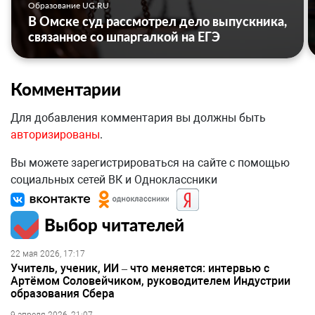
Образование UG.RU
В Омске суд рассмотрел дело выпускника,
связанное со шпаргалкой на ЕГЭ
Комментарии
Для добавления комментария вы должны быть
авторизированы
.
Вы можете зарегистрироваться на сайте с помощью
социальных сетей ВК и Одноклассники
Выбор читателей
22 мая 2026, 17:17
Учитель, ученик, ИИ – что меняется: интервью с
Артёмом Соловейчиком, руководителем Индустрии
образования Сбера