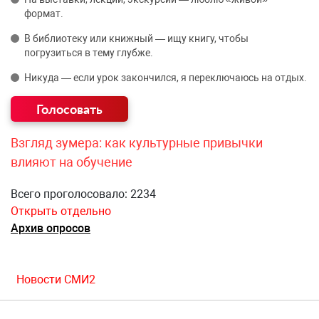
формат.
В библиотеку или книжный — ищу книгу, чтобы
погрузиться в тему глубже.
Никуда — если урок закончился, я переключаюсь на отдых.
Взгляд зумера: как культурные привычки
влияют на обучение
Всего проголосовало: 2234
Открыть отдельно
Архив опросов
Новости СМИ2