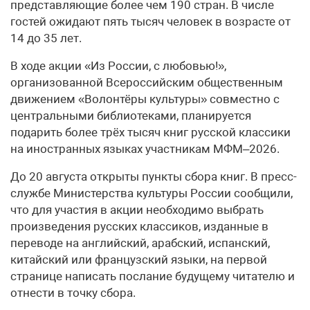
представляющие более чем 190 стран. В числе
гостей ожидают пять тысяч человек в возрасте от
14 до 35 лет.
В ходе акции «Из России, с любовью!»,
организованной Всероссийским общественным
движением «Волонтёры культуры» совместно с
центральными библиотеками, планируется
подарить более трёх тысяч книг русской классики
на иностранных языках участникам МФМ–2026.
До 20 августа открыты пункты сбора книг. В пресс-
службе Министерства культуры России сообщили,
что для участия в акции необходимо выбрать
произведения русских классиков, изданные в
переводе на английский, арабский, испанский,
китайский или французский языки, на первой
странице написать послание будущему читателю и
отнести в точку сбора.