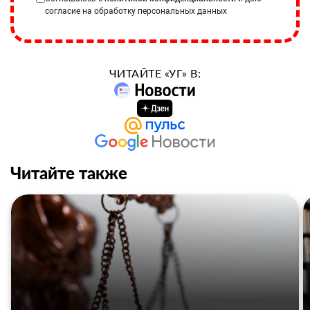
согласие на обработку персональных данных
ЧИТАЙТЕ «УГ» В:
Читайте также