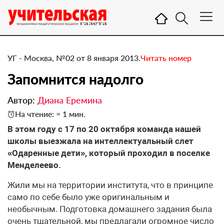
УГ - Москва, №02 от 8 января 2013.
Читать номер
​Запомнится надолго
Автор:
Диана Еремина
На чтение: ≈ 1 мин.
В этом году с 17 по 20 октября команда нашей
школы выезжала на интеллектуальный слет
«Одаренные дети», который проходил в поселке
Менделеево.
Жили мы на территории института, что в принципе
само по себе было уже оригинальным и
необычным. Подготовка домашнего задания была
очень тщательной, мы предлагали огромное число