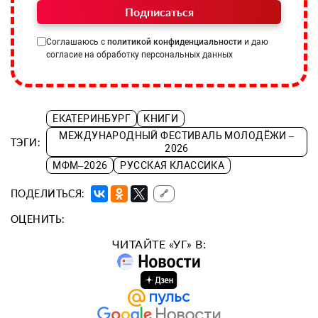
Подписаться
Соглашаюсь с
политикой конфиденциальности
и даю
согласие на обработку персональных данных
ЕКАТЕРИНБУРГ
КНИГИ
МЕЖДУНАРОДНЫЙ ФЕСТИВАЛЬ МОЛОДЁЖИ –
ТЭГИ:
2026
МФМ–2026
РУССКАЯ КЛАССИКА
ПОДЕЛИТЬСЯ:
🔗
ОЦЕНИТЬ:
ЧИТАЙТЕ «УГ» В: