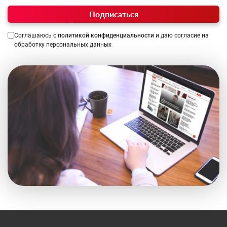
Подписаться
Соглашаюсь с
политикой конфиденциальности
и даю согласие на
обработку персональных данных