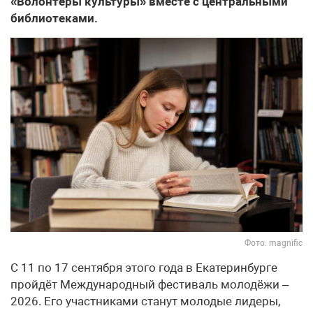
«Волонтёры культуры» вместе с центральными
библиотеками.
Фото: magnific
С 11 по 17 сентября этого года в Екатеринбурге
пройдёт Международный фестиваль молодёжи –
2026. Его участниками станут молодые лидеры,