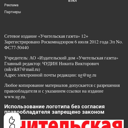
БЛОГ
Реклама
Партнеры
Сетевое издание «Учительская газета» 12+
Зарегистрировано Роскомнадзором 6 июля 2012 года Эл No.
ФС77-50440
Учредитель: АО «Издательский дом «Учительская газета»
Главный редактор: ЧУДИН Никита Викторович
(nikvik87@mail.ru)
Адрес электронной почты редакции: ug@ug.ru
Любое копирование материалов допускается с разрешения
правообладателя и с указанием ссылки на издание
www.ug.ru.
Использование логотипа без согласия
правообладателя запрещено законом