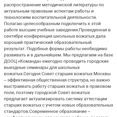
распространение методической литературы по
актуальным правовым аспектам работы и
технологиям воспитательной деятельности.
Полагаю целесообразным подключить к этой
работе высшие учебные заведения.Проведенная в
сентябре конференция школьных вожатых дала
хороший практический образовательный
результат. Подобные формы работы необходимо
развивать и в дальнейшем. Мы предлагаем на базе
ДООЦ «Команда» ежегодно проводить городские
выездные семинары для школьных
вожатых.Сегодня Совет старших вожатых Москвы
– эффективная общественная структура, но важно
выстраивать работу старших вожатых в правовом
поле, поэтому городской Совет вожатых
предлагает актуализировать систему аттестации
старших вожатых с учетом новых образовательных
стандартов.Современное образование –