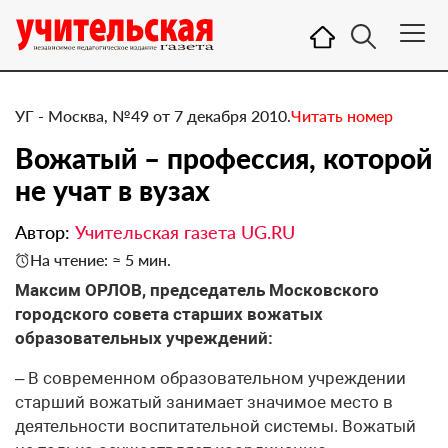
УГ - Москва, №49 от 7 декабря 2010.
Читать номер
​Вожатый – профессия, которой
не учат в вузах
Автор:
Учительская газета UG.RU
На чтение: ≈ 5 мин.
Максим ОРЛОВ, председатель Московского
городского совета старших вожатых
образовательных учреждений:
– В современном образовательном учреждении
старший вожатый занимает значимое место в
деятельности воспитательной системы. Вожатый