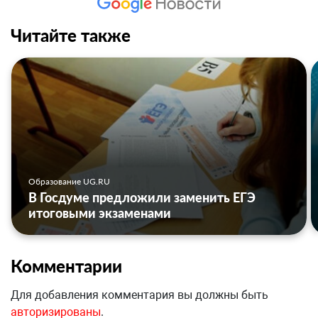
Читайте также
Образование UG.RU
В Госдуме предложили заменить ЕГЭ
итоговыми экзаменами
Комментарии
Для добавления комментария вы должны быть
авторизированы
.