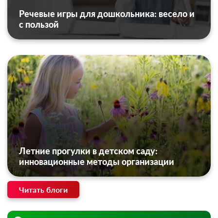
Речевые игры для дошкольника: весело и
с пользой
Летние прогулки в детском саду:
инновационные методы организации
Читать блоги