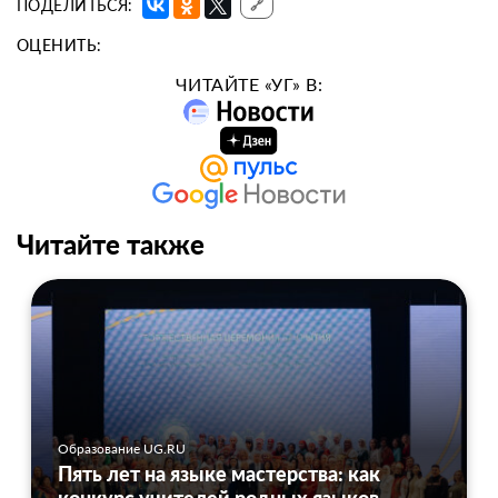
ПОДЕЛИТЬСЯ:
🔗
ОЦЕНИТЬ:
ЧИТАЙТЕ «УГ» В:
Читайте также
Образование UG.RU
Пять лет на языке мастерства: как