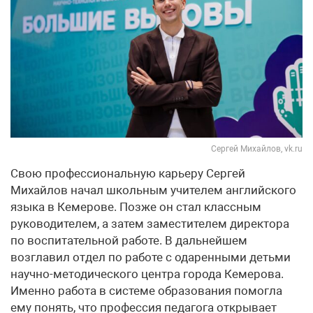
Сергей Михайлов, vk.ru
Свою профессиональную карьеру Сергей
Михайлов начал школьным учителем английского
языка в Кемерове. Позже он стал классным
руководителем, а затем заместителем директора
по воспитательной работе. В дальнейшем
возглавил отдел по работе с одаренными детьми
научно-методического центра города Кемерова.
Именно работа в системе образования помогла
ему понять, что профессия педагога открывает