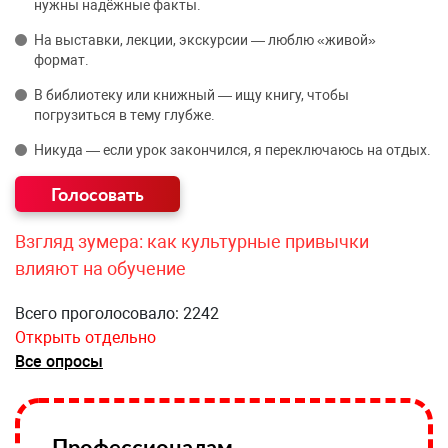
нужны надёжные факты.
На выставки, лекции, экскурсии — люблю «живой»
формат.
В библиотеку или книжный — ищу книгу, чтобы
погрузиться в тему глубже.
Никуда — если урок закончился, я переключаюсь на отдых.
Взгляд зумера: как культурные привычки
влияют на обучение
Всего проголосовало: 2242
Открыть отдельно
Все опросы
Профессионалам —