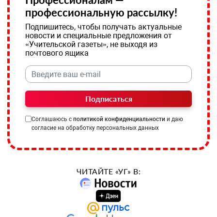
профессиональную рассылку!
Подпишитесь, чтобы получать актуальные
новости и специальные предложения от
«Учительской газеты», не выходя из
почтового ящика
Подписаться
Соглашаюсь с
политикой конфиденциальности
и даю
согласие на обработку персональных данных
ЧИТАЙТЕ «УГ» В: