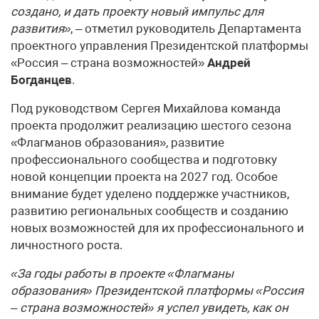
создано, и дать проекту новый импульс для
развития»
, – отметил руководитель Департамента
проектного управления Президентской платформы
«Россия – страна возможностей»
Андрей
Богданцев
.
Под руководством Сергея Михайлова команда
проекта продолжит реализацию шестого сезона
«Флагманов образования», развитие
профессионального сообщества и подготовку
новой концепции проекта на 2027 год. Особое
внимание будет уделено поддержке участников,
развитию региональных сообществ и созданию
новых возможностей для их профессионального и
личностного роста.
«За годы работы в проекте «Флагманы
образования» Президентской платформы «Россия
– страна возможностей» я успел увидеть, как он