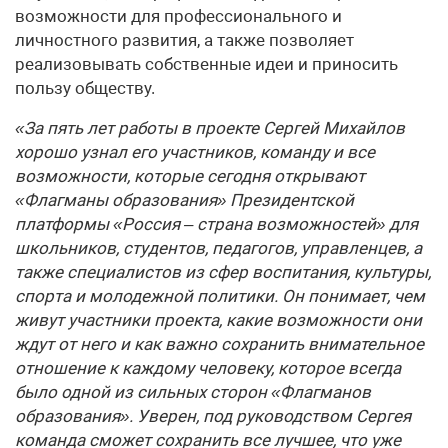
возможности для профессионального и
личностного развития, а также позволяет
реализовывать собственные идеи и приносить
пользу обществу.
«За пять лет работы в проекте Сергей Михайлов
хорошо узнал его участников, команду и все
возможности, которые сегодня открывают
«Флагманы образования» Президентской
платформы «Россия – страна возможностей» для
школьников, студентов, педагогов, управленцев, а
также специалистов из сфер воспитания, культуры,
спорта и молодежной политики. Он понимает, чем
живут участники проекта, какие возможности они
ждут от него и как важно сохранить внимательное
отношение к каждому человеку, которое всегда
было одной из сильных сторон «Флагманов
образования». Уверен, под руководством Сергея
команда сможет сохранить все лучшее, что уже