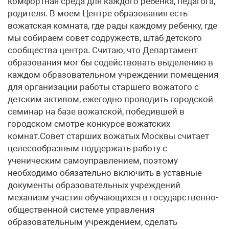
комфортная среда для каждого ребенка, педагога,
родителя. В моем Центре образования есть
вожатская комната, где рады каждому ребенку, где
мы собираем совет содружеств, штаб детского
сообщества центра. Считаю, что Департамент
образования мог бы содействовать выделению в
каждом образовательном учреждении помещения
для организации работы старшего вожатого с
детским активом, ежегодно проводить городской
семинар на базе вожатской, победившей в
городском смотре-конкурсе вожатских
комнат.Совет старших вожатых Москвы считает
целесообразным поддержать работу с
ученическим самоуправлением, поэтому
необходимо обязательно включить в уставные
документы образовательных учреждений
механизм участия обучающихся в государственно-
общественной системе управления
образовательным учреждением, сделать