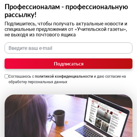
Профессионалам - профессиональную
рассылку!
Подпишитесь, чтобы получать актуальные новости и
специальные предложения от «Учительской газеты»,
не выходя из почтового ящика
Подписаться
Соглашаюсь с
политикой конфиденциальности
и даю согласие на
обработку персональных данных