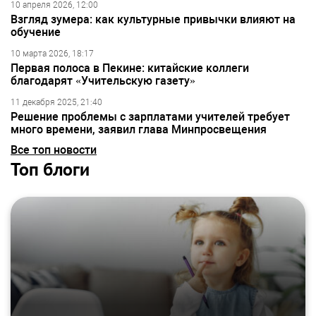
10 апреля 2026, 12:00
Взгляд зумера: как культурные привычки влияют на
обучение
10 марта 2026, 18:17
Первая полоса в Пекине: китайские коллеги
благодарят «Учительскую газету»
11 декабря 2025, 21:40
Решение проблемы с зарплатами учителей требует
много времени, заявил глава Минпросвещения
Все топ новости
Топ блоги