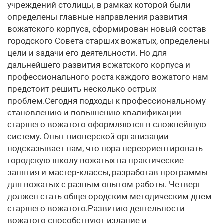
учреждений столицы, в рамках которой были
определены главные направления развития
вожатского корпуса, сформирован новый состав
городского Совета старших вожатых, определены
цели и задачи его деятельности. Но для
дальнейшего развития вожатского корпуса и
профессионального роста каждого вожатого нам
предстоит решить несколько острых
проблем.Сегодня подходы к профессиональному
становлению и повышению квалификации
старшего вожатого оформляются в сложнейшую
систему. Опыт пионерской организации
подсказывает нам, что пора переориентировать
городскую школу вожатых на практические
занятия и мастер-классы, разработав программы
для вожатых с разным опытом работы. Четверг
должен стать общегородским методическим днем
старшего вожатого.Развитию деятельности
вожатого способствуют издание и