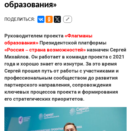
образования»
ПОДЕЛИТЬСЯ:
🔗
Руководителем проекта
«Флагманы
образования»
Президентской платформы
«Россия – страна возможностей»
назначен Сергей
Михайлов. Он работает в команде проекта с 2021
года и хорошо знает его изнутри. За это время
Сергей прошел путь от работы с участниками и
профессиональным сообществом до развития
партнерского направления, сопровождения
ключевых процессов проекта и формирования
его стратегических приоритетов.