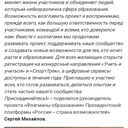
меняет жизни участников и объединяет людей,
которым небезразлична сфера образования.
Возможность возглавить проект я воспринимаю,
прежде всего, как большую ответственность перед
участниками, командой и всеми, кто доверился
нам. Вместе с коллегами мы продолжим
развивать проект, поддерживать наше сообщество
и создавать новые возможности для тех, кто хочет
расти в образовании. Для всех желающих открыта
регистрация на конкурсные направления «Учить и
учиться» и «СпортТрек», а цифровые сервисы
доступны в течение года. Приглашаю к участию
всех, кто готов развиваться, делиться опытом и
стать частью нашего сообщества.
Присоединяйтесь!»
– поделился руководитель
проекта «Флагманы образования» Президентской
платформы «Россия – страна возможностей»
Сергей Михайлов.