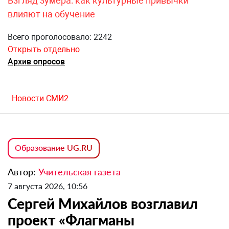
Взгляд зумера: как культурные привычки
влияют на обучение
Всего проголосовало: 2242
Открыть отдельно
Архив опросов
Новости СМИ2
Образование UG.RU
Автор:
Учительская газета
7 августа 2026, 10:56
Сергей Михайлов возглавил
проект «Флагманы