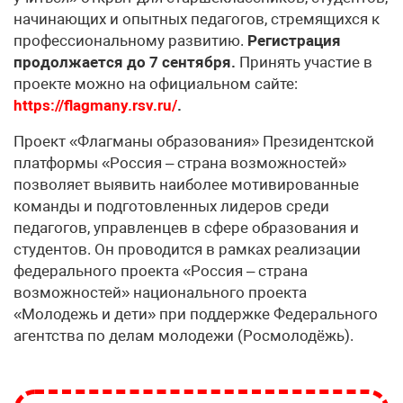
начинающих и опытных педагогов, стремящихся к
профессиональному развитию.
Регистрация
продолжается до 7 сентября.
Принять участие в
проекте можно на официальном сайте:
https://flagmany.rsv.ru/
.
Проект «Флагманы образования» Президентской
платформы «Россия – страна возможностей»
позволяет выявить наиболее мотивированные
команды и подготовленных лидеров среди
педагогов, управленцев в сфере образования и
студентов. Он проводится в рамках реализации
федерального проекта «Россия – страна
возможностей» национального проекта
«Молодежь и дети» при поддержке Федерального
агентства по делам молодежи (Росмолодёжь).