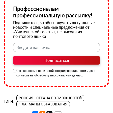
Профессионалам —
профессиональную рассылку!
Подпишитесь, чтобы получать актуальные
новости и специальные предложения от
«Учительской газеты», не выходя из
почтового ящика
Подписаться
Соглашаюсь с
политикой конфиденциальности
и даю
согласие на обработку персональных данных
РОССИЯ - СТРАНА ВОЗМОЖНОСТЕЙ
ТЭГИ:
ФЛАГМАНЫ ОБРАЗОВАНИЯ