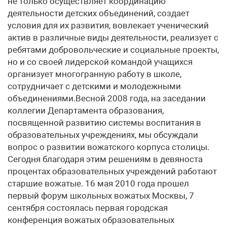
не только осуществляет координацию
деятельности детских объединений, создает
условия для их развития, вовлекает ученический
актив в различные виды деятельности, реализует с
ребятами добровольческие и социальные проекты,
но и со своей лидерской командой учащихся
организует многогранную работу в школе,
сотрудничает с детскими и молодежными
объединениями.Весной 2008 года, на заседании
коллегии Департамента образования,
посвященной развитию системы воспитания в
образовательных учреждениях, мы обсуждали
вопрос о развитии вожатского корпуса столицы.
Сегодня благодаря этим решениям в девяноста
процентах образовательных учреждений работают
старшие вожатые. 16 мая 2010 года прошел
первый форум школьных вожатых Москвы, 7
сентября состоялась первая городская
конференция вожатых образовательных