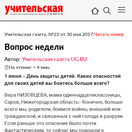
Учительская газета, №22 от 30 мая 2017.
Читать номер
​Вопрос недели
Автор:
Учительская газета UG.RU
На чтение: ≈ 4 мин.
1 июня – День защиты детей. Каких опасностей
для своих детей вы боитесь больше всего?
Вера НИЗОВЦЕВА, мама одиннадцатиклассницы,
Саров, Нижегородская область:- Конечно, больше
всего мы, родители, боимся войны, внешней или
гражданской, и связанных с ней голода и разрухи.
Если раньше это опасение было почти
фантастическим, то сейчас мы подошли к