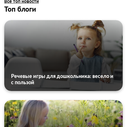
Все топ новости
Топ блоги
Речевые игры для дошкольника: весело и
с пользой