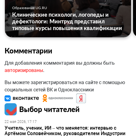
Образование UG.RU
Клинические психологи, логопеды и
дефектологи: Минтруд представил
типовые курсы повышения квалификации
Комментарии
Для добавления комментария вы должны быть
авторизированы
.
Вы можете зарегистрироваться на сайте с помощью
социальных сетей ВК и Одноклассники
Выбор читателей
22 мая 2026, 17:17
Учитель, ученик, ИИ – что меняется: интервью с
Артёмом Соловейчиком, руководителем Индустрии