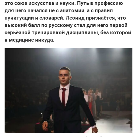
это союз искусства и науки. Путь в профессию
для него начался не с анатомии, а с правил
пунктуации и словарей. Леонид признаётся, что
высокий балл по русскому стал для него первой
серьёзной тренировкой дисциплины, без которой
в медицине никуда.