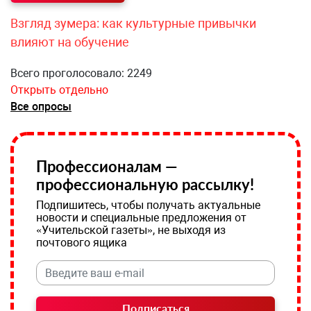
Взгляд зумера: как культурные привычки
влияют на обучение
Всего проголосовало: 2249
Открыть отдельно
Все опросы
Профессионалам —
профессиональную рассылку!
Подпишитесь, чтобы получать актуальные
новости и специальные предложения от
«Учительской газеты», не выходя из
почтового ящика
Подписаться