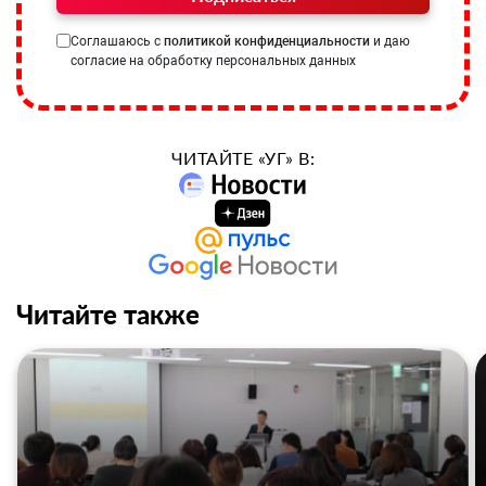
Соглашаюсь с
политикой конфиденциальности
и даю
согласие на обработку персональных данных
ЧИТАЙТЕ «УГ» В:
Читайте также