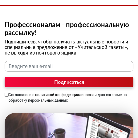
Профессионалам - профессиональную
рассылку!
Подпишитесь, чтобы получать актуальные новости и
специальные предложения от «Учительской газеты»,
не выходя из почтового ящика
Подписаться
Соглашаюсь с
политикой конфиденциальности
и даю согласие на
обработку персональных данных