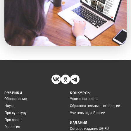
РУБРИКИ
КОНКУРСЫ
Образование
Успешная школа
Наука
Образовательные технологии
Про культуру
Учитель года России
Про закон
ИЗДАНИЯ
Экология
Сетевое издание UG.RU