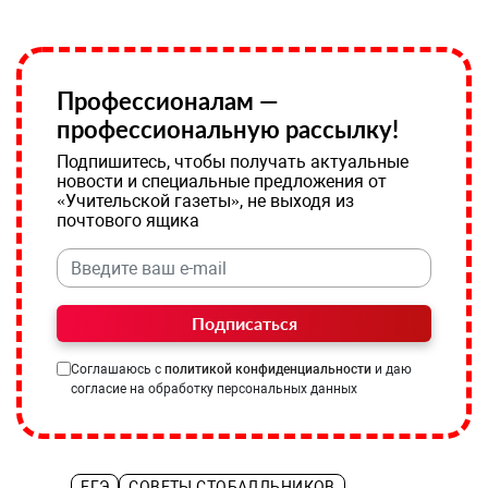
Профессионалам —
профессиональную рассылку!
Подпишитесь, чтобы получать актуальные
новости и специальные предложения от
«Учительской газеты», не выходя из
почтового ящика
Подписаться
Соглашаюсь с
политикой конфиденциальности
и даю
согласие на обработку персональных данных
ЕГЭ
СОВЕТЫ СТОБАЛЛЬНИКОВ