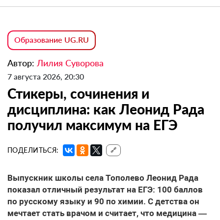
Образование UG.RU
Автор:
Лилия Суворова
7 августа 2026, 20:30
Стикеры, сочинения и
дисциплина: как Леонид Рада
получил максимум на ЕГЭ
ПОДЕЛИТЬСЯ:
🔗
Выпускник школы села Тополево Леонид Рада
показал отличный результат на ЕГЭ: 100 баллов
по русскому языку и 90 по химии. С детства он
мечтает стать врачом и считает, что медицина —