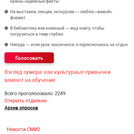
нужны надёжные факты.
На выставки, лекции, экскурсии — люблю «живой»
формат.
В библиотеку или книжный — ищу книгу, чтобы
погрузиться в тему глубже.
Никуда — если урок закончился, я переключаюсь на отдых.
Взгляд зумера: как культурные привычки
влияют на обучение
Всего проголосовало: 2249
Открыть отдельно
Архив опросов
Новости СМИ2