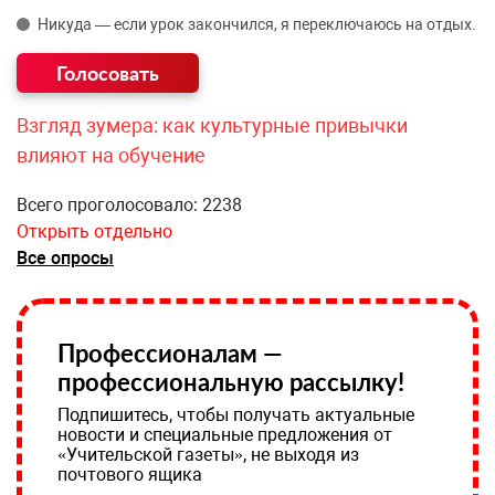
Никуда — если урок закончился, я переключаюсь на отдых.
Взгляд зумера: как культурные привычки
влияют на обучение
Всего проголосовало: 2238
Открыть отдельно
Все опросы
Профессионалам —
профессиональную рассылку!
Подпишитесь, чтобы получать актуальные
новости и специальные предложения от
«Учительской газеты», не выходя из
почтового ящика