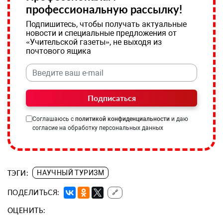
профессиональную рассылку!
Подпишитесь, чтобы получать актуальные
новости и специальные предложения от
«Учительской газеты», не выходя из
почтового ящика
Подписаться
Соглашаюсь с
политикой конфиденциальности
и даю
согласие на обработку персональных данных
ТЭГИ:
НАУЧНЫЙ ТУРИЗМ
ПОДЕЛИТЬСЯ:
🔗
ОЦЕНИТЬ: