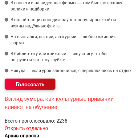
В соцсети и на видеоплатформы — там быстро нахожу
ролики и подборки.
В онлайн‑энциклопедии, научно‑популярные сайты —
нужны надёжные факты.
На выставки, лекции, экскурсии — люблю «живой»
формат.
В библиотеку или книжный — ищу книгу, чтобы
погрузиться в тему глубже.
Никуда — если урок закончился, я переключаюсь на отдых.
Взгляд зумера: как культурные привычки
влияют на обучение
Всего проголосовало: 2238
Открыть отдельно
Архив опросов