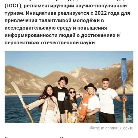
(ГОСТ), регламентирующий научно-популярный
туризм. Инициатива реализуется с 2022 года для
привлечения талантливой молодёжи в
исследовательскую среду и повышения
информированности людей о достижениях и
перспективах отечественной науки.
Фото: minobrnauki.gov.ru