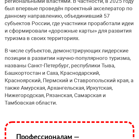
региональными властями. В частности, в 2025 году
был впервые проведён проектный акселератор по
данному направлению, объединивший 57
субъектов России, где участники проработали идеи
и сформировали «дорожные карты» для развития
туризма в своих территориях.
В числе субъектов, демонстрирующих лидерские
позиции в развитии научно-популярного туризма,
названы Санкт-Петербург, республики Тыва,
Башкортостан и Саха, Краснодарский,
Красноярский, Пермский и Ставропольский края, а
также Амурская, Архангельская, Иркутская,
Нижегородская, Рязанская, Самарская и
Тамбовская области.
Профессионалам —