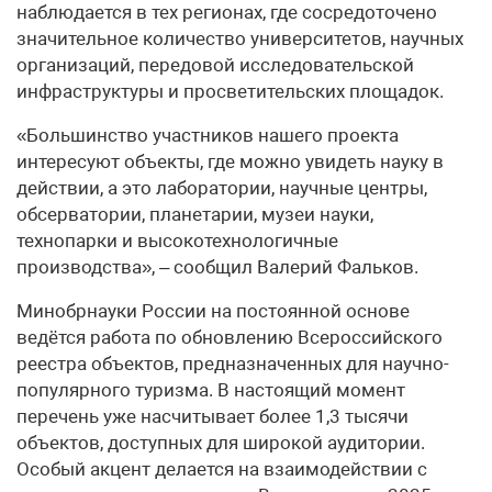
наблюдается в тех регионах, где сосредоточено
значительное количество университетов, научных
организаций, передовой исследовательской
инфраструктуры и просветительских площадок.
«Большинство участников нашего проекта
интересуют объекты, где можно увидеть науку в
действии, а это лаборатории, научные центры,
обсерватории, планетарии, музеи науки,
технопарки и высокотехнологичные
производства», – сообщил Валерий Фальков.
Минобрнауки России на постоянной основе
ведётся работа по обновлению Всероссийского
реестра объектов, предназначенных для научно-
популярного туризма. В настоящий момент
перечень уже насчитывает более 1,3 тысячи
объектов, доступных для широкой аудитории.
Особый акцент делается на взаимодействии с