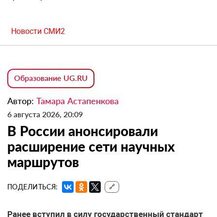
Новости СМИ2
Образование UG.RU
Автор:
Тамара Астапенкова
6 августа 2026, 20:09
В России анонсировали
расширение сети научных
маршрутов
ПОДЕЛИТЬСЯ:
🔗
Ранее вступил в силу государственный стандарт