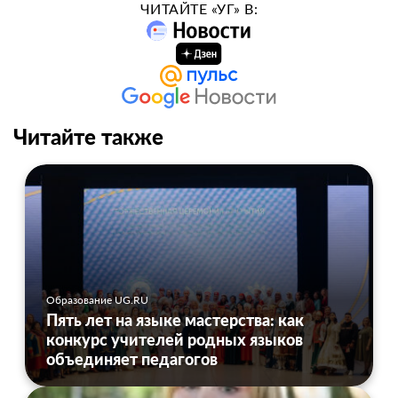
ЧИТАЙТЕ «УГ» В:
Читайте также
Образование UG.RU
Пять лет на языке мастерства: как
конкурс учителей родных языков
объединяет педагогов