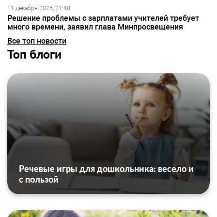
11 декабря 2025, 21:40
Решение проблемы с зарплатами учителей требует
много времени, заявил глава Минпросвещения
Все топ новости
Топ блоги
Речевые игры для дошкольника: весело и
с пользой