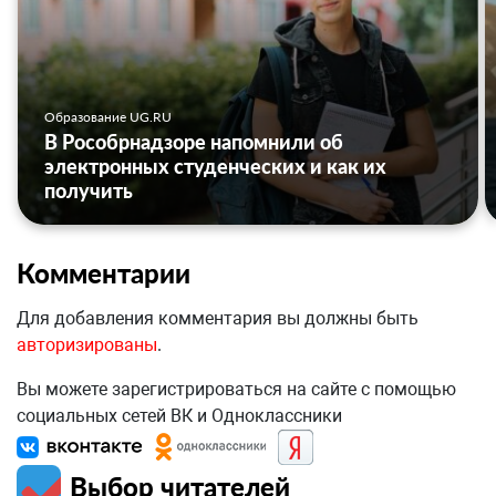
Образование UG.RU
В Рособрнадзоре напомнили об
электронных студенческих и как их
получить
Комментарии
Для добавления комментария вы должны быть
авторизированы
.
Вы можете зарегистрироваться на сайте с помощью
социальных сетей ВК и Одноклассники
Выбор читателей