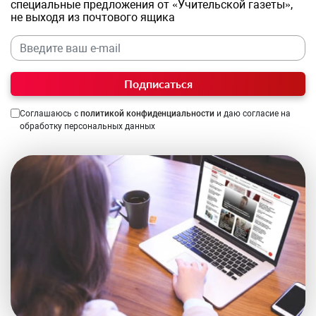
специальные предложения от «Учительской газеты»,
не выходя из почтового ящика
Подписаться
Соглашаюсь с
политикой конфиденциальности
и даю согласие на
обработку персональных данных