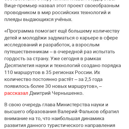
Вице-премьер назвал этот проект своеобразным
проводником в мир российских технологий и
плеяды выдающихся учёных.
«Программа помогает ещё большему количеству
детей и молодёжи задуматься о карьере в сфере
исследований и разработок, а взрослым
путешественникам – в очередной раз испытать
гордость за страну. Уже сегодня в рамках
Десятилетия науки и технологий создано порядка
110 маршрутов в 35 регионах России. Их
количество постоянно растёт – за 2,5 года
появилось более 30 новых маршрутов», –
рассказал
Дмитрий Чернышенко.
В свою очередь глава Министерства науки и
высшего образования Валерий Фальков обратил
внимание на то, что наибольшая динамика
развития данного туристического направления