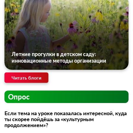
Летние прогулки в детском саду:
инновационные методы организации
Читать блоги
Опрос
Если тема на уроке показалась интересной, куда
ты скорее пойдёшь за «культурным
продолжением»?