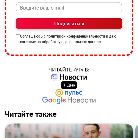
Подписаться
Соглашаюсь с
политикой конфиденциальности
и даю
согласие на обработку персональных данных
ЧИТАЙТЕ «УГ» В:
Читайте также