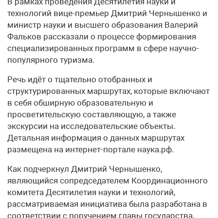
В рамках проведения Десятилетия науки и
технологий вице-премьер Дмитрий Чернышенко и
министр науки и высшего образования Валерий
Фальков рассказали о процессе формирования
специализированных программ в сфере научно-
популярного туризма.
Речь идёт о тщательно отобранных и
структурированных маршрутах, которые включают
в себя обширную образовательную и
просветительскую составляющую, а также
экскурсии на исследовательские объекты.
Детальная информация о данных маршрутах
размещена на интернет-портале наука.рф.
Как подчеркнул Дмитрий Чернышенко,
являющийся сопредседателем Координационного
комитета Десятилетия науки и технологий,
рассматриваемая инициатива была разработана в
соответствии с поручением главы государства.