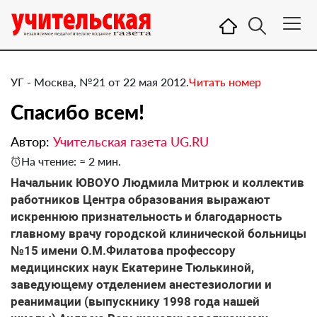
УГ - Москва, №21 от 22 мая 2012.
Читать номер
​Спасибо всем!
Автор:
Учительская газета UG.RU
На чтение: ≈ 2 мин.
Начальник ЮВОУО Людмила Митрюк и коллектив
работников Центра образования выражают
искреннюю признательность и благодарность
главному врачу городской клинической больницы
№15 имени О.М.Филатова профессору
медицинских наук Екатерине Тюлькиной,
заведующему отделением анестезиологии и
реанимации (выпускнику 1998 года нашей