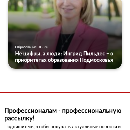
Образование UG.RU
Не цифры, а люди: Ингрид Пильдес – о
приоритетах образования Подмосковья
Профессионалам - профессиональную
рассылку!
Подпишитесь, чтобы получать актуальные новости и