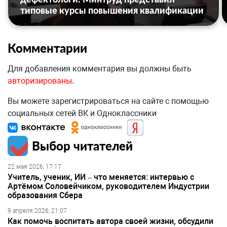
типовые курсы повышения квалификации
Комментарии
Для добавления комментария вы должны быть
авторизированы
.
Вы можете зарегистрироваться на сайте с помощью
социальных сетей ВК и Одноклассники
Выбор читателей
22 мая 2026, 17:17
Учитель, ученик, ИИ – что меняется: интервью с
Артёмом Соловейчиком, руководителем Индустрии
образования Сбера
9 апреля 2026, 21:07
Как помочь воспитать автора своей жизни, обсудили