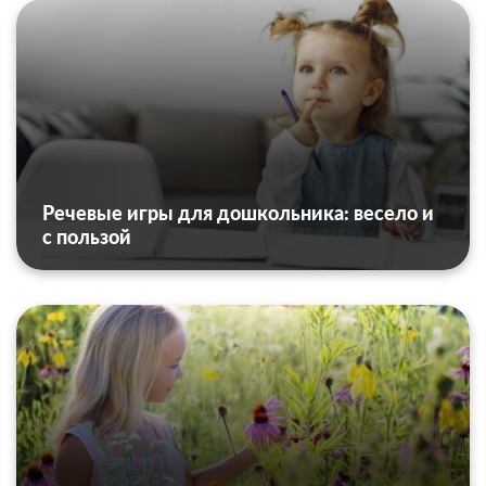
Речевые игры для дошкольника: весело и
с пользой