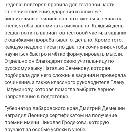
неделю повторял правила для тестовой части.
Слова-исключения, ударения и сложные
числительные выписывал на стикеры и вешал на
стену, чтобы запоминать визуально. Каждый день
решал по пять вариантов тестовой части, а задания
с ошибками прорабатывал отдельно. Кроме того,
каждую неделю писал по два-три сочинения, чтобы
научиться быстро и чётко формулировать мысли.
Отдельно он благодарит свою учительницу по
русскому языку Наталью Семёнову, которая
подбирала для него сложные задания и проверяла
сочинения, а также классного руководителя Елену
Нагуманову, которая помогла выбрать верное
направление в подготовке.
Губернатор Хабаровского края Дмитрий Демешин
наградил Леонида сертификатом на получение
премии имени Николая Гродекова, которую
вручают за особые успехи в учёбе.