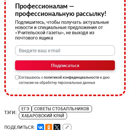
Профессионалам —
профессиональную рассылку!
Подпишитесь, чтобы получать актуальные
новости и специальные предложения от
«Учительской газеты», не выходя из
почтового ящика
Подписаться
Соглашаюсь с
политикой конфиденциальности
и даю
согласие на обработку персональных данных
ЕГЭ
СОВЕТЫ СТОБАЛЛЬНИКОВ
ТЭГИ:
ХАБАРОВСКИЙ КРАЙ
ПОДЕЛИТЬСЯ:
🔗