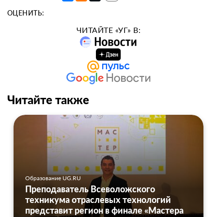
ОЦЕНИТЬ:
ЧИТАЙТЕ «УГ» В:
Читайте также
Образование UG.RU
Преподаватель Всеволожского
техникума отраслевых технологий
представит регион в финале «Мастера