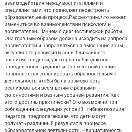
взаимодействия между воспитателями и
специалистами, что позволяет перестроить
образовательный процесс.Рассмотрим, что может
измениться во взаимодействии психолога и
воспитателей. Начнем с диагностической работы.
Она главным образом должна исходить из запроса
воспитателей и направляться на выяснение зоны
актуального развития и зоны ближайшего
развития тех детей, у которых наблюдаются
определенные трудности. Совместный анализ
позволяет так спланировать образовательную
деятельность, чтобы была возможность
реализоваться всем детям с разными
склонностями и разным уровнем развития. Как
этого достичь практически? Это возможно при
соблюдении следующих условий:- гибкая позиция
педагога, предполагающая, что дети могут
получать различный результат в процессе
образовательной деятельности; – вариативность