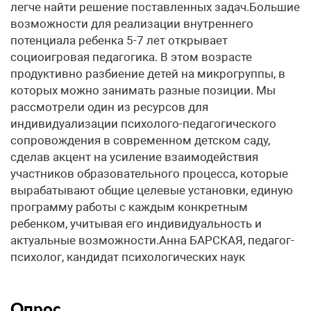
легче найти решение поставленных задач.Большие
возможности для реализации внутреннего
потенциала ребенка 5-7 лет открывает
социоигровая педагогика. В этом возрасте
продуктивно разбиение детей на микрогруппы, в
которых можно занимать разные позиции. Мы
рассмотрели один из ресурсов для
индивидуализации психолого-педагогического
сопровождения в современном детском саду,
сделав акцент на усиление взаимодействия
участников образовательного процесса, которые
вырабатывают общие целевые установки, единую
программу работы с каждым конкретным
ребенком, учитывая его индивидуальность и
актуальные возможности.Анна БАРСКАЯ, педагог-
психолог, кандидат психологических наук
Опрос