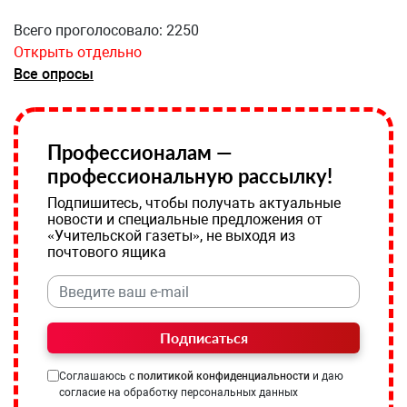
Всего проголосовало: 2250
Открыть отдельно
Все опросы
Профессионалам —
профессиональную рассылку!
Подпишитесь, чтобы получать актуальные
новости и специальные предложения от
«Учительской газеты», не выходя из
почтового ящика
Подписаться
Соглашаюсь с
политикой конфиденциальности
и даю
согласие на обработку персональных данных