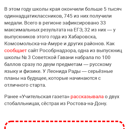
В этом году школы края окончили больше 5 тысяч
одиннадцатиклассников, 745 из них получили
медали. Всего в регионе зафиксировано 33
максимальных результата на ЕГЭ, 32 из них — у
выпускников этого года из Хабаровска,
Комсомольска-на-Амуре и других районов. Как
сообщает
сайт Рособрнадзора, одна из выпускниц
школы № 3 Советской Гавани набрала по 100
баллов сразу по двум предметам — русскому
языку и физике. У Леонида Рады — серьёзные
планы на будущее, которые начинаются с
отличного старта.
Ранее «Учительская газета»
рассказывала
о двух
стобалльницах, сёстрах из Ростова-на-Дону.