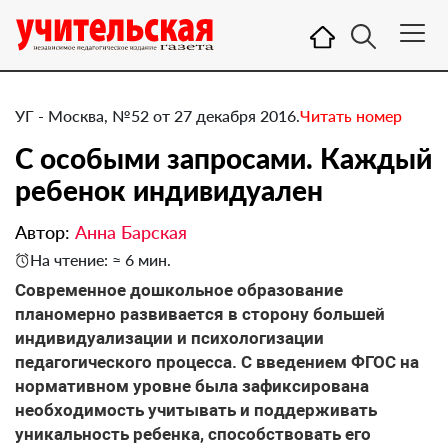
УГ - Москва, №52 от 27 декабря 2016.
Читать номер
​С особыми запросами. Каждый
ребенок индивидуален
Автор:
Анна Барская
На чтение: ≈ 6 мин.
Современное дошкольное образование
планомерно развивается в сторону большей
индивидуализации и психологизации
педагогического процесса. С введением ФГОС на
нормативном уровне была зафиксирована
необходимость учитывать и поддерживать
уникальность ребенка, способствовать его