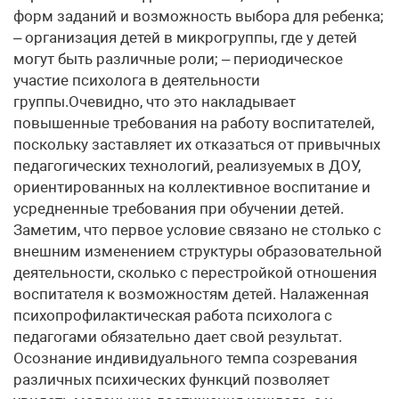
форм заданий и возможность выбора для ребенка;
– организация детей в микрогруппы, где у детей
могут быть различные роли; – периодическое
участие психолога в деятельности
группы.Очевидно, что это накладывает
повышенные требования на работу воспитателей,
поскольку заставляет их отказаться от привычных
педагогических технологий, реализуемых в ДОУ,
ориентированных на коллективное воспитание и
усредненные требования при обучении детей.
Заметим, что первое условие связано не столько с
внешним изменением структуры образовательной
деятельности, сколько с перестройкой отношения
воспитателя к возможностям детей. Налаженная
психопрофилактическая работа психолога с
педагогами обязательно дает свой результат.
Осознание индивидуального темпа созревания
различных психических функций позволяет