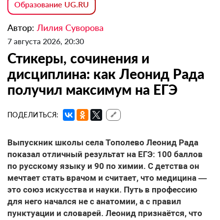
Образование UG.RU
Автор:
Лилия Суворова
7 августа 2026, 20:30
Стикеры, сочинения и
дисциплина: как Леонид Рада
получил максимум на ЕГЭ
ПОДЕЛИТЬСЯ:
🔗
Выпускник школы села Тополево Леонид Рада
показал отличный результат на ЕГЭ: 100 баллов
по русскому языку и 90 по химии. С детства он
мечтает стать врачом и считает, что медицина —
это союз искусства и науки. Путь в профессию
для него начался не с анатомии, а с правил
пунктуации и словарей. Леонид признаётся, что