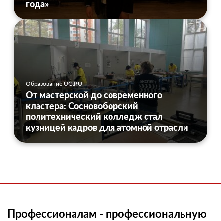
года»
Образование UG.RU
От мастерской до современного
кластера: Сосновоборский
политехнический колледж стал
кузницей кадров для атомной отрасли
Профессионалам - профессиональную