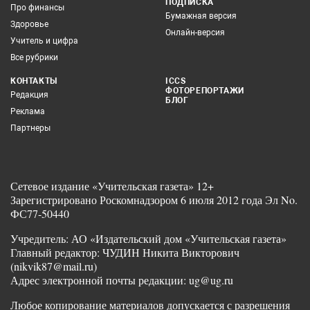
ПОДПИСКА
Про финансы
Бумажная версия
Здоровье
Онлайн-версия
Учитель и цифра
Все рубрики
КОНТАКТЫ
ICCS
ФОТОРЕПОРТАЖИ
Редакция
БЛОГ
Реклама
Партнеры
Сетевое издание «Учительская газета» 12+
Зарегистрировано Роскомнадзором 6 июля 2012 года Эл No.
ФС77-50440
Учредитель: АО «Издательский дом «Учительская газета»
Главный редактор: ЧУДИН Никита Викторович
(nikvik87@mail.ru)
Адрес электронной почты редакции: ug@ug.ru
Любое копирование материалов допускается с разрешения