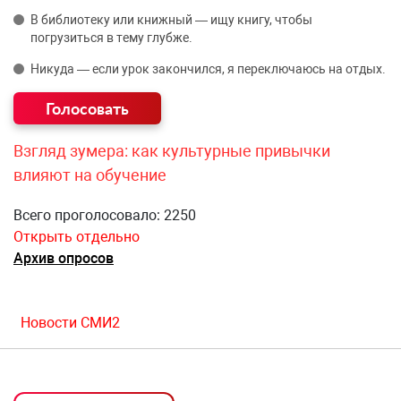
В библиотеку или книжный — ищу книгу, чтобы
погрузиться в тему глубже.
Никуда — если урок закончился, я переключаюсь на отдых.
Взгляд зумера: как культурные привычки
влияют на обучение
Всего проголосовало: 2250
Открыть отдельно
Архив опросов
Новости СМИ2