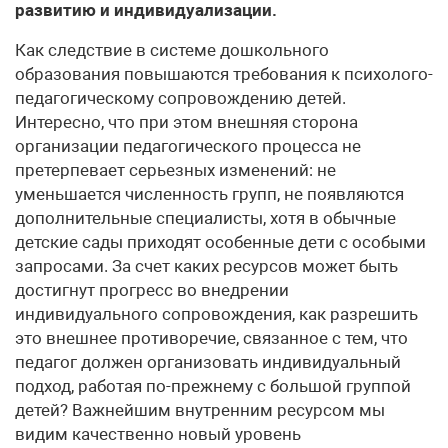
развитию и индивидуализации.
Как следствие в системе дошкольного
образования повышаются требования к психолого-
педагогическому сопровождению детей.
Интересно, что при этом внешняя сторона
организации педагогического процесса не
претерпевает серьезных изменений: не
уменьшается численность групп, не появляются
дополнительные специалисты, хотя в обычные
детские сады приходят особенные дети с особыми
запросами. За счет каких ресурсов может быть
достигнут прогресс во внедрении
индивидуального сопровождения, как разрешить
это внешнее противоречие, связанное с тем, что
педагог должен организовать индивидуальный
подход, работая по-прежнему с большой группой
детей? Важнейшим внутренним ресурсом мы
видим качественно новый уровень