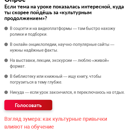
Если тема на уроке показалась интересной, куда
ты скорее пойдёшь за «культурным
продолжением»?
В соцсети и на видеоплатформы — там быстро нахожу
ролики и подборки.
В онлайн‑энциклопедии, научно‑популярные сайты —
нужны надёжные факты.
На выставки, лекции, экскурсии — люблю «живой»
формат.
В библиотеку или книжный — ищу книгу, чтобы
погрузиться в тему глубже.
Никуда — если урок закончился, я переключаюсь на отдых.
Взгляд зумера: как культурные привычки
влияют на обучение