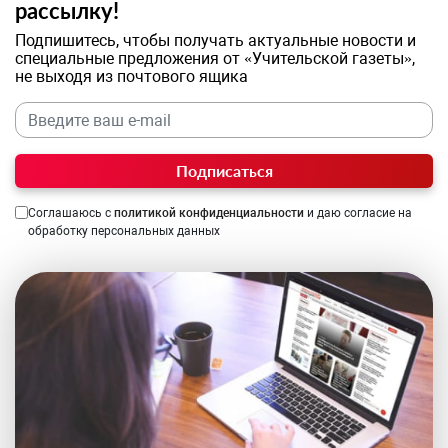
рассылку!
Подпишитесь, чтобы получать актуальные новости и
специальные предложения от «Учительской газеты»,
не выходя из почтового ящика
Подписаться
Соглашаюсь с
политикой конфиденциальности
и даю согласие на
обработку персональных данных