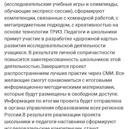
(исследовательские учебные игры и олимпиады,
обучающие экспресс-сессии), сформируют
компетенции, связанные с командной работой, с
метапредметным подходом, с креативностью на
основе технологии ТРИЗ. Педагоги и школьники
примут участие в разработке «дорожной карты»
развития исследовательской деятельности
учащихся. В результате личной сопричастности
повысится заинтересованность школьников этой
деятельностью.Завершится проект
распространением лучших практик через СМИ. Все
желающие смогут ознакомиться с итоговыми
информационно-методическими материалами,
которые будут размещены в свободном доступе.
Информация по итогам проекта будет отправлена
в органы управления образованием всех регионов
России.В результате реализации проекта
школьники и педагоги-наставники сформируют
исследовательские компетенции, станут