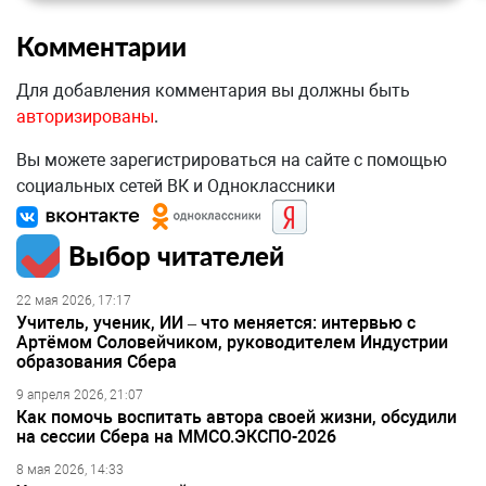
Комментарии
Для добавления комментария вы должны быть
авторизированы
.
Вы можете зарегистрироваться на сайте с помощью
социальных сетей ВК и Одноклассники
Выбор читателей
22 мая 2026, 17:17
Учитель, ученик, ИИ – что меняется: интервью с
Артёмом Соловейчиком, руководителем Индустрии
образования Сбера
9 апреля 2026, 21:07
Как помочь воспитать автора своей жизни, обсудили
на сессии Сбера на ММСО.ЭКСПО-2026
8 мая 2026, 14:33