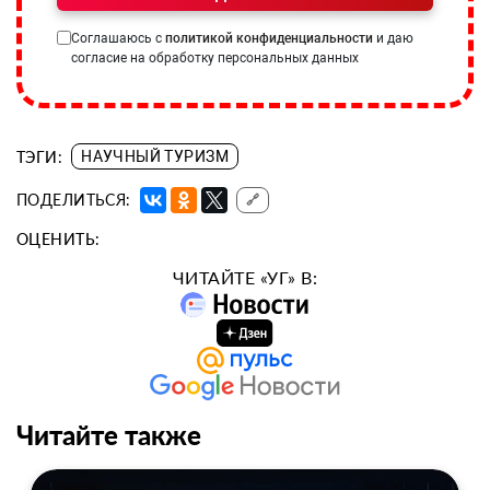
Соглашаюсь с
политикой конфиденциальности
и даю
согласие на обработку персональных данных
ТЭГИ:
НАУЧНЫЙ ТУРИЗМ
ПОДЕЛИТЬСЯ:
🔗
ОЦЕНИТЬ:
ЧИТАЙТЕ «УГ» В:
Читайте также