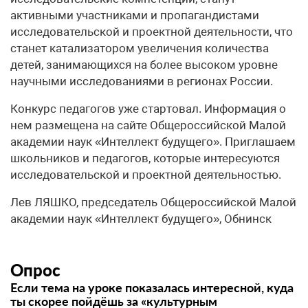
активными участниками и пропагандистами
исследовательской и проектной деятельности, что
станет катализатором увеличения количества
детей, занимающихся на более высоком уровне
научными исследованиями в регионах России.
Конкурс педагогов уже стартовал. Информация о
нем размещена на сайте Общероссийской Малой
академии наук «Интеллект будущего». Приглашаем
школьников и педагогов, которые интересуются
исследовательской и проектной деятельностью.
Лев ЛЯШКО, председатель Общероссийской Малой
академии наук «Интеллект будущего», Обнинск
Опрос
Если тема на уроке показалась интересной, куда
ты скорее пойдёшь за «культурным