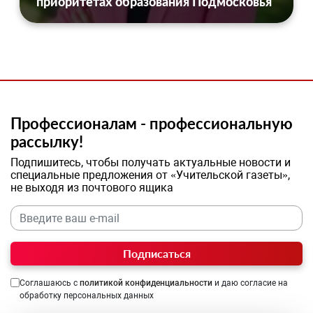
приоритетах образования Подмосковья
Профессионалам - профессиональную
рассылку!
Подпишитесь, чтобы получать актуальные новости и
специальные предложения от «Учительской газеты»,
не выходя из почтового ящика
Подписаться
Соглашаюсь с
политикой конфиденциальности
и даю согласие на
обработку персональных данных