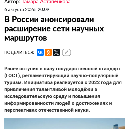
Автор:
Тамара Астапенкова
6 августа 2026, 20:09
В России анонсировали
расширение сети научных
маршрутов
ПОДЕЛИТЬСЯ:
🔗
Ранее вступил в силу государственный стандарт
(ГОСТ), регламентирующий научно-популярный
туризм. Инициатива реализуется с 2022 года для
привлечения талантливой молодёжи в
исследовательскую среду и повышения
информированности людей о достижениях и
перспективах отечественной науки.