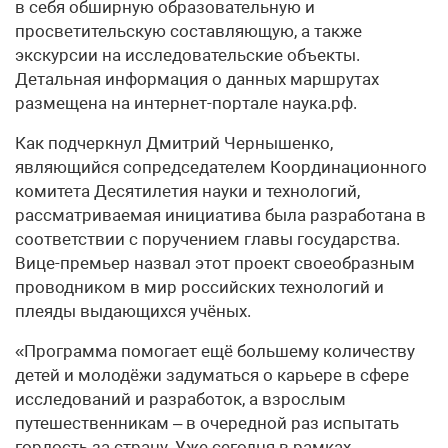
в себя обширную образовательную и
просветительскую составляющую, а также
экскурсии на исследовательские объекты.
Детальная информация о данных маршрутах
размещена на интернет-портале наука.рф.
Как подчеркнул Дмитрий Чернышенко,
являющийся сопредседателем Координационного
комитета Десятилетия науки и технологий,
рассматриваемая инициатива была разработана в
соответствии с поручением главы государства.
Вице-премьер назвал этот проект своеобразным
проводником в мир российских технологий и
плеяды выдающихся учёных.
«Программа помогает ещё большему количеству
детей и молодёжи задуматься о карьере в сфере
исследований и разработок, а взрослым
путешественникам – в очередной раз испытать
гордость за страну. Уже сегодня в рамках