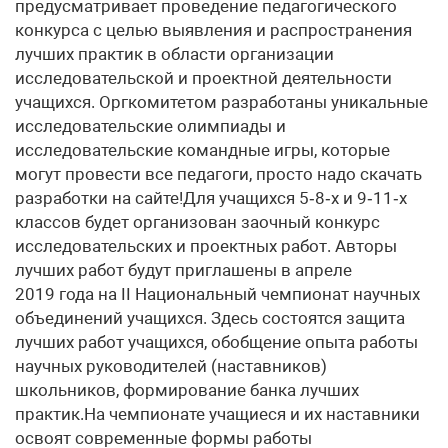
предусматривает проведение педагогического
конкурса с целью выявления и распространения
лучших практик в области организации
исследовательской и проектной деятельности
учащихся. Оргкомитетом разработаны уникальные
исследовательские олимпиады и
исследовательские командные игры, которые
могут провести все педагоги, просто надо скачать
разработки на сайте!Для учащихся 5‑8‑х и 9‑11‑х
классов будет организован заочный конкурс
исследовательских и проектных работ. Авторы
лучших работ будут приглашены в апреле
2019 года на II Национальный чемпионат научных
объединений учащихся. Здесь состоятся защита
лучших работ учащихся, обобщение опыта работы
научных руководителей (наставников)
школьников, формирование банка лучших
практик.На чемпионате учащиеся и их наставники
освоят современные формы работы