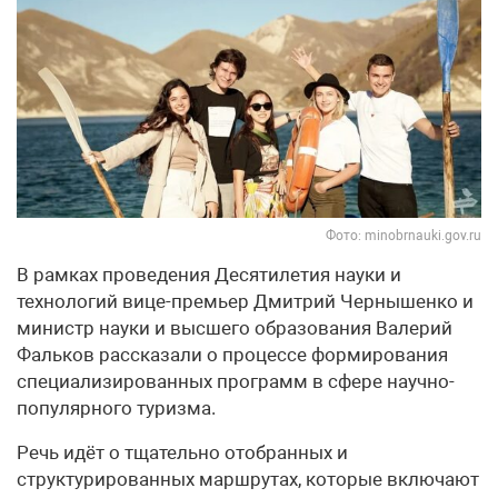
Фото: minobrnauki.gov.ru
В рамках проведения Десятилетия науки и
технологий вице-премьер Дмитрий Чернышенко и
министр науки и высшего образования Валерий
Фальков рассказали о процессе формирования
специализированных программ в сфере научно-
популярного туризма.
Речь идёт о тщательно отобранных и
структурированных маршрутах, которые включают