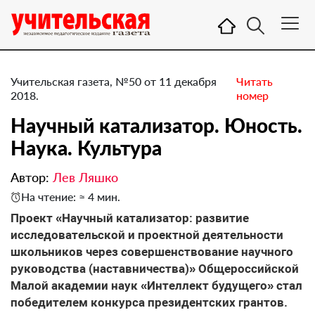
Учительская газета, №50 от 11 декабря
Читать
2018.
номер
​Научный катализатор. Юность.
Наука. Культура
Автор:
Лев Ляшко
На чтение: ≈ 4 мин.
Проект «Научный катализатор: развитие
исследовательской и проектной деятельности
школьников через совершенствование научного
руководства (наставничества)» Общероссийской
Малой академии наук «Интеллект будущего» стал
победителем конкурса президентских грантов.