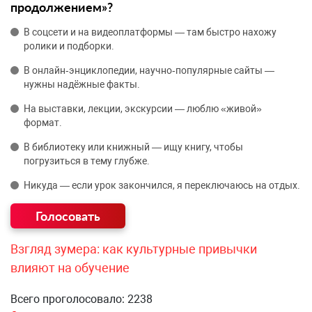
продолжением»?
В соцсети и на видеоплатформы — там быстро нахожу
ролики и подборки.
В онлайн‑энциклопедии, научно‑популярные сайты —
нужны надёжные факты.
На выставки, лекции, экскурсии — люблю «живой»
формат.
В библиотеку или книжный — ищу книгу, чтобы
погрузиться в тему глубже.
Никуда — если урок закончился, я переключаюсь на отдых.
Взгляд зумера: как культурные привычки
влияют на обучение
Всего проголосовало: 2238