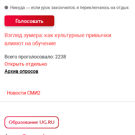
Никуда — если урок закончился, я переключаюсь на отдых.
Взгляд зумера: как культурные привычки
влияют на обучение
Всего проголосовало: 2238
Открыть отдельно
Архив опросов
Новости СМИ2
Образование UG.RU