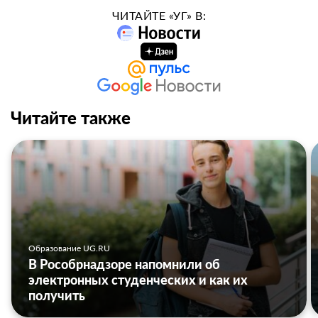
ЧИТАЙТЕ «УГ» В:
Читайте также
Образование UG.RU
В Рособрнадзоре напомнили об
электронных студенческих и как их
получить