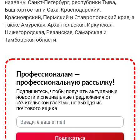
названы Санкт-Петербург, республики Тыва,
Башкортостан и Саха, Краснодарский,
Красноярский, Пермский и Ставропольский края, а
также Амурская, Архангельская, Иркутская,
Нижегородская, Рязанская, Самарская и
Тамбовская области.
Профессионалам —
профессиональную рассылку!
Подпишитесь, чтобы получать актуальные
новости и специальные предложения от
«Учительской газеты», не выходя из
почтового ящика
Подписаться