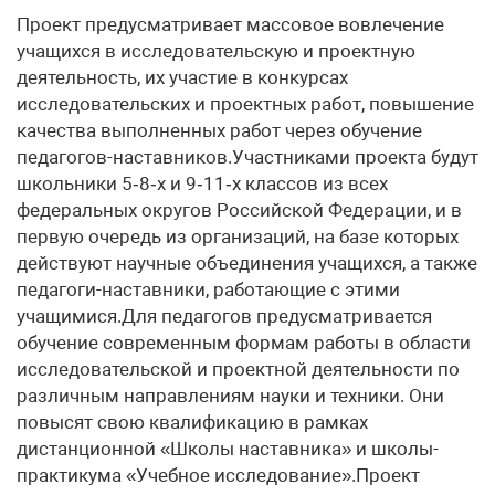
Проект предусматривает массовое вовлечение
учащихся в исследовательскую и проектную
деятельность, их участие в конкурсах
исследовательских и проектных работ, повышение
качества выполненных работ через обучение
педагогов-наставников.Участниками проекта будут
школьники 5‑8‑х и 9‑11‑х классов из всех
федеральных округов Российской Федерации, и в
первую очередь из организаций, на базе которых
действуют научные объединения учащихся, а также
педагоги-наставники, работающие с этими
учащимися.Для педагогов предусматривается
обучение современным формам работы в области
исследовательской и проектной деятельности по
различным направлениям науки и техники. Они
повысят свою квалификацию в рамках
дистанционной «Школы наставника» и школы-
практикума «Учебное исследование».Проект