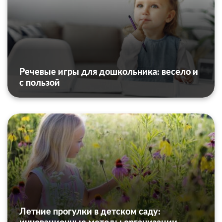
Речевые игры для дошкольника: весело и
с пользой
Летние прогулки в детском саду: