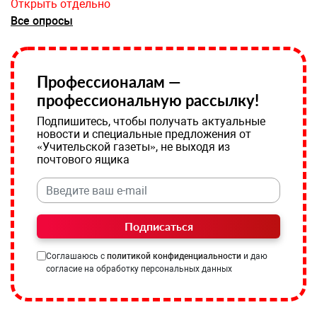
Открыть отдельно
Все опросы
Профессионалам —
профессиональную рассылку!
Подпишитесь, чтобы получать актуальные
новости и специальные предложения от
«Учительской газеты», не выходя из
почтового ящика
Подписаться
Соглашаюсь с
политикой конфиденциальности
и даю
согласие на обработку персональных данных