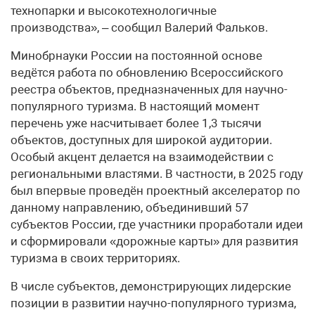
технопарки и высокотехнологичные
производства», – сообщил Валерий Фальков.
Минобрнауки России на постоянной основе
ведётся работа по обновлению Всероссийского
реестра объектов, предназначенных для научно-
популярного туризма. В настоящий момент
перечень уже насчитывает более 1,3 тысячи
объектов, доступных для широкой аудитории.
Особый акцент делается на взаимодействии с
региональными властями. В частности, в 2025 году
был впервые проведён проектный акселератор по
данному направлению, объединивший 57
субъектов России, где участники проработали идеи
и сформировали «дорожные карты» для развития
туризма в своих территориях.
В числе субъектов, демонстрирующих лидерские
позиции в развитии научно-популярного туризма,