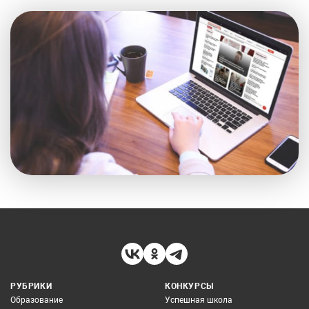
РУБРИКИ
КОНКУРСЫ
Образование
Успешная школа