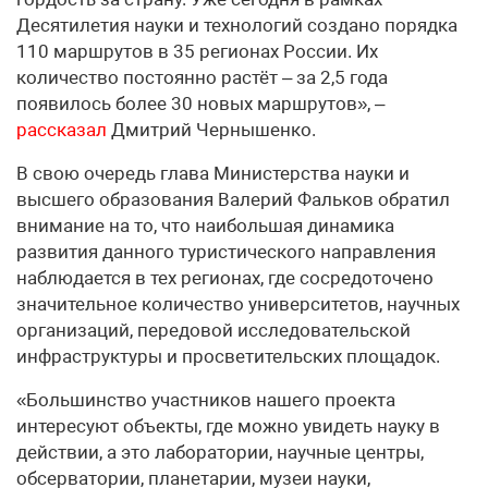
Десятилетия науки и технологий создано порядка
110 маршрутов в 35 регионах России. Их
количество постоянно растёт – за 2,5 года
появилось более 30 новых маршрутов», –
рассказал
Дмитрий Чернышенко.
В свою очередь глава Министерства науки и
высшего образования Валерий Фальков обратил
внимание на то, что наибольшая динамика
развития данного туристического направления
наблюдается в тех регионах, где сосредоточено
значительное количество университетов, научных
организаций, передовой исследовательской
инфраструктуры и просветительских площадок.
«Большинство участников нашего проекта
интересуют объекты, где можно увидеть науку в
действии, а это лаборатории, научные центры,
обсерватории, планетарии, музеи науки,