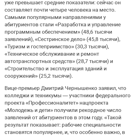
уже превышает средние показатели: сейчас он
составляет почти четыре человека на место.
Самыми популярными направлениями у
абитуриентов стали «Разработка и управление
программным обеспечением» (48,6 тысячи
заявлений), «Сестринское дело» (45,8 тысячи),
«Туризм и гостеприимство» (30,3 тысячи),
«Техническое обслуживание и ремонт
автотранспортных средств» (28,7 тысячи) и
«Строительство и эксплуатация зданий и
сооружений» (25,2 тысячи).
Вице-премьер Дмитрий Чернышенко заявил, что
колледжи и техникумы — участники федерального
проекта «Профессионалитет» нацпроекта
«Молодежь и дети» получили рекордное число
заявлений от абитуриентов в этом году. «Такой
результат показывает: рабочие специальности
становятся популярнее, и, что особенно важно, в