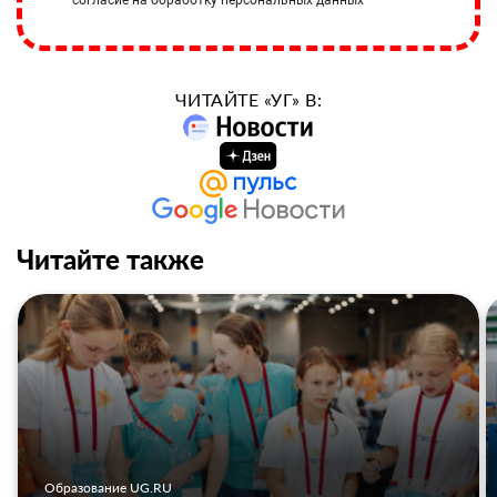
согласие на обработку персональных данных
ЧИТАЙТЕ «УГ» В:
Читайте также
Образование UG.RU