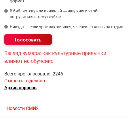
формат.
В библиотеку или книжный — ищу книгу, чтобы
погрузиться в тему глубже.
Никуда — если урок закончился, я переключаюсь на отдых.
Взгляд зумера: как культурные привычки
влияют на обучение
Всего проголосовало: 2246
Открыть отдельно
Архив опросов
Новости СМИ2