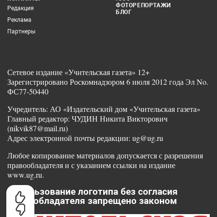
ФОТОРЕПОРТАЖИ
Редакция
БЛОГ
Реклама
Партнеры
Сетевое издание «Учительская газета» 12+
Зарегистрировано Роскомнадзором 6 июля 2012 года Эл No.
ФС77-50440
Учредитель: АО «Издательский дом «Учительская газета»
Главный редактор: ЧУДИН Никита Викторович
(nikvik87@mail.ru)
Адрес электронной почты редакции: ug@ug.ru
Любое копирование материалов допускается с разрешения
правообладателя и с указанием ссылки на издание
www.ug.ru.
Использование логотипа без согласия
правообладателя запрещено законом