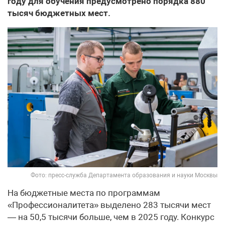
году для обучения предусмотрено порядка 880
тысяч бюджетных мест.
Фото: пресс-служба Департамента образования и науки Москвы
На бюджетные места по программам
«Профессионалитета» выделено 283 тысячи мест
— на 50,5 тысячи больше, чем в 2025 году. Конкурс