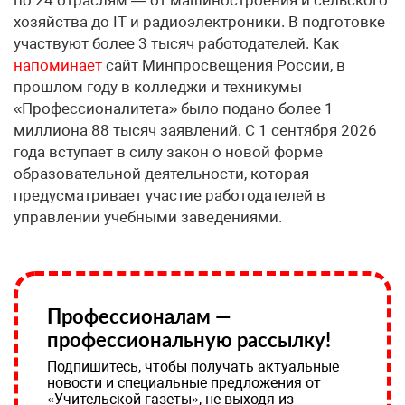
хозяйства до IT и радиоэлектроники. В подготовке
участвуют более 3 тысяч работодателей. Как
напоминает
сайт Минпросвещения России, в
прошлом году в колледжи и техникумы
«Профессионалитета» было подано более 1
миллиона 88 тысяч заявлений. С 1 сентября 2026
года вступает в силу закон о новой форме
образовательной деятельности, которая
предусматривает участие работодателей в
управлении учебными заведениями.
Профессионалам —
профессиональную рассылку!
Подпишитесь, чтобы получать актуальные
новости и специальные предложения от
«Учительской газеты», не выходя из