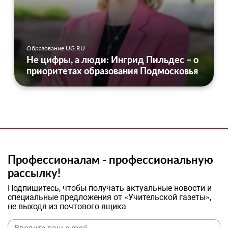
Образование UG.RU
Не цифры, а люди: Ингрид Пильдес – о
приоритетах образования Подмосковья
Профессионалам - профессиональную
рассылку!
Подпишитесь, чтобы получать актуальные новости и
специальные предложения от «Учительской газеты»,
не выходя из почтового ящика