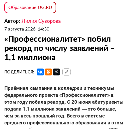
Образование UG.RU
Автор:
Лилия Суворова
7 августа 2026, 14:30
«Профессионалитет» побил
рекорд по числу заявлений –
1,1 миллиона
ПОДЕЛИТЬСЯ:
🔗
Приёмная кампания в колледжи и техникумы
федерального проекта «Профессионалитет» в
этом году побила рекорд. С 20 июня абитуриенты
подали 1,1 миллиона заявлений — это больше,
чем за весь прошлый год. Всего в системе
среднего профессионального образования в этом