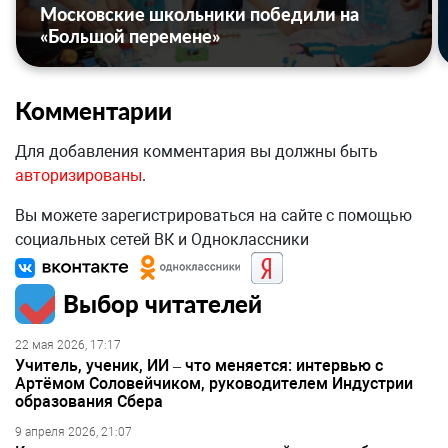
Московские школьники победили на
«Большой перемене»
Комментарии
Для добавления комментария вы должны быть
авторизированы
.
Вы можете зарегистрироваться на сайте с помощью
социальных сетей ВК и Одноклассники
Выбор читателей
22 мая 2026, 17:17
Учитель, ученик, ИИ – что меняется: интервью с
Артёмом Соловейчиком, руководителем Индустрии
образования Сбера
9 апреля 2026, 21:07