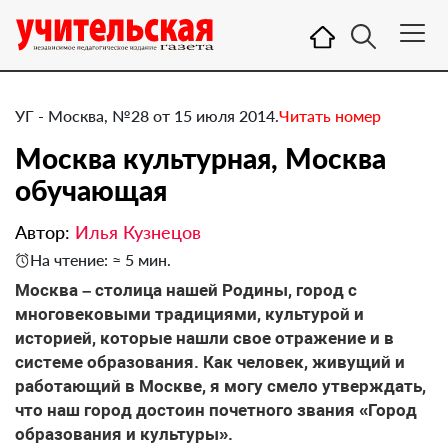
УГ - Москва, №28 от 15 июля 2014.
Читать номер
​Москва культурная, Москва
обучающая
Автор:
Илья Кузнецов
На чтение: ≈ 5 мин.
Москва – столица нашей Родины, город с
многовековыми традициями, культурой и
историей, которые нашли свое отражение и в
системе образования. Как человек, живущий и
работающий в Москве, я могу смело утверждать,
что наш город достоин почетного звания «Город
образования и культуры».