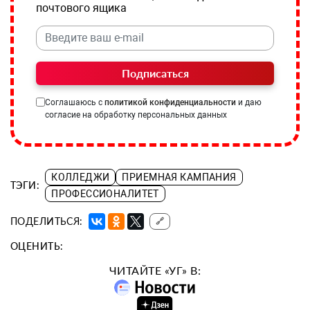
почтового ящика
Подписаться
Соглашаюсь с
политикой конфиденциальности
и даю
согласие на обработку персональных данных
КОЛЛЕДЖИ
ПРИЕМНАЯ КАМПАНИЯ
ТЭГИ:
ПРОФЕССИОНАЛИТЕТ
ПОДЕЛИТЬСЯ:
🔗
ОЦЕНИТЬ:
ЧИТАЙТЕ «УГ» В: