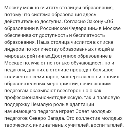
Москву можно считать столицей образования,
потому что система образования здесь
действительно доступна. Согласно Закону «Об
образовании в Российской Федерации» в Москве
обеспечивают доступность и бесплатность
образования. Наша столица числится в списке
лидеров по количеству образованных людей в
мировых рейтингах.Доступное образование в
Москве получают не только обучающиеся, но и
педагоги, для них в столице проводят большое
количество семинаров, мастер-классов и прочих
образовательных мероприятий, начинающим
педагогам оказывают всестороннюю как
профессионально-методическую, так и правовую
поддержку.Немалую роль в адаптации
начинающего педагога играет Совет молодых
педагогов Северо-Запада. Это коллектив молодых,
творческих, инициативных учителей, воспитателей,