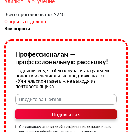
влияют на обучение
Всего проголосовало: 2246
Открыть отдельно
Все опросы
Профессионалам —
профессиональную рассылку!
Подпишитесь, чтобы получать актуальные
новости и специальные предложения от
«Учительской газеты», не выходя из
почтового ящика
Подписаться
Соглашаюсь с
политикой конфиденциальности
и даю