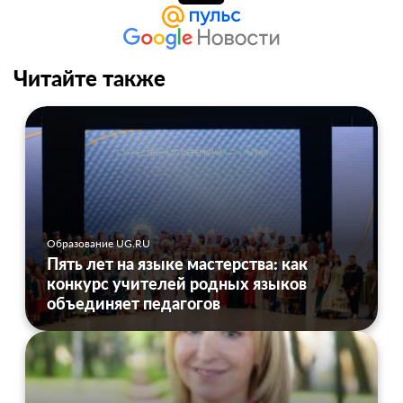
Читайте также
Образование UG.RU
Пять лет на языке мастерства: как
конкурс учителей родных языков
объединяет педагогов