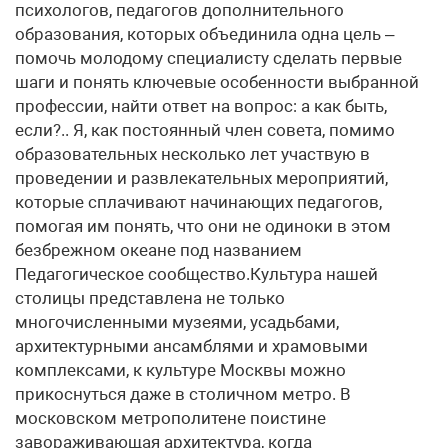
психологов, педагогов дополнительного
образования, которых объединила одна цель –
помочь молодому специалисту сделать первые
шаги и понять ключевые особенности выбранной
профессии, найти ответ на вопрос: а как быть,
если?.. Я, как постоянный член совета, помимо
образовательных несколько лет участвую в
проведении и развлекательных мероприятий,
которые сплачивают начинающих педагогов,
помогая им понять, что они не одиноки в этом
безбрежном океане под названием
Педагогическое сообщество.Культура нашей
столицы представлена не только
многочисленными музеями, усадьбами,
архитектурными ансамблями и храмовыми
комплексами, к культуре Москвы можно
прикоснуться даже в столичном метро. В
московском метрополитене поистине
завораживающая архитектура, когда