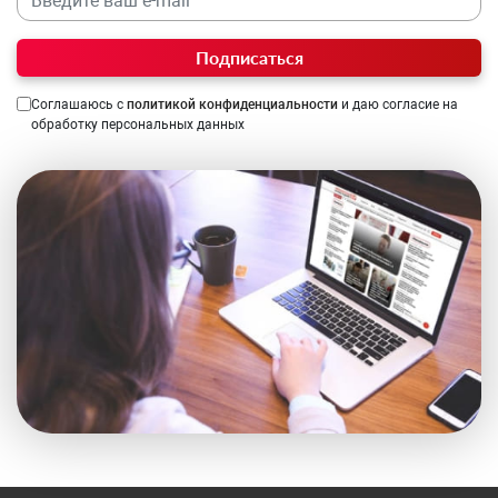
Подписаться
Соглашаюсь с
политикой конфиденциальности
и даю согласие на
обработку персональных данных