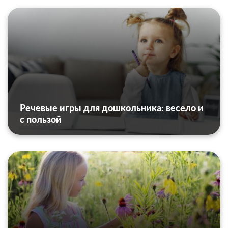
Речевые игры для дошкольника: весело и
с пользой