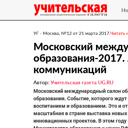
Но
УГ - Москва, №12 от 21 марта 2017.
Читать 
​Московский межд
образования-2017.
коммуникаций
Автор:
Учительская газета UG.RU
Московский международный салон об
образования. Событие, которого ждут 
воспитанием и образованием. Это и о
масштабная в стране выставка новых
инновационных проектов. В этом году