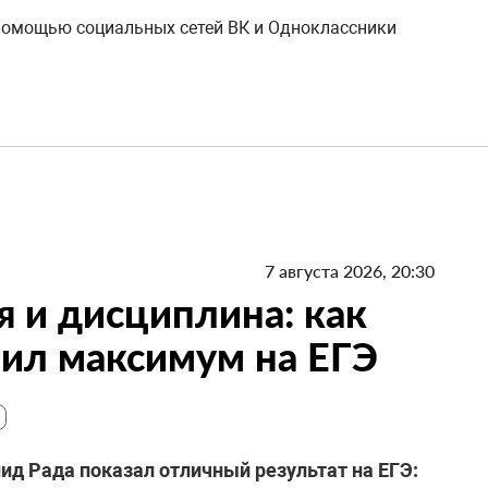
 помощью социальных сетей ВК и Одноклассники
7 августа 2026, 20:30
я и дисциплина: как
ил максимум на ЕГЭ
д Рада показал отличный результат на ЕГЭ: