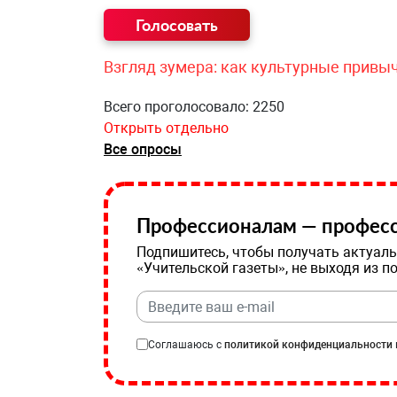
Взгляд зумера: как культурные привы
Всего проголосовало: 2250
Открыть отдельно
Все опросы
Профессионалам — професс
Подпишитесь, чтобы получать актуаль
«Учительской газеты», не выходя из п
Соглашаюсь с
политикой конфиденциальности