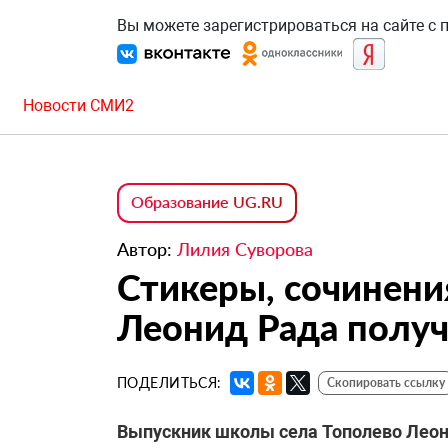
Вы можете зарегистрироваться на сайте с
Новости СМИ2
Образование UG.RU
Автор:
Лилия Суворова
Стикеры, сочинени
Леонид Рада получ
ПОДЕЛИТЬСЯ:
Скопировать ссылку
Выпускник школы села Тополево Леони