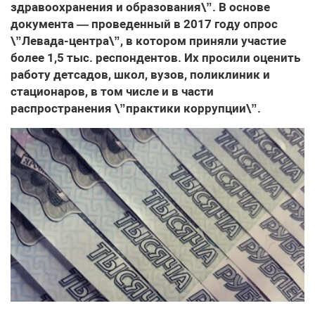
здравоохранения и образования\”. В основе
документа — проведенный в 2017 году опрос
\”Левада-центра\”, в котором приняли участие
более 1,5 тыс. респондентов. Их просили оценить
работу детсадов, школ, вузов, поликлиник и
стационаров, в том числе и в части
распространения \”практики коррупции\”.