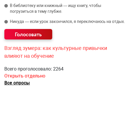
В библиотеку или книжный — ищу книгу, чтобы
погрузиться в тему глубже.
Никуда — если урок закончился, я переключаюсь на отдых.
Взгляд зумера: как культурные привычки
влияют на обучение
Всего проголосовало: 2264
Открыть отдельно
Все опросы