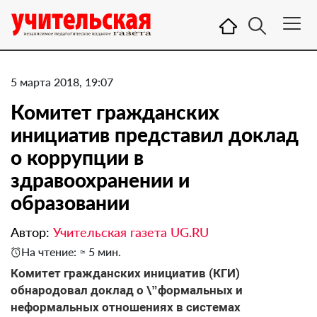
5 марта 2018, 19:07
​Комитет гражданских
инициатив представил доклад
о коррупции в
здравоохранении и
образовании
Автор:
Учительская газета UG.RU
На чтение: ≈ 5 мин.
Комитет гражданских инициатив (КГИ)
обнародовал доклад о \”формальных и
неформальных отношениях в системах