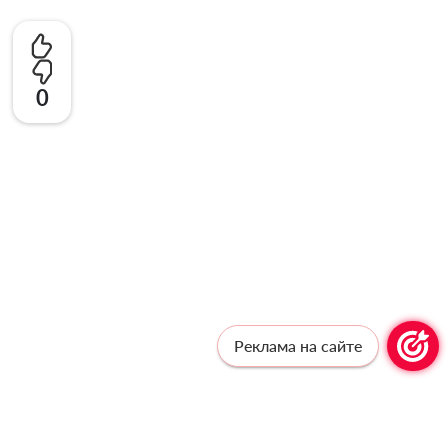
0
Реклама на сайте