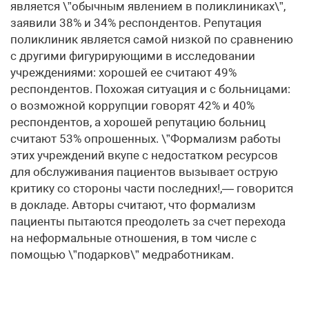
является \”обычным явлением в поликлиниках\”,
заявили 38% и 34% респондентов. Репутация
поликлиник является самой низкой по сравнению
с другими фигурирующими в исследовании
учреждениями: хорошей ее считают 49%
респондентов. Похожая ситуация и с больницами:
о возможной коррупции говорят 42% и 40%
респондентов, а хорошей репутацию больниц
считают 53% опрошенных. \”Формализм работы
этих учреждений вкупе с недостатком ресурсов
для обслуживания пациентов вызывает острую
критику со стороны части последних!,— говорится
в докладе. Авторы считают, что формализм
пациенты пытаются преодолеть за счет перехода
на неформальные отношения, в том числе с
помощью \”подарков\” медработникам.