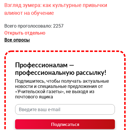
Взгляд зумера: как культурные привычки
влияют на обучение
Всего проголосовало: 2257
Открыть отдельно
Все опросы
Профессионалам —
профессиональную рассылку!
Подпишитесь, чтобы получать актуальные
новости и специальные предложения от
«Учительской газеты», не выходя из
почтового ящика
Подписаться