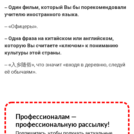
– Один фильм, который Вы бы порекомендовали
учителю иностранного языка.
– «Офицеры».
– Одна фраза на китайском или английском,
которую Вы считаете «ключом» к пониманию
культуры этой страны.
– «入乡随俗», что значит «входя в деревню, следуй
её обычаям».
Профессионалам —
профессиональную рассылку!
Подпишитесь, чтобы получать актуальные