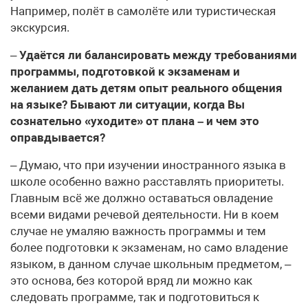
Например, полёт в самолёте или туристическая
экскурсия.
–
Удаётся ли балансировать между требованиями
программы, подготовкой к экзаменам и
желанием дать детям опыт реального общения
на языке? Бывают ли ситуации, когда Вы
сознательно «уходите» от плана – и чем это
оправдывается?
– Думаю, что при изучении иностранного языка в
школе особенно важно расставлять приоритеты.
Главным всё же должно оставаться овладение
всеми видами речевой деятельности. Ни в коем
случае не умаляю важность программы и тем
более подготовки к экзаменам, но само владение
языком, в данном случае школьным предметом, –
это основа, без которой вряд ли можно как
следовать программе, так и подготовиться к