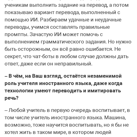
ученикам выполнить задание на перевод, а потом
показываю вариант перевода, выполненный с
помощью ИИ. Разбираем удачные и неудачные
переводы, учимся составлять правильные
промпты. Зачастую ИИ может помочь с
выполнением грамматического задания. Но нужно
быть осторожным, он всё равно ошибается. Не
секрет, что чат-боты в любом случае должны дать
ответ, даже если он неправильный.
– В чём, на Ваш взгляд, остаётся незаменимой
роль учителя иностранного языка, даже когда
технологии умеют переводить и имитировать
речь?
– Любой учитель в первую очередь воспитывает, в
том числе учитель иностранного языка. Машина,
возможно, тоже научится воспитывать, но я бы не
хотел жить в таком мире, в котором людей