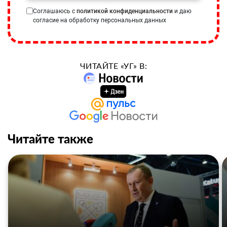
Соглашаюсь с
политикой конфиденциальности
и даю
согласие на обработку персональных данных
ЧИТАЙТЕ «УГ» В:
Читайте также