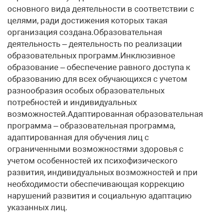
основного вида деятельности в соответствии с
целями, ради достижения которых такая
организация создана.Образовательная
деятельность – деятельность по реализации
образовательных программ.Инклюзивное
образование – обеспечение равного доступа к
образованию для всех обучающихся с учетом
разнообразия особых образовательных
потребностей и индивидуальных
возможностей.Адаптированная образовательная
программа – образовательная программа,
адаптированная для обучения лиц с
ограниченными возможностями здоровья с
учетом особенностей их психофизического
развития, индивидуальных возможностей и при
необходимости обеспечивающая коррекцию
нарушений развития и социальную адаптацию
указанных лиц.