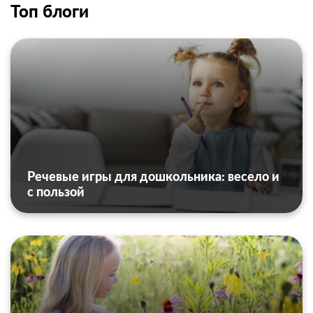
Топ блоги
Речевые игры для дошкольника: весело и
с пользой