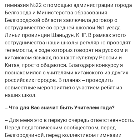
гимназия №22 с помощью администрации города
Белгорода и Министерства образования
Белгородской области заключила договор о
сотрудничестве со средней школой №1 уезда
Линьи провинции Шаньдун, КНР. В рамках этого
сотрудничества наши школы регулярно проводят
телемосты, в ходе которых говорят на русском и
китайском языках, познают культуру России и
Китая, просто общаются. Благодаря конкурсу я
познакомился с учителями китайского из других
российских городов. В планах – проводить
совместные мероприятия с участием ребят из
наших школ.
– Что для Вас значит быть Учителем года?
– Для меня это в первую очередь ответственность.
Перед педагогическим сообществом, перед
Белгородчиной, перед коллективом гимназии