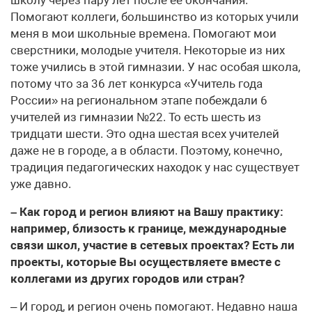
Помогают коллеги, большинство из которых учили
меня в мои школьные времена. Помогают мои
сверстники, молодые учителя. Некоторые из них
тоже учились в этой гимназии. У нас особая школа,
потому что за 36 лет конкурса «Учитель года
России» на региональном этапе побеждали 6
учителей из гимназии №22. То есть шесть из
тридцати шести. Это одна шестая всех учителей
даже не в городе, а в области. Поэтому, конечно,
традиция педагогических находок у нас существует
уже давно.
– Как город и регион влияют на Вашу практику:
например, близость к границе, международные
связи школ, участие в сетевых проектах? Есть ли
проекты, которые Вы осуществляете вместе с
коллегами из других городов или стран?
– И город, и регион очень помогают. Недавно наша