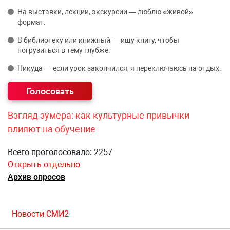
На выставки, лекции, экскурсии — люблю «живой»
формат.
В библиотеку или книжный — ищу книгу, чтобы
погрузиться в тему глубже.
Никуда — если урок закончился, я переключаюсь на отдых.
Взгляд зумера: как культурные привычки
влияют на обучение
Всего проголосовало: 2257
Открыть отдельно
Архив опросов
Новости СМИ2