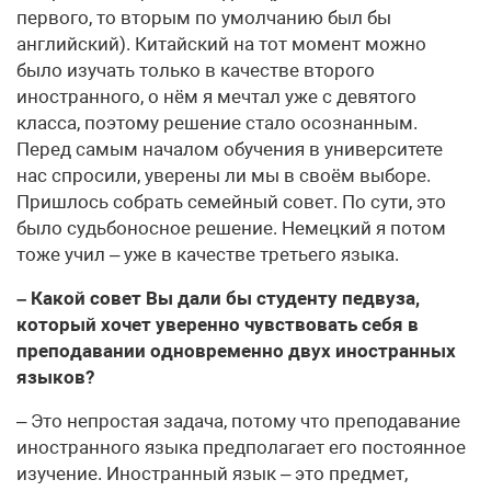
первого, то вторым по умолчанию был бы
английский). Китайский на тот момент можно
было изучать только в качестве второго
иностранного, о нём я мечтал уже с девятого
класса, поэтому решение стало осознанным.
Перед самым началом обучения в университете
нас спросили, уверены ли мы в своём выборе.
Пришлось собрать семейный совет. По сути, это
было судьбоносное решение. Немецкий я потом
тоже учил – уже в качестве третьего языка.
– Какой совет Вы дали бы студенту педвуза,
который хочет уверенно чувствовать себя в
преподавании одновременно двух иностранных
языков?
– Это непростая задача, потому что преподавание
иностранного языка предполагает его постоянное
изучение. Иностранный язык – это предмет,