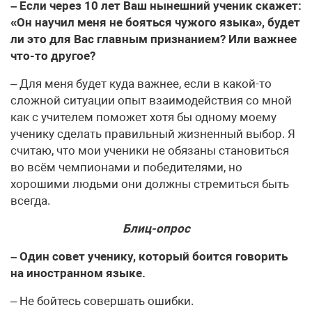
– Если через 10 лет Ваш нынешний ученик скажет:
«Он научил меня не бояться чужого языка», будет
ли это для Вас главным признанием? Или важнее
что-то другое?
– Для меня будет куда важнее, если в какой-то
сложной ситуации опыт взаимодействия со мной
как с учителем поможет хотя бы одному моему
ученику сделать правильный жизненный выбор. Я
считаю, что мои ученики не обязаны становиться
во всём чемпионами и победителями, но
хорошими людьми они должны стремиться быть
всегда.
Блиц-опрос
– Один совет ученику, который боится говорить
на иностранном языке.
– Не бойтесь совершать ошибки.