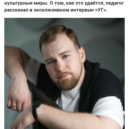
культурные миры. О том, как это удаётся, педагог
рассказал в эксклюзивном интервью «УГ».