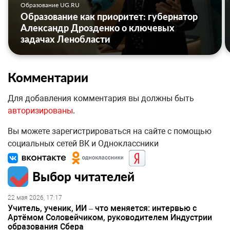
Образование UG.RU
Образование как приоритет: губернатор
Александр Дрозденко о ключевых
задачах Ленобласти
Комментарии
Для добавления комментария вы должны быть
авторизированы
.
Вы можете зарегистрироваться на сайте с помощью
социальных сетей ВК и Одноклассники
Выбор читателей
22 мая 2026, 17:17
Учитель, ученик, ИИ – что меняется: интервью с
Артёмом Соловейчиком, руководителем Индустрии
образования Сбера