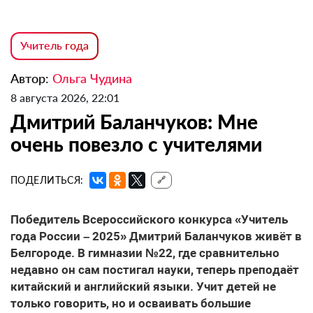
Учитель года
Автор:
Ольга Чудина
8 августа 2026, 22:01
Дмитрий Баланчуков: Мне
очень повезло с учителями
ПОДЕЛИТЬСЯ:
🔗
Победитель Всероссийского конкурса «Учитель
года России – 2025» Дмитрий Баланчуков живёт в
Белгороде. В гимназии №22, где сравнительно
недавно он сам постигал науки, теперь преподаёт
китайский и английский языки. Учит детей не
только говорить, но и осваивать большие