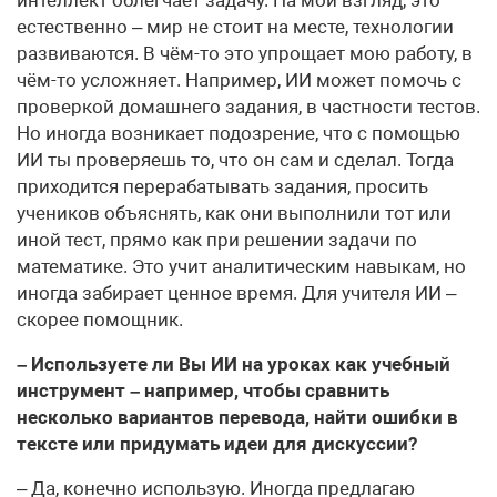
естественно – мир не стоит на месте, технологии
развиваются. В чём-то это упрощает мою работу, в
чём-то усложняет. Например, ИИ может помочь с
проверкой домашнего задания, в частности тестов.
Но иногда возникает подозрение, что с помощью
ИИ ты проверяешь то, что он сам и сделал. Тогда
приходится перерабатывать задания, просить
учеников объяснять, как они выполнили тот или
иной тест, прямо как при решении задачи по
математике. Это учит аналитическим навыкам, но
иногда забирает ценное время. Для учителя ИИ –
скорее помощник.
– Используете ли Вы ИИ на уроках как учебный
инструмент – например, чтобы сравнить
несколько вариантов перевода, найти ошибки в
тексте или придумать идеи для дискуссии?
– Да, конечно использую. Иногда предлагаю