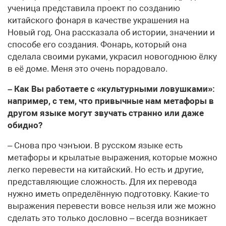
ученица представила проект по созданию
китайского фонаря в качестве украшения на
Новый год. Она рассказала об истории, значении и
способе его создания. Фонарь, который она
сделала своими руками, украсил новогоднюю ёлку
в её доме. Меня это очень порадовало.
– Как Вы работаете с «культурными ловушками»:
например, с тем, что привычные нам метафоры в
другом языке могут звучать странно или даже
обидно?
– Снова про чэнъюи. В русском языке есть
метафоры и крылатые выражения, которые можно
легко перевести на китайский. Но есть и другие,
представляющие сложность. Для их перевода
нужно иметь определённую подготовку. Какие-то
выражения перевести вовсе нельзя или же можно
сделать это только дословно – всегда возникает