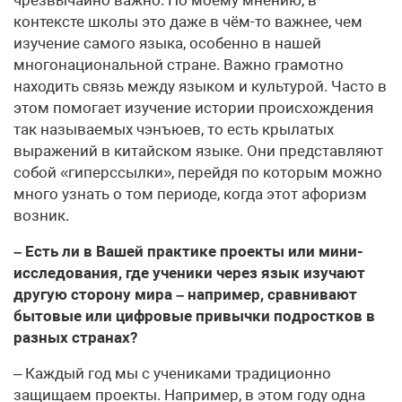
контексте школы это даже в чём-то важнее, чем
изучение самого языка, особенно в нашей
многонациональной стране. Важно грамотно
находить связь между языком и культурой. Часто в
этом помогает изучение истории происхождения
так называемых чэнъюев, то есть крылатых
выражений в китайском языке. Они представляют
собой «гиперссылки», перейдя по которым можно
много узнать о том периоде, когда этот афоризм
возник.
– Есть ли в Вашей практике проекты или мини-
исследования, где ученики через язык изучают
другую сторону мира – например, сравнивают
бытовые или цифровые привычки подростков в
разных странах?
– Каждый год мы с учениками традиционно
защищаем проекты. Например, в этом году одна