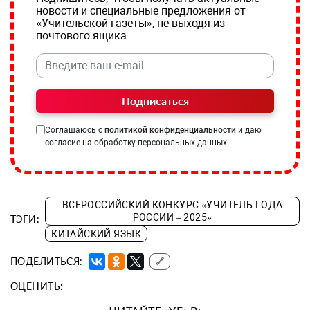
новости и специальные предложения от
«Учительской газеты», не выходя из
почтового ящика
Подписаться
Соглашаюсь с
политикой конфиденциальности
и даю
согласие на обработку персональных данных
ВСЕРОССИЙСКИЙ КОНКУРС «УЧИТЕЛЬ ГОДА
РОССИИ – 2025»
ТЭГИ:
КИТАЙСКИЙ ЯЗЫК
ПОДЕЛИТЬСЯ:
🔗
ОЦЕНИТЬ: