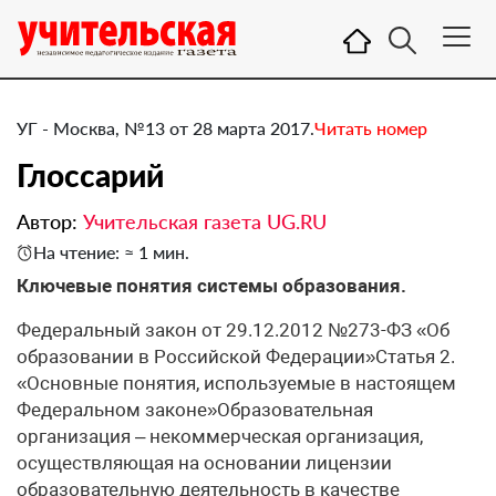
УГ - Москва, №13 от 28 марта 2017.
Читать номер
​Глоссарий
Автор:
Учительская газета UG.RU
На чтение: ≈ 1 мин.
Ключевые понятия системы образования.
Федеральный закон от 29.12.2012 №273-ФЗ «Об
образовании в Российской Федерации»Статья 2.
«Основные понятия, используемые в настоящем
Федеральном законе»Образовательная
организация – некоммерческая организация,
осуществляющая на основании лицензии
образовательную деятельность в качестве