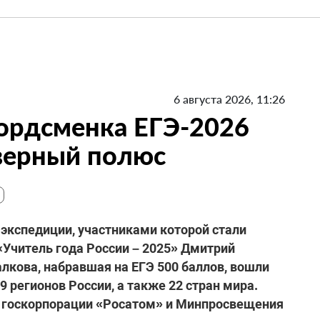
6 августа 2026, 11:26
кордсменка ЕГЭ-2026
верный полюс
экспедиции, участниками которой стали
«Учитель года России – 2025» Дмитрий
лкова, набравшая на ЕГЭ 500 баллов, вошли
 регионов России, а также 22 стран мира.
 госкорпорации «Росатом» и Минпросвещения