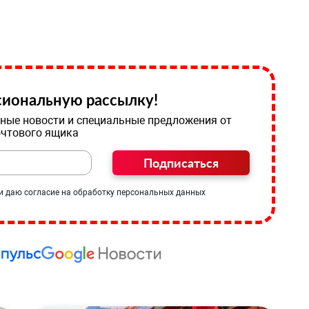
иональную рассылку!
ные новости и специальные предложения от
очтового ящика
Подписаться
и даю согласие на обработку персональных данных