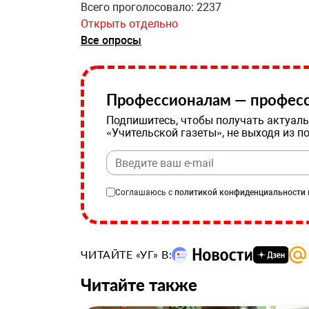
Всего проголосовало: 2237
Открыть отдельно
Все опросы
Профессионалам — професс
Подпишитесь, чтобы получать актуаль
«Учительской газеты», не выходя из п
Соглашаюсь с
политикой конфиденциальности
ЧИТАЙТЕ «УГ» В:
Читайте также