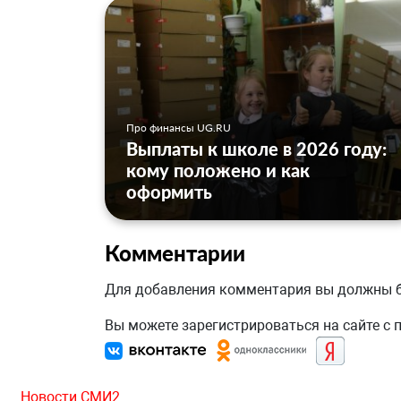
Про финансы UG.RU
Выплаты к школе в 2026 году:
кому положено и как
оформить
Комментарии
Для добавления комментария вы должны
Вы можете зарегистрироваться на сайте с
Новости СМИ2