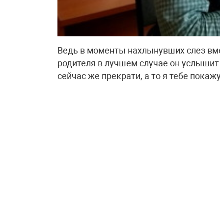
Ведь в моменты нахлынувших слез вм
родителя в лучшем случае он услышит 
сейчас же прекрати, а то я тебе покаж