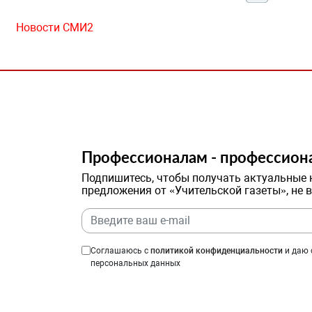
Новости СМИ2
Профессионалам - профессион
Подпишитесь, чтобы получать актуальные 
предложения от «Учительской газеты», не 
Соглашаюсь с
политикой конфиденциальности
и даю 
персональных данных