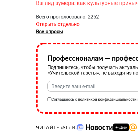
Взгляд зумера: как культурные привы
Всего проголосовало: 2252
Открыть отдельно
Все опросы
Профессионалам — професс
Подпишитесь, чтобы получать актуаль
«Учительской газеты», не выходя из п
Соглашаюсь с
политикой конфиденциальности
ЧИТАЙТЕ «УГ» В: