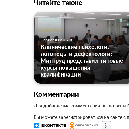
Читайте также
Образование UG.RU
Клинические психологи,
логопеды и дефектологи:
Минтруд представил типовые
курсы повышения
квалификации
Комментарии
Для добавления комментария вы должны
Вы можете зарегистрироваться на сайте с