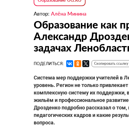
Автор:
Алёна Минина
Образование как п
Александр Дрозде
задачах Ленобласт
ПОДЕЛИТЬСЯ:
Скопировать ссылку
Система мер поддержки учителей
в Л
уровень. Регион не только привлекает
комплексную систему их поддержки,
жильём и профессиональное развитие
Дрозденко подробно рассказал о том,
педагогических кадров и какие резул
вопроса.