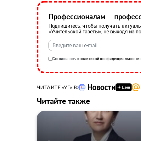
Профессионалам — професс
Подпишитесь, чтобы получать актуаль
«Учительской газеты», не выходя из п
Соглашаюсь с
политикой конфиденциальности
ЧИТАЙТЕ «УГ» В:
Читайте также