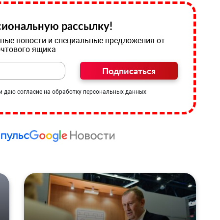
иональную рассылку!
ные новости и специальные предложения от
очтового ящика
Подписаться
и даю согласие на обработку персональных данных