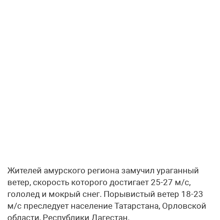
Жителей амурского региона замучил ураганный
ветер, скорость которого достигает 25-27 м/с,
гололед и мокрый снег. Порывистый ветер 18-23
м/с преследует население Татарстана, Орловской
области, Республики Дагестан.