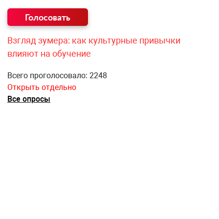
Взгляд зумера: как культурные привычки
влияют на обучение
Всего проголосовало: 2248
Открыть отдельно
Все опросы