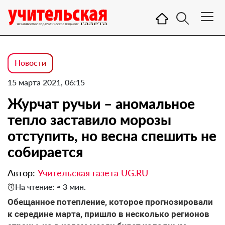
Новости
15 марта 2021, 06:15
Журчат ручьи – аномальное
тепло заставило морозы
отступить, но весна спешить не
собирается
Автор:
Учительская газета UG.RU
На чтение: ≈ 3 мин.
Обещанное потепление, которое прогнозировали
к середине марта, пришло в несколько регионов