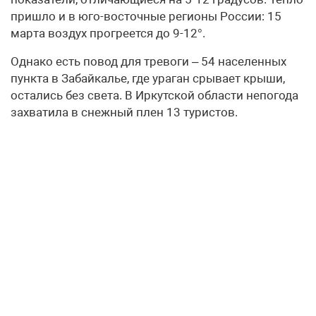
пришло и в юго-восточные регионы России: 15
марта воздух прогреется до 9-12°.
Однако есть повод для тревоги – 54 населенных
пункта в Забайкалье, где ураган срывает крыши,
остались без света. В Иркутской области непогода
захватила в снежный плен 13 туристов.