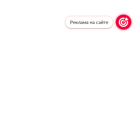
Реклама на сайте