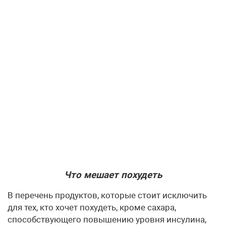
Что мешает похудеть
В перечень продуктов, которые стоит исключить
для тех, кто хочет похудеть, кроме сахара,
способствующего повышению уровня инсулина,