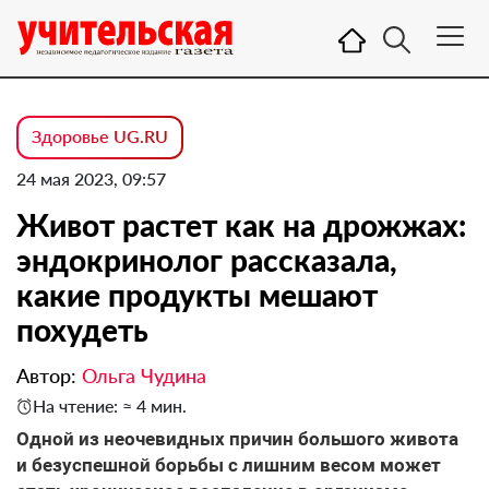
Здоровье UG.RU
24 мая 2023, 09:57
Живот растет как на дрожжах:
эндокринолог рассказала,
какие продукты мешают
похудеть
Автор:
Ольга Чудина
На чтение: ≈ 4 мин.
Одной из неочевидных причин большого живота
и безуспешной борьбы с лишним весом может