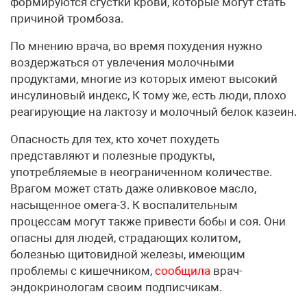
формируются сгустки крови, которые могут стать
причиной тромбоза.
По мнению врача, во время похудения нужно
воздержаться от увлечения молочными
продуктами, многие из которых имеют высокий
инсулиновый индекс, К тому же, есть люди, плохо
реагирующие на лактозу и молочный белок казеин.
Опасность для тех, кто хочет похудеть
представляют и полезные продукты,
употребляемые в неограниченном количестве.
Врагом может стать даже оливковое масло,
насыщенное омега-3. К воспалительным
процессам могут также привести бобы и соя. Они
опасны для людей, страдающих колитом,
болезнью щитовидной железы, имеющим
проблемы с кишечником,
сообщила
врач-
эндокринологам своим подписчикам.