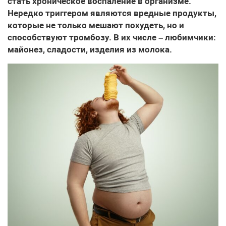
стать хроническое воспаление в организме.
Нередко триггером являются вредные продукты,
которые не только мешают похудеть, но и
способствуют тромбозу. В их числе – любимчики:
майонез, сладости, изделия из молока.