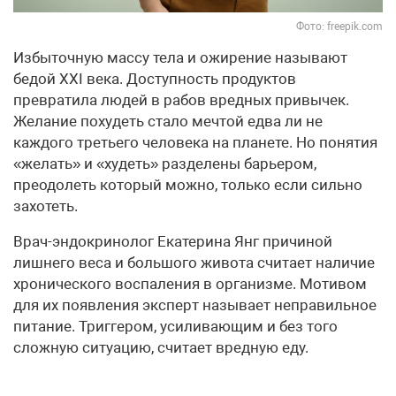
Фото: freepik.com
Избыточную массу тела и ожирение называют
бедой XXI века. Доступность продуктов
превратила людей в рабов вредных привычек.
Желание похудеть стало мечтой едва ли не
каждого третьего человека на планете. Но понятия
«желать» и «худеть» разделены барьером,
преодолеть который можно, только если сильно
захотеть.
Врач-эндокринолог Екатерина Янг причиной
лишнего веса и большого живота считает наличие
хронического воспаления в организме. Мотивом
для их появления эксперт называет неправильное
питание. Триггером, усиливающим и без того
сложную ситуацию, считает вредную еду.