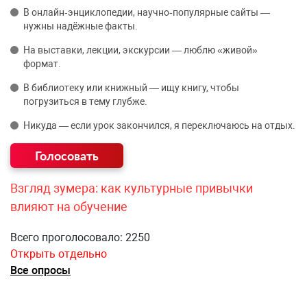
В онлайн‑энциклопедии, научно‑популярные сайты —
нужны надёжные факты.
На выставки, лекции, экскурсии — люблю «живой»
формат.
В библиотеку или книжный — ищу книгу, чтобы
погрузиться в тему глубже.
Никуда — если урок закончился, я переключаюсь на отдых.
Взгляд зумера: как культурные привычки
влияют на обучение
Всего проголосовало: 2250
Открыть отдельно
Все опросы