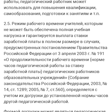
работы, педагогический работник может
использовать для повышения квалификации,
самообразования, подготовки к занятиям и т.п.
2.5. Режим рабочего времени учителей, которым
не может быть обеспечена полная учебная
нагрузка и гарантируется выплата ставки
заработной платы в полном размере в случаях,
предусмотренных постановлением Правительства
Российской Федерации от 3 апреля 2003 г. № 191
«О продолжительности рабочего времени (норме
часов педагогической работы за ставку
заработной платы) педагогических работников
образовательных учреждений» (Собрание
законодательства Российской Федерации, 2003, №
14, ст. 1289; 2005, № 7, ст.560), определяется с
учетом их догрузки до установленной нормы часов
другой педагогической работой.
Формой догрузки может являться педагогическая