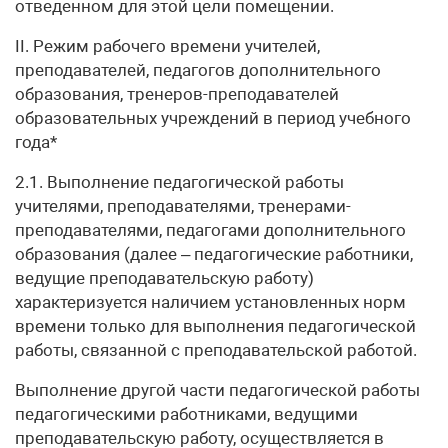
отведенном для этой цели помещении.
II. Режим рабочего времени учителей,
преподавателей, педагогов дополнительного
образования, тренеров-преподавателей
образовательных учреждений в период учебного
года*
2.1. Выполнение педагогической работы
учителями, преподавателями, тренерами-
преподавателями, педагогами дополнительного
образования (далее – педагогические работники,
ведущие преподавательскую работу)
характеризуется наличием установленных норм
времени только для выполнения педагогической
работы, связанной с преподавательской работой.
Выполнение другой части педагогической работы
педагогическими работниками, ведущими
преподавательскую работу, осуществляется в