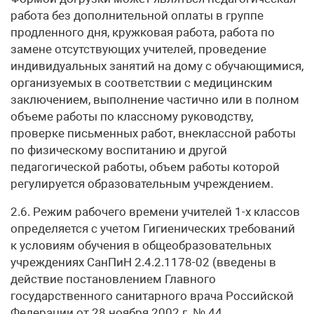
работа без дополнительной оплаты в группе
продленного дня, кружковая работа, работа по
замене отсутствующих учителей, проведение
индивидуальных занятий на дому с обучающимися,
организуемых в соответствии с медицинским
заключением, выполнение частично или в полном
объеме работы по классному руководству,
проверке письменных работ, внеклассной работы
по физическому воспитанию и другой
педагогической работы, объем работы которой
регулируется образовательным учреждением.
2.6. Режим рабочего времени учителей 1-х классов
определяется с учетом Гигиенических требований
к условиям обучения в общеобразовательных
учреждениях СанПиН 2.4.2.1178-02 (введены в
действие постановлением Главного
государственного санитарного врача Российской
Федерации от 28 ноября 2002 г. № 44,