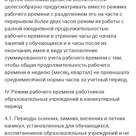
целесообразно предусматривать вместо режима
рабочего времени с разделением его на части с
перерывом более двух часов режим их работы с
разной ежедневной продолжительностью
рабочего времени в утренние часы до начала
занятий у обучающихся и в часы после их
окончания, имея в виду установление
суммированного учета рабочего времени с тем,
чтобы общая продолжительность рабочего
времени в неделю (месяц, квартал) не превышала
среднемесячной нормы часов за учетный период.
IV. Режим рабочего времени работников
образовательных учреждений в каникулярный
период
4.1. Периоды осенних, зимних, весенних и летних
каникул, установленных для обучающихся,
воспитанников образовательных учреждений и не