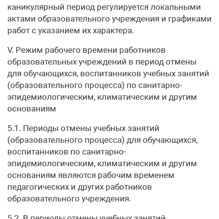
каникулярный период регулируется локальными
актами образовательного учреждения и графиками
работ с указанием их характера.
V. Режим рабочего времени работников
образовательных учреждений в период отмены
для обучающихся, воспитанников учебных занятий
(образовательного процесса) по санитарно-
эпидемиологическим, климатическим и другим
основаниям
5.1. Периоды отмены учебных занятий
(образовательного процесса) для обучающихся,
воспитанников по санитарно-
эпидемиологическим, климатическим и другим
основаниям являются рабочим временем
педагогических и других работников
образовательного учреждения.
5.2. В периоды отмены учебных занятий