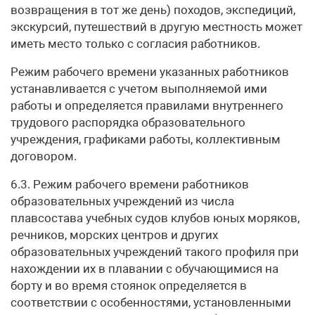
возвращения в тот же день) походов, экспедиций,
экскурсий, путешествий в другую местность может
иметь место только с согласия работников.
Режим рабочего времени указанных работников
устанавливается с учетом выполняемой ими
работы и определяется правилами внутреннего
трудового распорядка образовательного
учреждения, графиками работы, коллективным
договором.
6.3. Режим рабочего времени работников
образовательных учреждений из числа
плавсостава учебных судов клубов юных моряков,
речников, морских центров и других
образовательных учреждений такого профиля при
нахождении их в плавании с обучающимися на
борту и во время стоянок определяется в
соответствии с особенностями, установленными