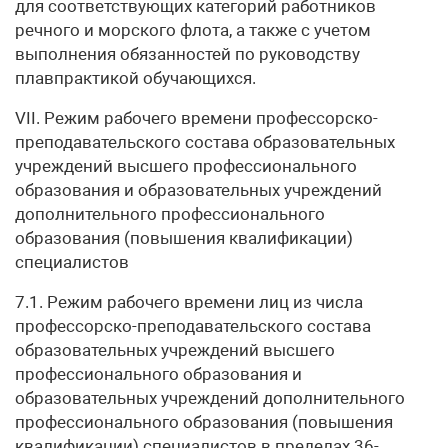
для соответствующих категорий работников
речного и морского флота, а также с учетом
выполнения обязанностей по руководству
плавпрактикой обучающихся.
VII. Режим рабочего времени профессорско-
преподавательского состава образовательных
учреждений высшего профессионального
образования и образовательных учреждений
дополнительного профессионального
образования (повышения квалификации)
специалистов
7.1. Режим рабочего времени лиц из числа
профессорско-преподавательского состава
образовательных учреждений высшего
профессионального образования и
образовательных учреждений дополнительного
профессионального образования (повышения
квалификации) специалистов в пределах 36-