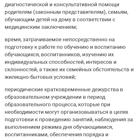
диагностической и консультативной помощи
родителям (законным представителям), семьям,
обучающим детей на дому в соответствии с
медицинским заключением;
время, затрачиваемое непосредственно на
подготовку к работе по обучению и воспитанию
обучающихся, воспитанников, изучению их
индивидуальных способностей, интересов и
склонностей, а также их семейных обстоятельств и
жилищно-бытовых условий;
периодические кратковременные дежурства в
образовательном учреждении в период
образовательного процесса, которые при
необходимости могут организовываться в целях
подготовки к проведению занятий, наблюдения за
выполнением режима дня обучающимися,
воспитанниками, обеспечения порядка и