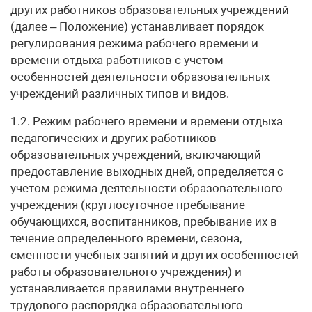
других работников образовательных учреждений
(далее – Положение) устанавливает порядок
регулирования режима рабочего времени и
времени отдыха работников с учетом
особенностей деятельности образовательных
учреждений различных типов и видов.
1.2. Режим рабочего времени и времени отдыха
педагогических и других работников
образовательных учреждений, включающий
предоставление выходных дней, определяется с
учетом режима деятельности образовательного
учреждения (круглосуточное пребывание
обучающихся, воспитанников, пребывание их в
течение определенного времени, сезона,
сменности учебных занятий и других особенностей
работы образовательного учреждения) и
устанавливается правилами внутреннего
трудового распорядка образовательного