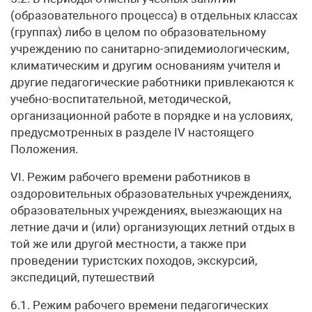
(образовательного процесса) в отдельных классах
(группах) либо в целом по образовательному
учреждению по санитарно-эпидемиологическим,
климатическим и другим основаниям учителя и
другие педагогические работники привлекаются к
учебно-воспитательной, методической,
организационной работе в порядке и на условиях,
предусмотренных в разделе IV настоящего
Положения.
VI. Режим рабочего времени работников в
оздоровительных образовательных учреждениях,
образовательных учреждениях, выезжающих на
летние дачи и (или) организующих летний отдых в
той же или другой местности, а также при
проведении туристских походов, экскурсий,
экспедиций, путешествий
6.1. Режим рабочего времени педагогических