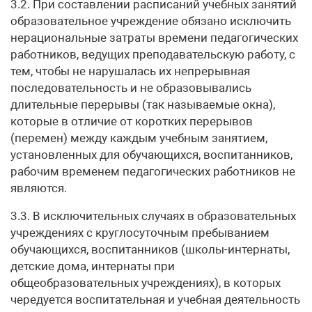
3.2. При составлении расписаний учебных занятий
образовательное учреждение обязано исключить
нерациональные затраты времени педагогических
работников, ведущих преподавательскую работу, с
тем, чтобы не нарушалась их непрерывная
последовательность и не образовывались
длительные перерывы (так называемые окна),
которые в отличие от коротких перерывов
(перемен) между каждым учебным занятием,
установленных для обучающихся, воспитанников,
рабочим временем педагогических работников не
являются.
3.3. В исключительных случаях в образовательных
учреждениях с круглосуточным пребыванием
обучающихся, воспитанников (школы-интернаты,
детские дома, интернаты при
общеобразовательных учреждениях), в которых
чередуется воспитательная и учебная деятельность