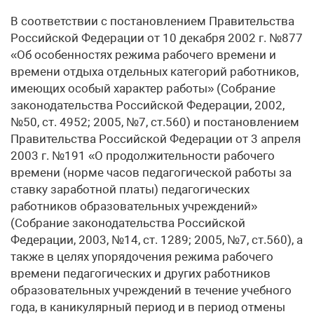
В соответствии с постановлением Правительства
Российской Федерации от 10 декабря 2002 г. №877
«Об особенностях режима рабочего времени и
времени отдыха отдельных категорий работников,
имеющих особый характер работы» (Собрание
законодательства Российской Федерации, 2002,
№50, ст. 4952; 2005, №7, ст.560) и постановлением
Правительства Российской Федерации от 3 апреля
2003 г. №191 «О продолжительности рабочего
времени (норме часов педагогической работы за
ставку заработной платы) педагогических
работников образовательных учреждений»
(Собрание законодательства Российской
Федерации, 2003, №14, ст. 1289; 2005, №7, ст.560), а
также в целях упорядочения режима рабочего
времени педагогических и других работников
образовательных учреждений в течение учебного
года, в каникулярный период и в период отмены