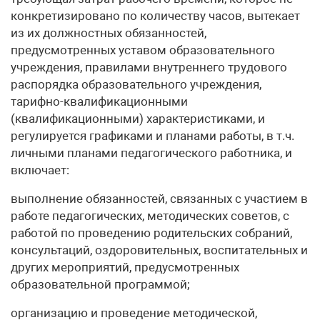
конкретизировано по количеству часов, вытекает
из их должностных обязанностей,
предусмотренных уставом образовательного
учреждения, правилами внутреннего трудового
распорядка образовательного учреждения,
тарифно-квалификационными
(квалификационными) характеристиками, и
регулируется графиками и планами работы, в т.ч.
личными планами педагогического работника, и
включает:
выполнение обязанностей, связанных с участием в
работе педагогических, методических советов, с
работой по проведению родительских собраний,
консультаций, оздоровительных, воспитательных и
других мероприятий, предусмотренных
образовательной программой;
организацию и проведение методической,