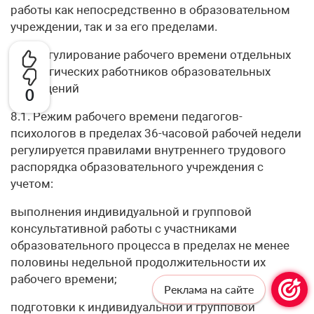
работы как непосредственно в образовательном
учреждении, так и за его пределами.
VIII. Регулирование рабочего времени отдельных
педагогических работников образовательных
учреждений
0
8.1. Режим рабочего времени педагогов-
психологов в пределах 36-часовой рабочей недели
регулируется правилами внутреннего трудового
распорядка образовательного учреждения с
учетом:
выполнения индивидуальной и групповой
консультативной работы с участниками
образовательного процесса в пределах не менее
половины недельной продолжительности их
рабочего времени;
Реклама на сайте
подготовки к индивидуальной и групповой