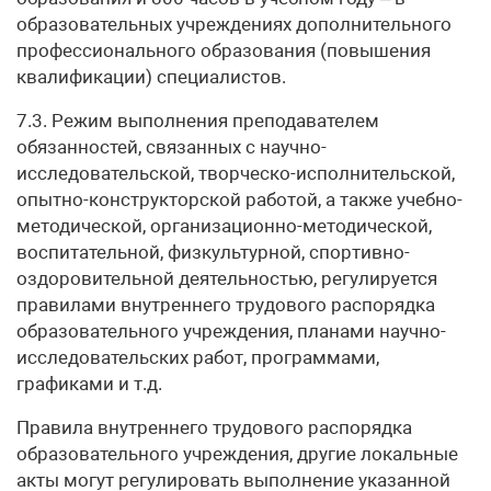
образовательных учреждениях дополнительного
профессионального образования (повышения
квалификации) специалистов.
7.3. Режим выполнения преподавателем
обязанностей, связанных с научно-
исследовательской, творческо-исполнительской,
опытно-конструкторской работой, а также учебно-
методической, организационно-методической,
воспитательной, физкультурной, спортивно-
оздоровительной деятельностью, регулируется
правилами внутреннего трудового распорядка
образовательного учреждения, планами научно-
исследовательских работ, программами,
графиками и т.д.
Правила внутреннего трудового распорядка
образовательного учреждения, другие локальные
акты могут регулировать выполнение указанной