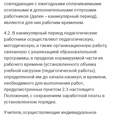
совпадающие с ежегодными оплачиваемыми
основными и дополнительными отпусками
работников (далее – каникулярный период),
являются для них рабочим временем.
4.2. В каникулярный период педагогические
работники осуществляют педагогическую,
методическую, а также организационную работу,
связанную с реализацией образовательной
программы, в пределах нормируемой части их
рабочего времени (установленного объема
учебной нагрузки (педагогической работы),
определенной им до начала каникул, и времени,
необходимого для выполнения работ,
предусмотренных пунктом 2.3 настоящего
Положения, с сохранением заработной платы в
установленном порядке.
Учителя, осуществляющие индивидуальное