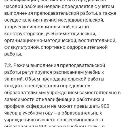
часовой рабочей недели определяется с учетом
выполнения преподавательской работы, а также
осуществления научно-исследовательской,
творческо-исполнительской, опытно-
конструкторской, учебно-методической,
организационно-методической, воспитательной,
физкультурной, спортивно-оздоровительной
работы.
7.2. Режим выполнения преподавательской
работы регулируется расписанием учебных
занятий. Объем преподавательской работы
каждого преподавателя определяется
образовательным учреждением самостоятельно в
зависимости от квалификации работника и
профиля кафедры и не может превышать 900
часов в учебном году – в образовательных
учреждениях высшего профессионального
образования и 800 часов в учебном году – в