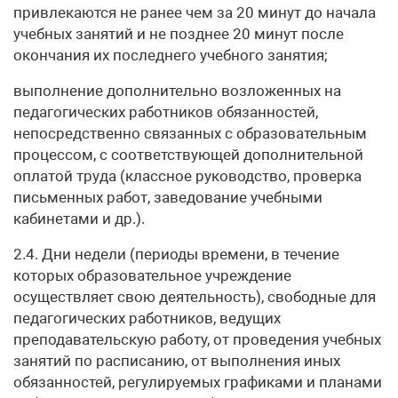
привлекаются не ранее чем за 20 минут до начала
учебных занятий и не позднее 20 минут после
окончания их последнего учебного занятия;
выполнение дополнительно возложенных на
педагогических работников обязанностей,
непосредственно связанных с образовательным
процессом, с соответствующей дополнительной
оплатой труда (классное руководство, проверка
письменных работ, заведование учебными
кабинетами и др.).
2.4. Дни недели (периоды времени, в течение
которых образовательное учреждение
осуществляет свою деятельность), свободные для
педагогических работников, ведущих
преподавательскую работу, от проведения учебных
занятий по расписанию, от выполнения иных
обязанностей, регулируемых графиками и планами