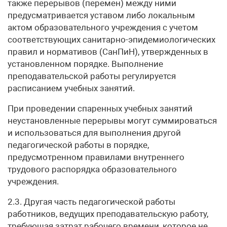
также перерывов (перемен) между ними
предусматривается уставом либо локальным
актом образовательного учреждения с учетом
соответствующих санитарно-эпидемиологических
правил и нормативов (СанПиН), утвержденных в
установленном порядке. Выполнение
преподавательской работы регулируется
расписанием учебных занятий.
При проведении спаренных учебных занятий
неустановленные перерывы могут суммироваться
и использоваться для выполнения другой
педагогической работы в порядке,
предусмотренном правилами внутреннего
трудового распорядка образовательного
учреждения.
2.3. Другая часть педагогической работы
работников, ведущих преподавательскую работу,
требующая затрат рабочего времени, которое не