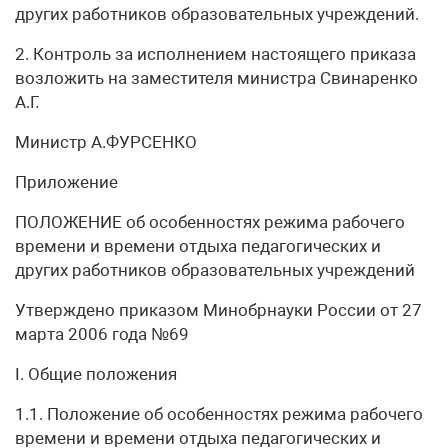
других работников образовательных учреждений.
2. Контроль за исполнением настоящего приказа
возложить на заместителя министра Свинаренко
А.Г.
Министр А.ФУРСЕНКО
Приложение
ПОЛОЖЕНИЕ об особенностях режима рабочего
времени и времени отдыха педагогических и
других работников образовательных учреждений
Утверждено приказом Минобрнауки России от 27
марта 2006 года №69
I. Общие положения
1.1. Положение об особенностях режима рабочего
времени и времени отдыха педагогических и