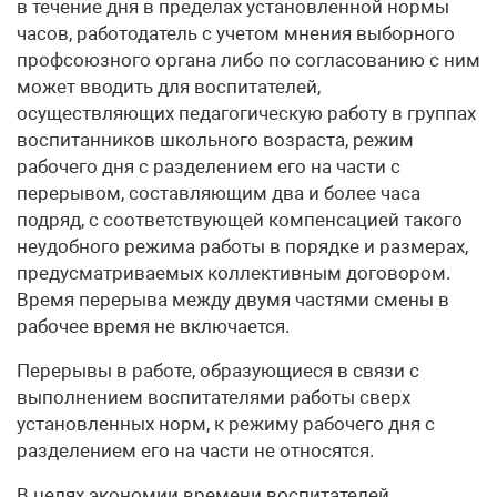
в течение дня в пределах установленной нормы
часов, работодатель с учетом мнения выборного
профсоюзного органа либо по согласованию с ним
может вводить для воспитателей,
осуществляющих педагогическую работу в группах
воспитанников школьного возраста, режим
рабочего дня с разделением его на части с
перерывом, составляющим два и более часа
подряд, с соответствующей компенсацией такого
неудобного режима работы в порядке и размерах,
предусматриваемых коллективным договором.
Время перерыва между двумя частями смены в
рабочее время не включается.
Перерывы в работе, образующиеся в связи с
выполнением воспитателями работы сверх
установленных норм, к режиму рабочего дня с
разделением его на части не относятся.
В целях экономии времени воспитателей