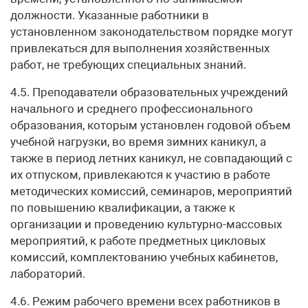
должности. Указанные работники в
установленном законодательством порядке могут
привлекаться для выполнения хозяйственных
работ, не требующих специальных знаний.
4.5. Преподаватели образовательных учреждений
начального и среднего профессионального
образования, которым установлен годовой объем
учебной нагрузки, во время зимних каникул, а
также в период летних каникул, не совпадающий с
их отпуском, привлекаются к участию в работе
методических комиссий, семинаров, мероприятий
по повышению квалификации, а также к
организации и проведению культурно-массовых
мероприятий, к работе предметных цикловых
комиссий, комплектованию учебных кабинетов,
лабораторий.
4.6. Режим рабочего времени всех работников в