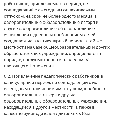
работников, привлекаемых в период, не
совпадающий с ежегодным оплачиваемым
отпуском, на срок не более одного месяца, в
оздоровительные образовательные лагеря и
другие оздоровительные образовательные
учреждения с дневным пребыванием детей,
создаваемые в каникулярный период в той же
местности на базе общеобразовательных и других
образовательных учреждений, определяется в
порядке, предусмотренном разделом IV
настоящего Положения.
6.2. Привлечение педагогических работников в
каникулярный период, не совпадающий с их
ежегодным оплачиваемым отпуском, к работе в
оздоровительные лагеря и другие
оздоровительные образовательные учреждения,
находящиеся в другой местности, а также в
качестве руководителей длительных (без