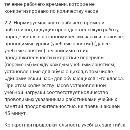
течение рабочего времени, которое не
конкретизировано по количеству часов.
2.2. Нормируемая часть рабочего времени
работников, ведущих преподавательскую работу,
определяется в астрономических часах и включает
проводимые уроки (учебные занятия) (далее –
учебные занятия) независимо от их
продолжительности и короткие перерывы
(перемены) между каждым учебным занятием,
установленные для обучающихся, в том числе
«динамический час» для обучающихся 1-го класса.
При этом количеству часов установленной
учебной нагрузки соответствует количество
проводимых указанными работниками учебных
занятий продолжительностью, не превышающей
45 минут.
Конкретная продолжительность учебных занятий, а