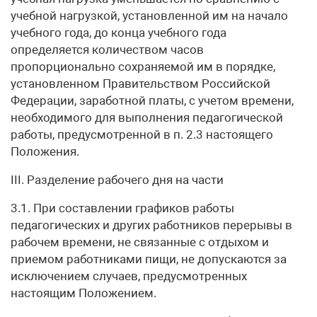
учебной нагрузкой, установленной им на начало
учебного года, до конца учебного года
определяется количеством часов
пропорционально сохраняемой им в порядке,
установленном Правительством Российской
Федерации, заработной платы, с учетом времени,
необходимого для выполнения педагогической
работы, предусмотренной в п. 2.3 настоящего
Положения.
III. Разделение рабочего дня на части
3.1. При составлении графиков работы
педагогических и других работников перерывы в
рабочем времени, не связанные с отдыхом и
приемом работниками пищи, не допускаются за
исключением случаев, предусмотренных
настоящим Положением.