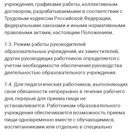
учреждения, графиками работы, коллективным
договором, разрабатываемыми в соответствии с
Трудовым кодексом Российской Федерации,
федеральными законами и иными нормативными
правовыми актами, настоящим Положением.
1.3. Режим работы руководителей
образовательных учреждений, их заместителей,
других руководящих работников определяется с
учетом необходимости обеспечения руководства
деятельностью образовательного учреждения.
1.4. Для педагогических работников, выполняющих
свои обязанности непрерывно в течение рабочего
дня, перерыв для приема пищи не
устанавливается. Работникам образовательного
учреждения обеспечивается возможность приема
пищи одновременно вместе с обучающимися,
воспитанниками или отдельно в специально