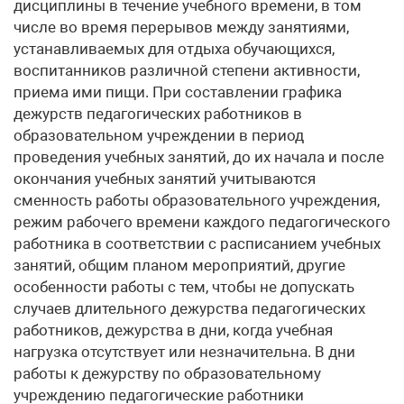
дисциплины в течение учебного времени, в том
числе во время перерывов между занятиями,
устанавливаемых для отдыха обучающихся,
воспитанников различной степени активности,
приема ими пищи. При составлении графика
дежурств педагогических работников в
образовательном учреждении в период
проведения учебных занятий, до их начала и после
окончания учебных занятий учитываются
сменность работы образовательного учреждения,
режим рабочего времени каждого педагогического
работника в соответствии с расписанием учебных
занятий, общим планом мероприятий, другие
особенности работы с тем, чтобы не допускать
случаев длительного дежурства педагогических
работников, дежурства в дни, когда учебная
нагрузка отсутствует или незначительна. В дни
работы к дежурству по образовательному
учреждению педагогические работники