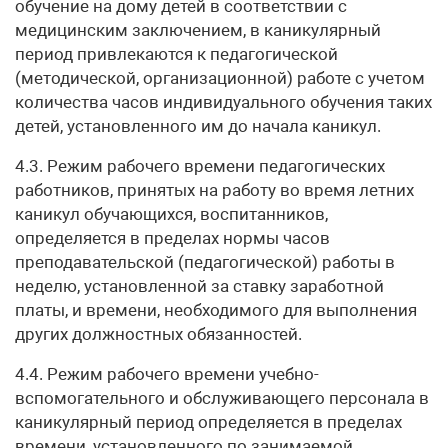
обучение на дому детей в соответствии с
медицинским заключением, в каникулярный
период привлекаются к педагогической
(методической, организационной) работе с учетом
количества часов индивидуального обучения таких
детей, установленного им до начала каникул.
4.3. Режим рабочего времени педагогических
работников, принятых на работу во время летних
каникул обучающихся, воспитанников,
определяется в пределах нормы часов
преподавательской (педагогической) работы в
неделю, установленной за ставку заработной
платы, и времени, необходимого для выполнения
других должностных обязанностей.
4.4. Режим рабочего времени учебно-
вспомогательного и обслуживающего персонала в
каникулярный период определяется в пределах
времени, установленного по занимаемой