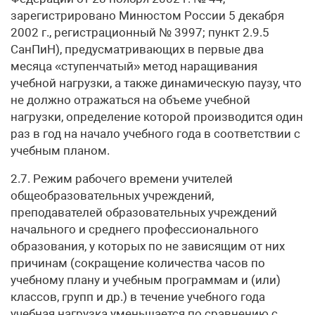
зарегистрировано Минюстом России 5 декабря
2002 г., регистрационный № 3997; пункт 2.9.5
СанПиН), предусматривающих в первые два
месяца «ступенчатый» метод наращивания
учебной нагрузки, а также динамическую паузу, что
не должно отражаться на объеме учебной
нагрузки, определение которой производится один
раз в год на начало учебного года в соответствии с
учебным планом.
2.7. Режим рабочего времени учителей
общеобразовательных учреждений,
преподавателей образовательных учреждений
начального и среднего профессионального
образования, у которых по не зависящим от них
причинам (сокращение количества часов по
учебному плану и учебным программам и (или)
классов, групп и др.) в течение учебного года
учебная нагрузка уменьшается по сравнению с