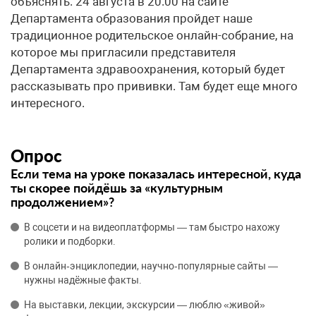
объяснять. 24 августа в 20.00 на сайте
Департамента образования пройдет наше
традиционное родительское онлайн-собрание, на
которое мы пригласили представителя
Департамента здравоохранения, который будет
рассказывать про прививки. Там будет еще много
интересного.
Опрос
Если тема на уроке показалась интересной, куда
ты скорее пойдёшь за «культурным
продолжением»?
В соцсети и на видеоплатформы — там быстро нахожу
ролики и подборки.
В онлайн‑энциклопедии, научно‑популярные сайты —
нужны надёжные факты.
На выставки, лекции, экскурсии — люблю «живой»