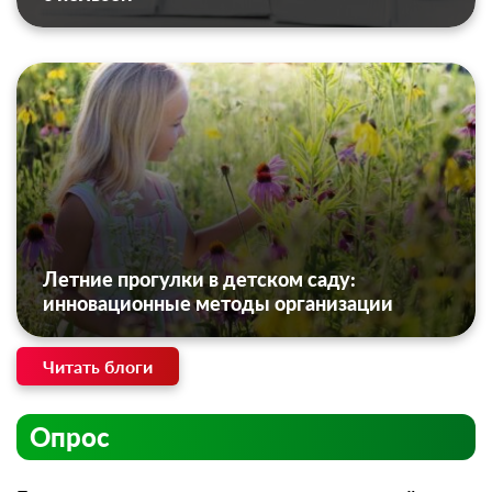
Летние прогулки в детском саду:
инновационные методы организации
Читать блоги
Опрос