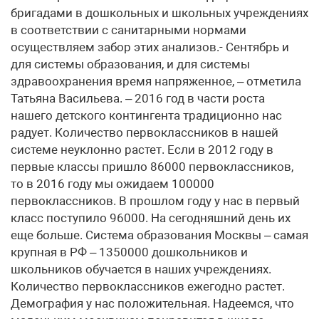
бригадами в дошкольных и школьных учреждениях
в соответствии с санитарными нормами
осуществляем забор этих анализов.- Сентябрь и
для системы образования, и для системы
здравоохранения время напряженное, – отметила
Татьяна Васильева. – 2016 год в части роста
нашего детского контингента традиционно нас
радует. Количество первоклассников в нашей
системе неуклонно растет. Если в 2012 году в
первые классы пришло 86000 первоклассников,
то в 2016 году мы ожидаем 100000
первоклассников. В прошлом году у нас в первый
класс поступило 96000. На сегодняшний день их
еще больше. Система образования Москвы – самая
крупная в РФ – 1350000 дошкольников и
школьников обучается в наших учреждениях.
Количество первоклассников ежегодно растет.
Демография у нас положительная. Надеемся, что