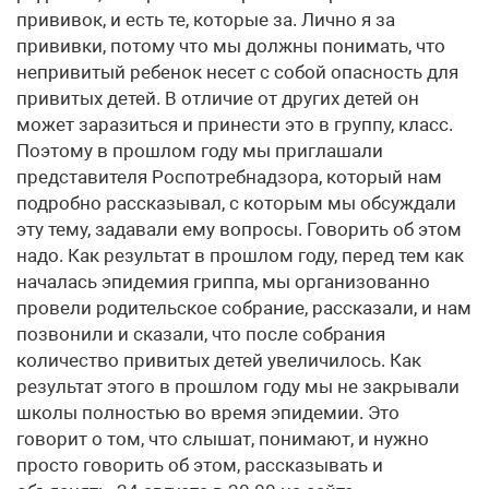
прививок, и есть те, которые за. Лично я за
прививки, потому что мы должны понимать, что
непривитый ребенок несет с собой опасность для
привитых детей. В отличие от других детей он
может заразиться и принести это в группу, класс.
Поэтому в прошлом году мы приглашали
представителя Роспотребнадзора, который нам
подробно рассказывал, с которым мы обсуждали
эту тему, задавали ему вопросы. Говорить об этом
надо. Как результат в прошлом году, перед тем как
началась эпидемия гриппа, мы организованно
провели родительское собрание, рассказали, и нам
позвонили и сказали, что после собрания
количество привитых детей увеличилось. Как
результат этого в прошлом году мы не закрывали
школы полностью во время эпидемии. Это
говорит о том, что слышат, понимают, и нужно
просто говорить об этом, рассказывать и