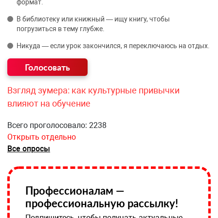
формат.
В библиотеку или книжный — ищу книгу, чтобы
погрузиться в тему глубже.
Никуда — если урок закончился, я переключаюсь на отдых.
Взгляд зумера: как культурные привычки
влияют на обучение
Всего проголосовало: 2238
Открыть отдельно
Все опросы
Профессионалам —
профессиональную рассылку!
Подпишитесь, чтобы получать актуальные