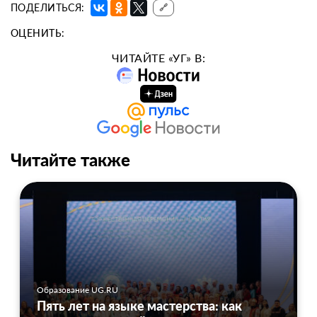
ПОДЕЛИТЬСЯ:
🔗
ОЦЕНИТЬ:
ЧИТАЙТЕ «УГ» В:
Читайте также
Образование UG.RU
Пять лет на языке мастерства: как