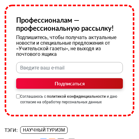
Профессионалам —
профессиональную рассылку!
Подпишитесь, чтобы получать актуальные
новости и специальные предложения от
«Учительской газеты», не выходя из
почтового ящика
Подписаться
Соглашаюсь с
политикой конфиденциальности
и даю
согласие на обработку персональных данных
ТЭГИ:
НАУЧНЫЙ ТУРИЗМ