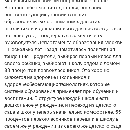
маленьким москвичам понравится в школе.-
Вопросы сбережения здоровья, создания
соответствующих условий в наших
образовательных организациях для этих
школьников и дошкольников для нас всегда стоят
во главе угла, – подчеркнула заместитель
руководителя Департамента образования Москвы.
– Несколько лет назад наметилась позитивная
тенденция – родители, выбирая первый класс для
своего ребенка, выбирают школу рядом с домом –
88 процентов первоклассников. Это хорошо
скажется на здоровье школьников и
здоровьесберегающих технологиях, которые
система образования применяет при обучении и
воспитании. В структуре каждой школы есть
дошкольное учреждение, и переход из детского
сада в школу теперь значительно комфортнее. 55
процентов первоклассников перешли в школу в
своем же учреждении из своего же детского сада.