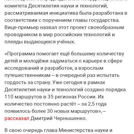
комитета Десятилетия науки и технологий,
рассматриваемая инициатива была разработана в
соответствии с поручением главы государства.
Вице-премьер назвал этот проект своеобразным
проводником в мир российских технологий и
плеяды выдающихся учёных.
«Программа помогает ещё большему количеству
детей и молодёжи задуматься о карьере в сфере
исследований и разработок, а взрослым
путешественникам – в очередной раз испытать
гордость за страну. Уже сегодня в рамках
Десятилетия науки и технологий создано порядка
110 маршрутов в 35 регионах России. Их
количество постоянно растёт – за 2,5 года
появилось более 30 новых маршрутов», –
рассказал
Дмитрий Чернышенко.
В свою очередь глава Министерства науки и