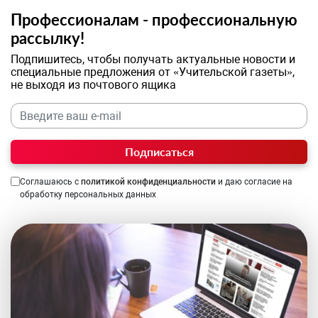
Профессионалам - профессиональную
рассылку!
Подпишитесь, чтобы получать актуальные новости и
специальные предложения от «Учительской газеты»,
не выходя из почтового ящика
Подписаться
Соглашаюсь с
политикой конфиденциальности
и даю согласие на
обработку персональных данных