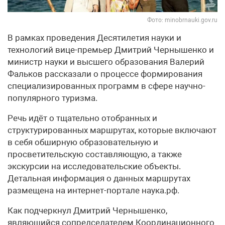
Фото: minobrnauki.gov.ru
В рамках проведения Десятилетия науки и
технологий вице-премьер Дмитрий Чернышенко и
министр науки и высшего образования Валерий
Фальков рассказали о процессе формирования
специализированных программ в сфере научно-
популярного туризма.
Речь идёт о тщательно отобранных и
структурированных маршрутах, которые включают
в себя обширную образовательную и
просветительскую составляющую, а также
экскурсии на исследовательские объекты.
Детальная информация о данных маршрутах
размещена на интернет-портале наука.рф.
Как подчеркнул Дмитрий Чернышенко,
являющийся сопредседателем Координационного