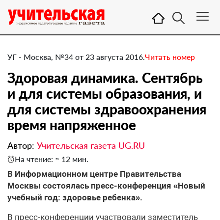
УГ - Москва, №34 от 23 августа 2016.
Читать номер
Здоровая динамика. Сентябрь
и для системы образования, и
для системы здравоохранения
время напряженное
Автор:
Учительская газета UG.RU
На чтение: ≈ 12 мин.
​В Информационном центре Правительства
Москвы состоялась пресс-конференция «Новый
учебный год: здоровье ребенка».
В пресс-конференции участвовали заместитель