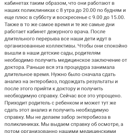
кабинетах таким образом, что они работают в
наших поликлиниках с 8 утра до 20.00 по будням и
еще плюс в субботу и воскресенье с 9.00 до 15.00.
Также в то же самое время и те же самые дни
работает кабинет дежурного врача. После
длительного перерыва все наши дети идут в
организованные коллективы. Чтобы они спокойно
вышли в наши детские сады, родителям
необходимо получить медицинское заключение от
доктора. Раньше вся эта процедура занимала
длительное время. Нужно было сначала сдать
анализ на энтеробиоз, подождать результаты и
после этого прийти к доктору и получить
необходимую справку. Сейчас все это упрощено.
Приходит родитель с ребенком и может тут же
сдать этот анализ и получить необходимую
справку. Мы не делаем забор энтеробиоза в
поликлиниках. Мы выдаем справку об осмотре, а
потом организованно нашими медицинскими