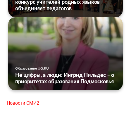
конкурс учителей родных языков
объединяет педагогов
Образование UG.RU
Не цифры, а люди: Ингрид Пильдес – о
приоритетах образования Подмосковья
Новости СМИ2