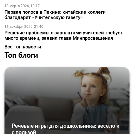
10 марта 2026, 18:17
Первая полоса в Пекине: китайские коллеги
благодарят «Учительскую газету»
11 декабря 2025, 21:40
Решение проблемы с зарплатами учителей требует
много времени, заявил глава Минпросвещения
Все топ новости
Топ блоги
Речевые игры для дошкольника: весело и
с пользой