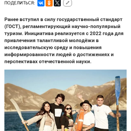
ПОДЕЛИТЬСЯ:
🔗
Ранее вступил в силу государственный стандарт
(ГОСТ), регламентирующий научно-популярный
туризм. Инициатива реализуется с 2022 года для
привлечения талантливой молодёжи в
исследовательскую среду и повышения
информированности людей о достижениях и
перспективах отечественной науки.