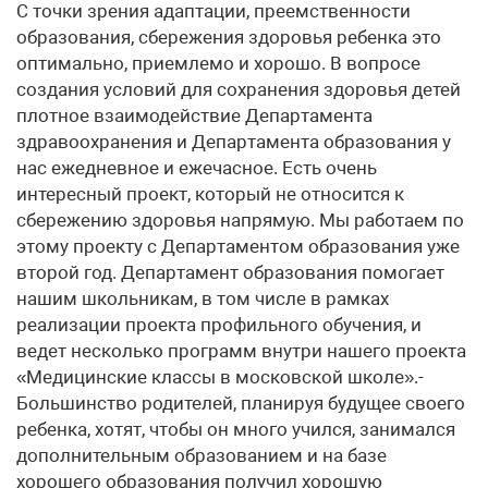
С точки зрения адаптации, преемственности
образования, сбережения здоровья ребенка это
оптимально, приемлемо и хорошо. В вопросе
создания условий для сохранения здоровья детей
плотное взаимодействие Департамента
здравоохранения и Департамента образования у
нас ежедневное и ежечасное. Есть очень
интересный проект, который не относится к
сбережению здоровья напрямую. Мы работаем по
этому проекту с Департаментом образования уже
второй год. Департамент образования помогает
нашим школьникам, в том числе в рамках
реализации проекта профильного обучения, и
ведет несколько программ внутри нашего проекта
«Медицинские классы в московской школе».-
Большинство родителей, планируя будущее своего
ребенка, хотят, чтобы он много учился, занимался
дополнительным образованием и на базе
хорошего образования получил хорошую