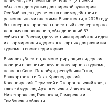
перечень уже насчитывает более 1,3 тысячи
объектов, доступных для широкой аудитории.
Особый акцент делается на взаимодействии с
региональными властями. В частности, в 2025 году
был впервые проведён проектный акселератор по
данному направлению, объединивший 57
субъектов России, где участники проработали идеи
и сформировали «дорожные карты» для развития
туризма в своих территориях.
В числе субъектов, демонстрирующих лидерские
позиции в развитии научно-популярного туризма,
названы Санкт-Петербург, республики Тыва,
Башкортостан и Саха, Краснодарский,
Красноярский, Пермский и Ставропольский края, а
также Амурская, Архангельская, Иркутская,
Нижегородская, Рязанская, Самарская и
Тамбовская области.