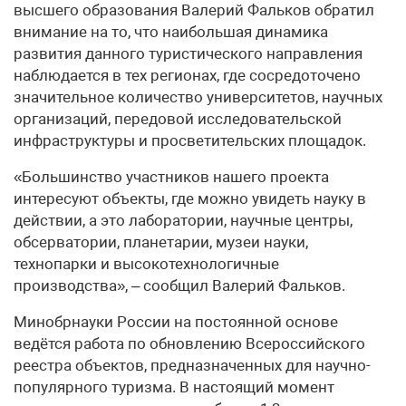
высшего образования Валерий Фальков обратил
внимание на то, что наибольшая динамика
развития данного туристического направления
наблюдается в тех регионах, где сосредоточено
значительное количество университетов, научных
организаций, передовой исследовательской
инфраструктуры и просветительских площадок.
«Большинство участников нашего проекта
интересуют объекты, где можно увидеть науку в
действии, а это лаборатории, научные центры,
обсерватории, планетарии, музеи науки,
технопарки и высокотехнологичные
производства», – сообщил Валерий Фальков.
Минобрнауки России на постоянной основе
ведётся работа по обновлению Всероссийского
реестра объектов, предназначенных для научно-
популярного туризма. В настоящий момент