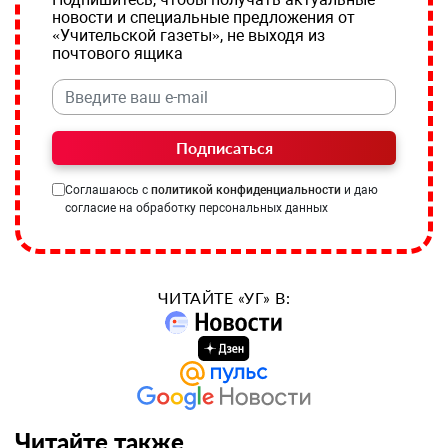
новости и специальные предложения от
«Учительской газеты», не выходя из
почтового ящика
Подписаться
Соглашаюсь с
политикой конфиденциальности
и даю
согласие на обработку персональных данных
ЧИТАЙТЕ «УГ» В:
Читайте также