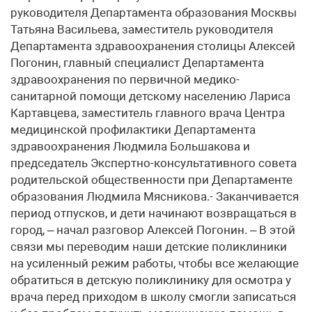
руководителя Департамента образования Москвы
Татьяна Васильева, заместитель руководителя
Департамента здравоохранения столицы Алексей
Погонин, главный специалист Департамента
здравоохранения по первичной медико-
санитарной помощи детскому населению Лариса
Картавцева, заместитель главного врача Центра
медицинской профилактики Департамента
здравоохранения Людмила Большакова и
председатель Экспертно-консультативного совета
родительской общественности при Департаменте
образования Людмила Мясникова.- Заканчивается
период отпусков, и дети начинают возвращаться в
город, – начал разговор Алексей Погонин. – В этой
связи мы переводим наши детские поликлиники
на усиленный режим работы, чтобы все желающие
обратиться в детскую поликлинику для осмотра у
врача перед приходом в школу смогли записаться