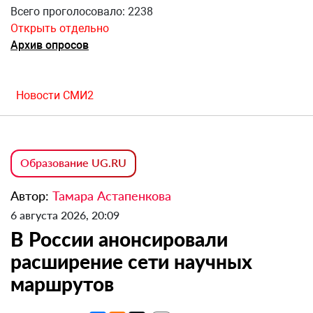
Всего проголосовало: 2238
Открыть отдельно
Архив опросов
Новости СМИ2
Образование UG.RU
Автор:
Тамара Астапенкова
6 августа 2026, 20:09
В России анонсировали
расширение сети научных
маршрутов