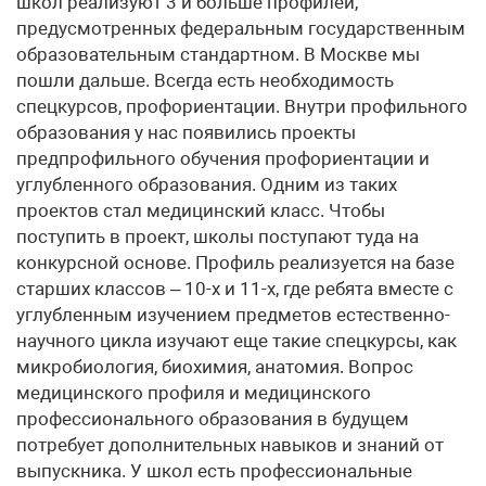
школ реализуют 3 и больше профилей,
предусмотренных федеральным государственным
образовательным стандартном. В Москве мы
пошли дальше. Всегда есть необходимость
спецкурсов, профориентации. Внутри профильного
образования у нас появились проекты
предпрофильного обучения профориентации и
углубленного образования. Одним из таких
проектов стал медицинский класс. Чтобы
поступить в проект, школы поступают туда на
конкурсной основе. Профиль реализуется на базе
старших классов – 10-х и 11-х, где ребята вместе с
углубленным изучением предметов естественно-
научного цикла изучают еще такие спецкурсы, как
микробиология, биохимия, анатомия. Вопрос
медицинского профиля и медицинского
профессионального образования в будущем
потребует дополнительных навыков и знаний от
выпускника. У школ есть профессиональные