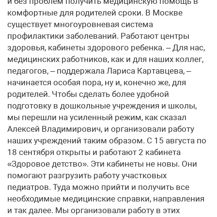
и без проблем получить медицинскую помощь в
комфортные для родителей сроки. В Москве
существует многоуровневая система
профилактики заболеваний. Работают центры
здоровья, кабинеты здорового ребенка. – Для нас,
медицинских работников, как и для наших коллег,
педагогов, – поддержала Лариса Картавцева, –
начинается особая пора, ну и, конечно же, для
родителей. Чтобы сделать более удобной
подготовку в дошкольные учреждения и школы,
мы перешли на усиленный режим, как сказал
Алексей Владимирович, и организовали работу
наших учреждений таким образом. С 15 августа по
18 сентября открыты и работают 2 кабинета
«Здоровое детство». Эти кабинеты не новы. Они
помогают разгрузить работу участковых
педиатров. Туда можно прийти и получить все
необходимые медицинские справки, направления
и так далее. Мы организовали работу в этих