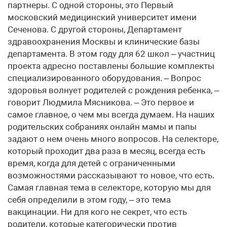
партнеры. С одной стороны, это Первый
московский медицинский университет имени
Сеченова. С другой стороны, Департамент
здравоохранения Москвы и клинические базы
департамента. В этом году для 62 школ – участниц
проекта адресно поставлены большие комплекты
специализированного оборудования. – Вопрос
здоровья волнует родителей с рождения ребенка, –
говорит Людмила Мясникова. – Это первое и
самое главное, о чем мы всегда думаем. На наших
родительских собраниях онлайн мамы и папы
задают о нем очень много вопросов. На селекторе,
который проходит два раза в месяц, всегда есть
время, когда для детей с ограниченными
возможностями рассказывают то новое, что есть.
Самая главная тема в селекторе, которую мы для
себя определили в этом году, – это тема
вакцинации. Ни для кого не секрет, что есть
родители, которые категорически против