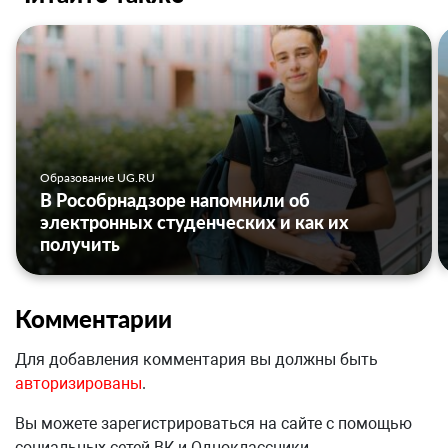
Образование UG.RU
В Рособрнадзоре напомнили об
электронных студенческих и как их
получить
Комментарии
Для добавления комментария вы должны быть
авторизированы
.
Вы можете зарегистрироваться на сайте с помощью
социальных сетей ВК и Одноклассники