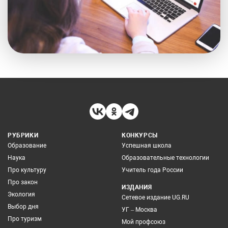
РУБРИКИ
КОНКУРСЫ
Образование
Успешная школа
Наука
Образовательные технологии
Про культуру
Учитель года России
Про закон
ИЗДАНИЯ
Экология
Сетевое издание UG.RU
Выбор дня
УГ – Москва
Про туризм
Мой профсоюз