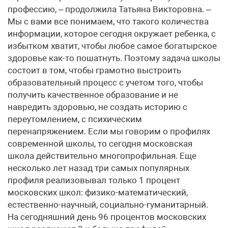
профессию, – продолжила Татьяна Викторовна. –
Мы с вами все понимаем, что такого количества
информации, которое сегодня окружает ребенка, с
избытком хватит, чтобы любое самое богатырское
здоровье как-то пошатнуть. Поэтому задача школы
состоит в том, чтобы грамотно выстроить
образовательный процесс с учетом того, чтобы
получить качественное образование и не
навредить здоровью, не создать историю с
переутомлением, с психическим
перенапряжением. Если мы говорим о профилях
современной школы, то сегодня московская
школа действительно многопрофильная. Еще
несколько лет назад три самых популярных
профиля реализовывал только 1 процент
московских школ: физико-математический,
естественно-научный, социально-гуманитарный.
На сегодняшний день 96 процентов московских