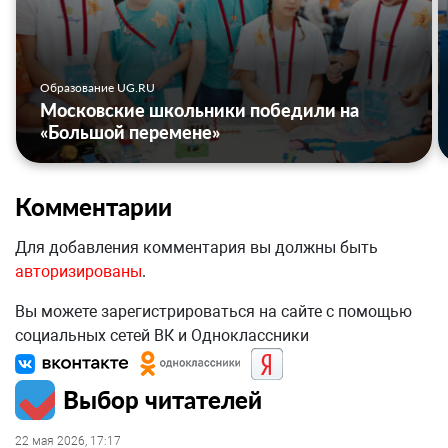
Образование UG.RU
Московские школьники победили на
«Большой перемене»
Комментарии
Для добавления комментария вы должны быть
авторизированы
.
Вы можете зарегистрироваться на сайте с помощью
социальных сетей ВК и Одноклассники
Выбор читателей
22 мая 2026, 17:17