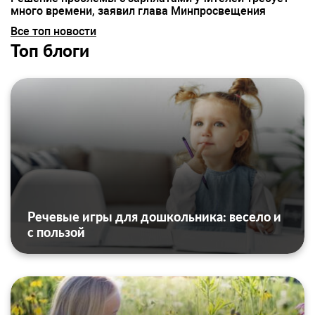
много времени, заявил глава Минпросвещения
Все топ новости
Топ блоги
Речевые игры для дошкольника: весело и
с пользой