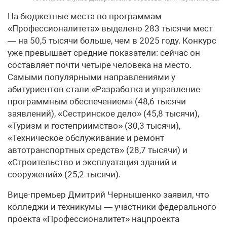
На бюджетные места по программам
«Профессионалитета» выделено 283 тысячи мест
— на 50,5 тысячи больше, чем в 2025 году. Конкурс
уже превышает средние показатели: сейчас он
составляет почти четыре человека на место.
Самыми популярными направлениями у
абитуриентов стали «Разработка и управление
программным обеспечением» (48,6 тысячи
заявлений), «Сестринское дело» (45,8 тысячи),
«Туризм и гостеприимство» (30,3 тысячи),
«Техническое обслуживание и ремонт
автотранспортных средств» (28,7 тысячи) и
«Строительство и эксплуатация зданий и
сооружений» (25,2 тысячи).
Вице-премьер Дмитрий Чернышенко заявил, что
колледжи и техникумы — участники федерального
проекта «Профессионалитет» нацпроекта