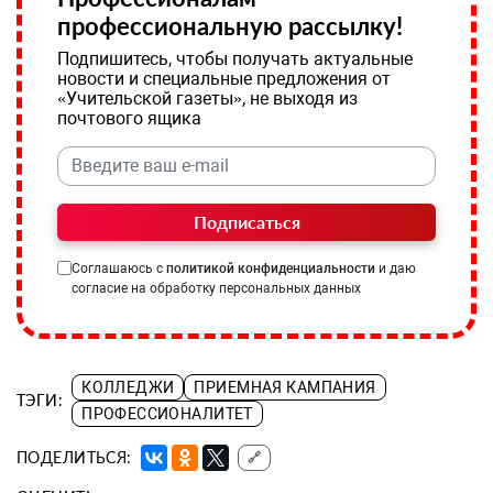
профессиональную рассылку!
Подпишитесь, чтобы получать актуальные
новости и специальные предложения от
«Учительской газеты», не выходя из
почтового ящика
Подписаться
Соглашаюсь с
политикой конфиденциальности
и даю
согласие на обработку персональных данных
КОЛЛЕДЖИ
ПРИЕМНАЯ КАМПАНИЯ
ТЭГИ:
ПРОФЕССИОНАЛИТЕТ
ПОДЕЛИТЬСЯ:
🔗