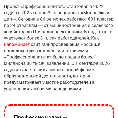
Проект «Профессионалитет» стартовал в 2022
году, а с 2025-го вошёл в нацпроект «Молодёжь и
дети». Сегодня в 86 регионах работают 601 кластер
по 24 отраслям — от машиностроения и сельского
хозяйства до IT и радиоэлектроники. В подготовке
участвуют более 3 тысяч работодателей. Как
напоминает
сайт Минпросвещения России, в
прошлом году в колледжи и техникумы
«Профессионалитета» было подано более 1
миллиона 88 тысяч заявлений. С 1 сентября 2026
года вступает в силу закон о новой форме
образовательной деятельности, которая
предусматривает участие работодателей в
управлении учебными заведениями.
Профессионалам —