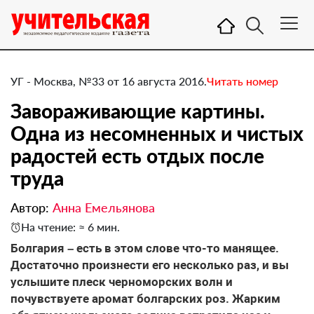
УГ - Москва, №33 от 16 августа 2016.
Читать номер
Завораживающие картины.
Одна из несомненных и чистых
радостей есть отдых после
труда
Автор:
Анна Емельянова
На чтение: ≈ 6 мин.
​Болгария – есть в этом слове что-то манящее.
Достаточно произнести его несколько раз, и вы
услышите плеск черноморских волн и
почувствуете аромат болгарских роз. Жарким