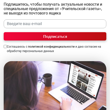
Подпишитесь, чтобы получать актуальные новости и
специальные предложения от «Учительской газеты»,
не выходя из почтового ящика
Подписаться
Соглашаюсь с
политикой конфиденциальности
и даю согласие на
обработку персональных данных