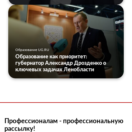
Образование UG.RU
Образование как приоритет:
губернатор Александр Дрозденко о
ключевых задачах Ленобласти
Профессионалам - профессиональную
рассылку!