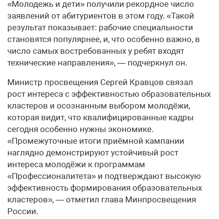
«Молодежь и дети» получили рекордное число
заявлений от абитуриентов в этом году. «Такой
результат показывает: рабочие специальности
становятся популярнее, и, что особенно важно, в
число самых востребованных у ребят входят
технические направления», — подчеркнул он.
Министр просвещения Сергей Кравцов связал
рост интереса с эффективностью образовательных
кластеров и осознанным выбором молодёжи,
которая видит, что квалифицированные кадры
сегодня особенно нужны экономике.
«Промежуточные итоги приёмной кампании
наглядно демонстрируют устойчивый рост
интереса молодёжи к программам
«Профессионалитета» и подтверждают высокую
эффективность формирования образовательных
кластеров», — отметил глава Минпросвещения
России.