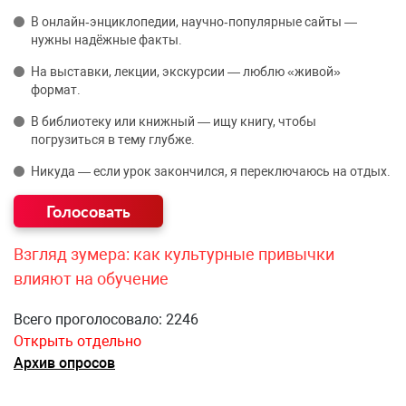
В онлайн‑энциклопедии, научно‑популярные сайты —
нужны надёжные факты.
На выставки, лекции, экскурсии — люблю «живой»
формат.
В библиотеку или книжный — ищу книгу, чтобы
погрузиться в тему глубже.
Никуда — если урок закончился, я переключаюсь на отдых.
Взгляд зумера: как культурные привычки
влияют на обучение
Всего проголосовало: 2246
Открыть отдельно
Архив опросов