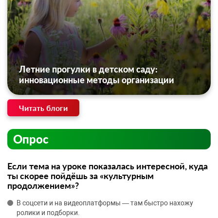
Летние прогулки в детском саду:
инновационные методы организации
Читать блоги
Опрос
Если тема на уроке показалась интересной, куда
ты скорее пойдёшь за «культурным
продолжением»?
В соцсети и на видеоплатформы — там быстро нахожу
ролики и подборки.