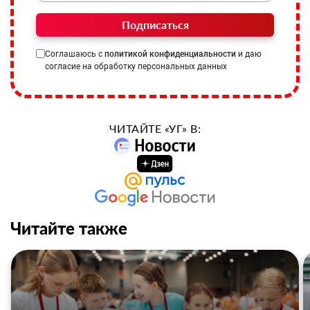
Подписаться
Соглашаюсь с
политикой конфиденциальности
и даю
согласие на обработку персональных данных
ЧИТАЙТЕ «УГ» В:
Читайте также