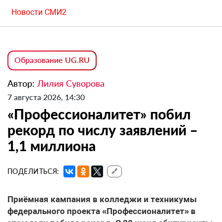
Новости СМИ2
Образование UG.RU
Автор:
Лилия Суворова
7 августа 2026, 14:30
«Профессионалитет» побил
рекорд по числу заявлений –
1,1 миллиона
ПОДЕЛИТЬСЯ:
🔗
Приёмная кампания в колледжи и техникумы
федерального проекта «Профессионалитет» в