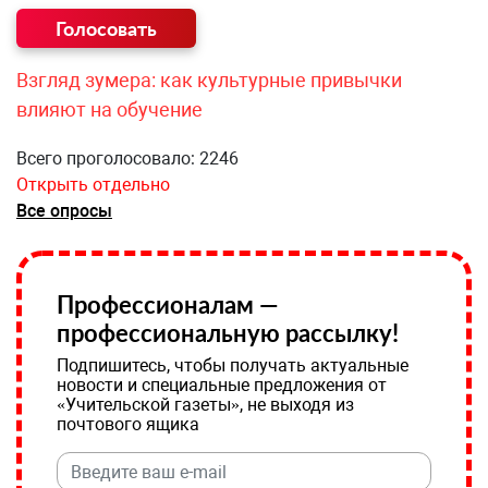
Взгляд зумера: как культурные привычки
влияют на обучение
Всего проголосовало: 2246
Открыть отдельно
Все опросы
Профессионалам —
профессиональную рассылку!
Подпишитесь, чтобы получать актуальные
новости и специальные предложения от
«Учительской газеты», не выходя из
почтового ящика