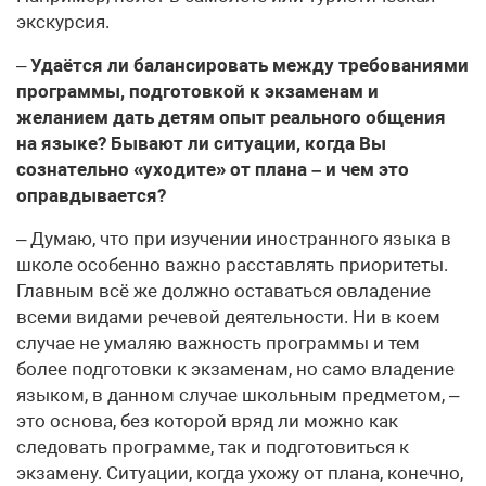
экскурсия.
–
Удаётся ли балансировать между требованиями
программы, подготовкой к экзаменам и
желанием дать детям опыт реального общения
на языке? Бывают ли ситуации, когда Вы
сознательно «уходите» от плана – и чем это
оправдывается?
– Думаю, что при изучении иностранного языка в
школе особенно важно расставлять приоритеты.
Главным всё же должно оставаться овладение
всеми видами речевой деятельности. Ни в коем
случае не умаляю важность программы и тем
более подготовки к экзаменам, но само владение
языком, в данном случае школьным предметом, –
это основа, без которой вряд ли можно как
следовать программе, так и подготовиться к
экзамену. Ситуации, когда ухожу от плана, конечно,