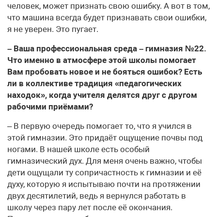
человек, может признать свою ошибку. А вот в том,
что машина всегда будет признавать свои ошибки,
я не уверен. Это пугает.
– Ваша профессиональная среда – гимназия №22.
Что именно в атмосфере этой школы помогает
Вам пробовать новое и не бояться ошибок? Есть
ли в коллективе традиция «педагогических
находок», когда учителя делятся друг с другом
рабочими приёмами?
– В первую очередь помогает то, что я учился в
этой гимназии. Это придаёт ощущение почвы под
ногами. В нашей школе есть особый
гимназический дух. Для меня очень важно, чтобы
дети ощущали ту сопричастность к гимназии и её
духу, которую я испытываю почти на протяжении
двух десятилетий, ведь я вернулся работать в
школу через пару лет после её окончания.