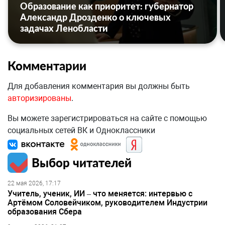
Образование как приоритет: губернатор
Александр Дрозденко о ключевых
задачах Ленобласти
Комментарии
Для добавления комментария вы должны быть
авторизированы
.
Вы можете зарегистрироваться на сайте с помощью
социальных сетей ВК и Одноклассники
Выбор читателей
22 мая 2026, 17:17
Учитель, ученик, ИИ – что меняется: интервью с
Артёмом Соловейчиком, руководителем Индустрии
образования Сбера