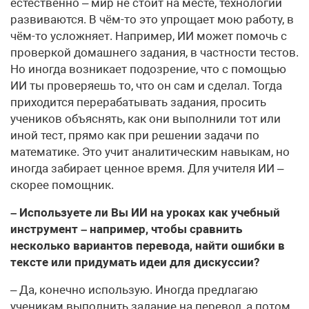
естественно – мир не стоит на месте, технологии
развиваются. В чём-то это упрощает мою работу, в
чём-то усложняет. Например, ИИ может помочь с
проверкой домашнего задания, в частности тестов.
Но иногда возникает подозрение, что с помощью
ИИ ты проверяешь то, что он сам и сделал. Тогда
приходится перерабатывать задания, просить
учеников объяснять, как они выполнили тот или
иной тест, прямо как при решении задачи по
математике. Это учит аналитическим навыкам, но
иногда забирает ценное время. Для учителя ИИ –
скорее помощник.
– Используете ли Вы ИИ на уроках как учебный
инструмент – например, чтобы сравнить
несколько вариантов перевода, найти ошибки в
тексте или придумать идеи для дискуссии?
– Да, конечно использую. Иногда предлагаю
ученикам выполнить задание на перевод, а потом