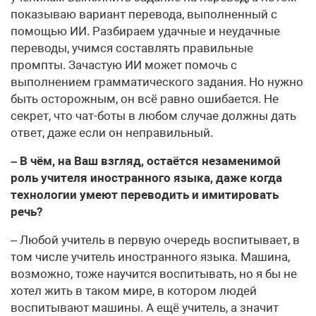
показываю вариант перевода, выполненный с
помощью ИИ. Разбираем удачные и неудачные
переводы, учимся составлять правильные
промпты. Зачастую ИИ может помочь с
выполнением грамматического задания. Но нужно
быть осторожным, он всё равно ошибается. Не
секрет, что чат-боты в любом случае должны дать
ответ, даже если он неправильный.
– В чём, на Ваш взгляд, остаётся незаменимой
роль учителя иностранного языка, даже когда
технологии умеют переводить и имитировать
речь?
– Любой учитель в первую очередь воспитывает, в
том числе учитель иностранного языка. Машина,
возможно, тоже научится воспитывать, но я бы не
хотел жить в таком мире, в котором людей
воспитывают машины. А ещё учитель, а значит