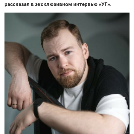
рассказал в эксклюзивном интервью «УГ».