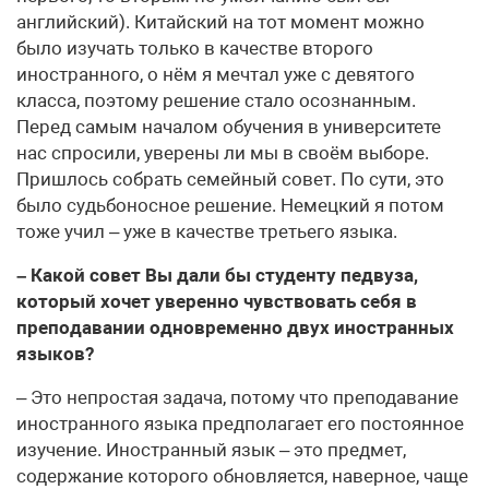
английский). Китайский на тот момент можно
было изучать только в качестве второго
иностранного, о нём я мечтал уже с девятого
класса, поэтому решение стало осознанным.
Перед самым началом обучения в университете
нас спросили, уверены ли мы в своём выборе.
Пришлось собрать семейный совет. По сути, это
было судьбоносное решение. Немецкий я потом
тоже учил – уже в качестве третьего языка.
– Какой совет Вы дали бы студенту педвуза,
который хочет уверенно чувствовать себя в
преподавании одновременно двух иностранных
языков?
– Это непростая задача, потому что преподавание
иностранного языка предполагает его постоянное
изучение. Иностранный язык – это предмет,
содержание которого обновляется, наверное, чаще