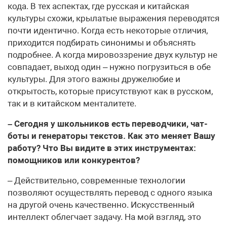
кода. В тех аспектах, где русская и китайская
культуры схожи, крылатые выражения переводятся
почти идентично. Когда есть некоторые отличия,
приходится подбирать синонимы и объяснять
подробнее. А когда мировоззрение двух культур не
совпадает, выход один – нужно погрузиться в обе
культуры. Для этого важны дружелюбие и
открытость, которые присутствуют как в русском,
так и в китайском менталитете.
– Сегодня у школьников есть переводчики, чат-
боты и генераторы текстов. Как это меняет Вашу
работу? Что Вы видите в этих инструментах:
помощников или конкурентов?
– Действительно, современные технологии
позволяют осуществлять перевод с одного языка
на другой очень качественно. Искусственный
интеллект облегчает задачу. На мой взгляд, это