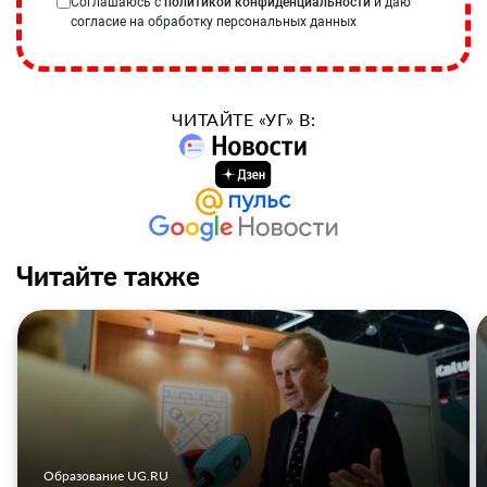
Соглашаюсь с
политикой конфиденциальности
и даю
согласие на обработку персональных данных
ЧИТАЙТЕ «УГ» В:
Читайте также
Образование UG.RU