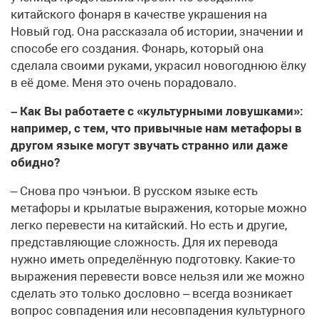
китайского фонаря в качестве украшения на
Новый год. Она рассказала об истории, значении и
способе его создания. Фонарь, который она
сделала своими руками, украсил новогоднюю ёлку
в её доме. Меня это очень порадовало.
– Как Вы работаете с «культурными ловушками»:
например, с тем, что привычные нам метафоры в
другом языке могут звучать странно или даже
обидно?
– Снова про чэнъюи. В русском языке есть
метафоры и крылатые выражения, которые можно
легко перевести на китайский. Но есть и другие,
представляющие сложность. Для их перевода
нужно иметь определённую подготовку. Какие-то
выражения перевести вовсе нельзя или же можно
сделать это только дословно – всегда возникает
вопрос совпадения или несовпадения культурного