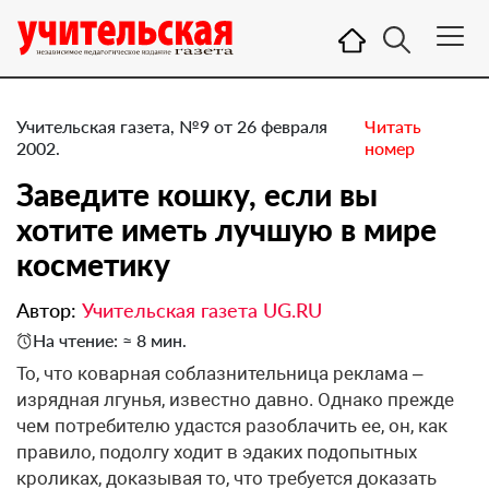
Учительская газета, №9 от 26 февраля
Читать
2002.
номер
Заведите кошку, если вы
хотите иметь лучшую в мире
косметику
Автор:
Учительская газета UG.RU
На чтение: ≈ 8 мин.
То, что коварная соблазнительница реклама –
изрядная лгунья, известно давно. Однако прежде
чем потребителю удастся разоблачить ее, он, как
правило, подолгу ходит в эдаких подопытных
кроликах, доказывая то, что требуется доказать