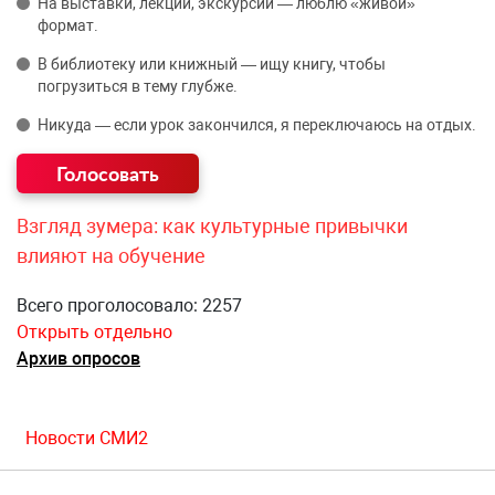
На выставки, лекции, экскурсии — люблю «живой»
формат.
В библиотеку или книжный — ищу книгу, чтобы
погрузиться в тему глубже.
Никуда — если урок закончился, я переключаюсь на отдых.
Взгляд зумера: как культурные привычки
влияют на обучение
Всего проголосовало: 2257
Открыть отдельно
Архив опросов
Новости СМИ2