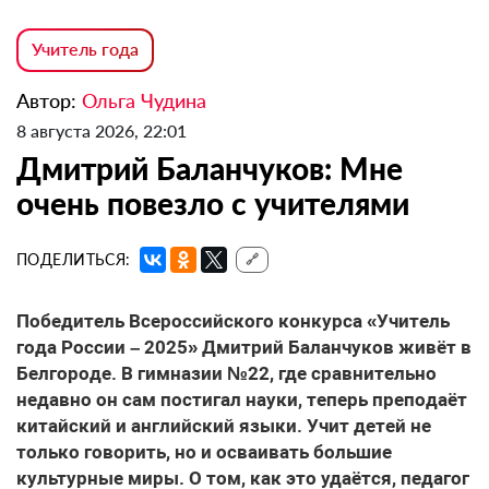
Учитель года
Автор:
Ольга Чудина
8 августа 2026, 22:01
Дмитрий Баланчуков: Мне
очень повезло с учителями
ПОДЕЛИТЬСЯ:
🔗
Победитель Всероссийского конкурса «Учитель
года России – 2025» Дмитрий Баланчуков живёт в
Белгороде. В гимназии №22, где сравнительно
недавно он сам постигал науки, теперь преподаёт
китайский и английский языки. Учит детей не
только говорить, но и осваивать большие
культурные миры. О том, как это удаётся, педагог