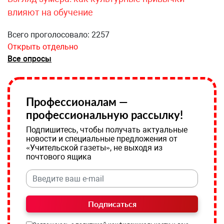
влияют на обучение
Всего проголосовало: 2257
Открыть отдельно
Все опросы
Профессионалам —
профессиональную рассылку!
Подпишитесь, чтобы получать актуальные
новости и специальные предложения от
«Учительской газеты», не выходя из
почтового ящика
Подписаться