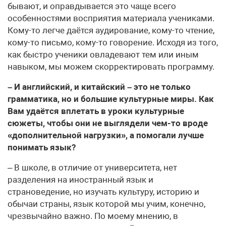
бывают, и оправдывается это чаще всего
особенностями восприятия материала учениками.
Кому-то легче даётся аудирование, кому-то чтение,
кому-то письмо, кому-то говорение. Исходя из того,
как быстро ученики овладевают тем или иным
навыком, мы можем скорректировать программу.
– И английский, и китайский – это не только
грамматика, но и большие культурные миры. Как
Вам удаётся вплетать в уроки культурные
сюжеты, чтобы они не выглядели чем-то вроде
«дополнительной нагрузки», а помогали лучше
понимать язык?
– В школе, в отличие от университета, нет
разделения на иностранный язык и
страноведение, но изучать культуру, историю и
обычаи страны, язык которой мы учим, конечно,
чрезвычайно важно. По моему мнению, в