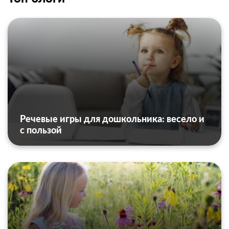
Речевые игры для дошкольника: весело и
с пользой