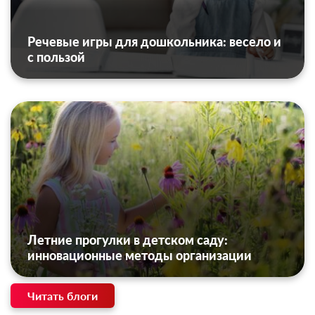
Речевые игры для дошкольника: весело и
с пользой
Летние прогулки в детском саду:
инновационные методы организации
Читать блоги