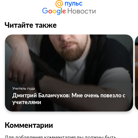
Читайте также
Учитель года
Дмитрий Баланчуков: Мне очень повезло с
учителями
Комментарии
Для добавления комментария вы должны быть