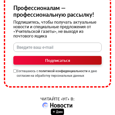
Профессионалам —
профессиональную рассылку!
Подпишитесь, чтобы получать актуальные
новости и специальные предложения от
«Учительской газеты», не выходя из
почтового ящика
Подписаться
Соглашаюсь с
политикой конфиденциальности
и даю
согласие на обработку персональных данных
ЧИТАЙТЕ «УГ» В: