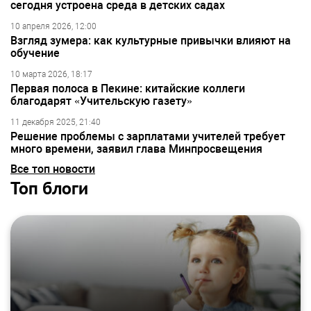
сегодня устроена среда в детских садах
10 апреля 2026, 12:00
Взгляд зумера: как культурные привычки влияют на
обучение
10 марта 2026, 18:17
Первая полоса в Пекине: китайские коллеги
благодарят «Учительскую газету»
11 декабря 2025, 21:40
Решение проблемы с зарплатами учителей требует
много времени, заявил глава Минпросвещения
Все топ новости
Топ блоги