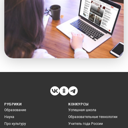
РУБРИКИ
КОНКУРСЫ
Образование
Успешная школа
Наука
Образовательные технологии
Про культуру
Учитель года России