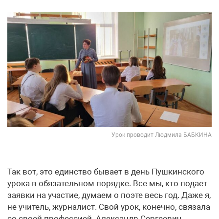
Урок проводит Людмила БАБКИНА
Так вот, это единство бывает в день Пушкинского
урока в обязательном порядке. Все мы, кто подает
заявки на участие, думаем о поэте весь год. Даже я,
не учитель, журналист. Свой урок, конечно, связала
со своей профессией. Александр Сергеевич