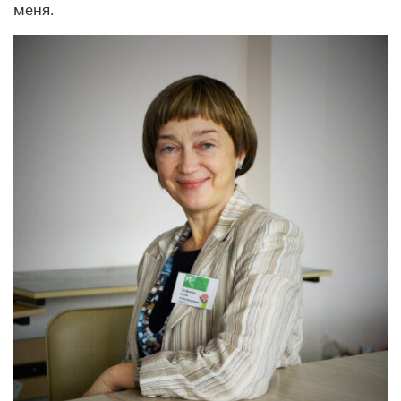
меня.