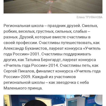
Елена ТРУФАНОВА
Региональная школа – праздник друзей. Смелых,
робких, веселых, грустных, сильных, слабых –
разных. Друзей, которые вместе счастливы в
своей профессии. Счастливы путешествовать, как
Александр Буханистов, лауреат конкурса «Учитель
года России»-2001. Счастливы поддерживать
других, как Татьяна Бернгардт, лауреат конкурса
«Учитель года России»-2014. Счастливы петь, как
Сергей Пикалов, финалист конкурса «Учитель года
России»-2009. Каждый из участников
региональной школы – как звездочка с неба
Маленького принца.