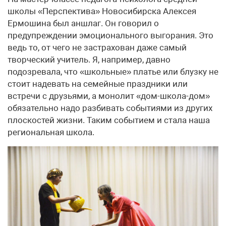
школы «Перспектива» Новосибирска Алексея
Ермошина был аншлаг. Он говорил о
предупреждении эмоционального выгорания. Это
ведь то, от чего не застрахован даже самый
творческий учитель. Я, например, давно
подозревала, что «школьные» платье или блузку не
стоит надевать на семейные праздники или
встречи с друзьями, а монолит «дом-школа-дом»
обязательно надо разбивать событиями из других
плоскостей жизни. Таким событием и стала наша
региональная школа.