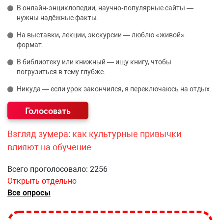
В онлайн‑энциклопедии, научно‑популярные сайты —
нужны надёжные факты.
На выставки, лекции, экскурсии — люблю «живой»
формат.
В библиотеку или книжный — ищу книгу, чтобы
погрузиться в тему глубже.
Никуда — если урок закончился, я переключаюсь на отдых.
Взгляд зумера: как культурные привычки
влияют на обучение
Всего проголосовало: 2256
Открыть отдельно
Все опросы