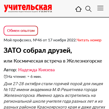
Обмен опытом
Мой профсоюз, №46 от 17 ноября 2022.
Читать номер
ЗАТО собрал друзей,
или Космическая встреча в Железногорске
Автор:
Надежда Князева
На чтение: ≈ 6 мин.
Дни 27-28 октября стали горячей порой для лицея
№102 имени академика М.Ф.Решетнева города
Железногорска. Именно здесь встретились на
региональной школе учителя года разных лет и из
разных районов Красноярского края и даже других