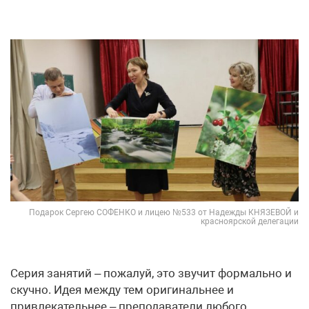
Подарок Сергею СОФЕНКО и лицею №533 от Надежды КНЯЗЕВОЙ и
красноярской делегации
Серия занятий – пожалуй, это звучит формально и
скучно. Идея между тем оригинальнее и
привлекательнее – преподаватели любого