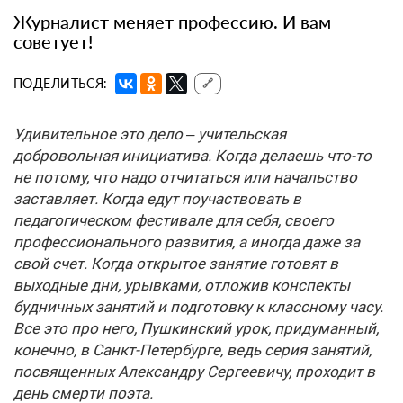
Журналист меняет профессию. И вам
советует!
ПОДЕЛИТЬСЯ:
🔗
Удивительное это дело – учительская
добровольная инициатива. Когда делаешь что-то
не потому, что надо отчитаться или начальство
заставляет. Когда едут поучаствовать в
педагогическом фестивале для себя, своего
профессионального развития, а иногда даже за
свой счет. Когда открытое занятие готовят в
выходные дни, урывками, отложив конспекты
будничных занятий и подготовку к классному часу.
Все это про него, Пушкинский урок, придуманный,
конечно, в Санкт-Петербурге, ведь серия занятий,
посвященных Александру Сергеевичу, проходит в
день смерти поэта.