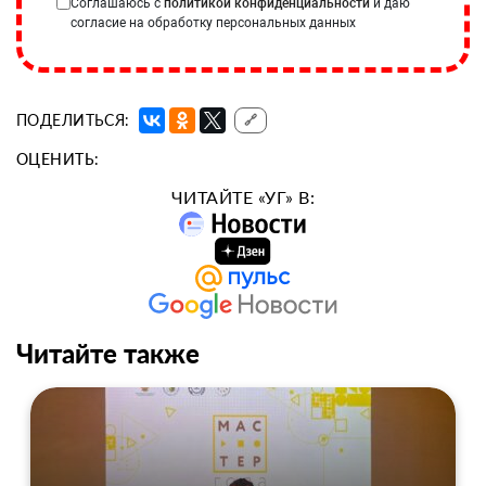
Соглашаюсь с
политикой конфиденциальности
и даю
согласие на обработку персональных данных
ПОДЕЛИТЬСЯ:
🔗
ОЦЕНИТЬ:
ЧИТАЙТЕ «УГ» В:
Читайте также