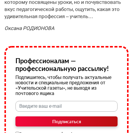
которому посвящены уроки, но и почувствовать
вкус педагогической работы, ощутить, какая это
удивительная профессия – учитель…
Оксана РОДИОНОВА
Профессионалам —
профессиональную рассылку!
Подпишитесь, чтобы получать актуальные
новости и специальные предложения от
«Учительской газеты», не выходя из
почтового ящика
Подписаться