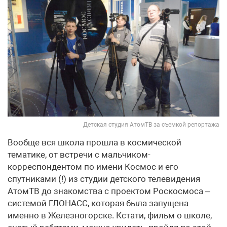
Детская студия АтомТВ за съемкой репортажа
Вообще вся школа прошла в космической
тематике, от встречи с мальчиком-
корреспондентом по имени Космос и его
спутниками (!) из студии детского телевидения
АтомТВ до знакомства с проектом Роскосмоса –
системой ГЛОНАСС, которая была запущена
именно в Железногорске. Кстати, фильм о школе,