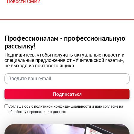
Новости СМИ2
Профессионалам - профессиональную
рассылку!
Подпишитесь, чтобы получать актуальные новости и
специальные предложения от «Учительской газеты»,
не выходя из почтового ящика
Подписаться
Соглашаюсь с
политикой конфиденциальности
и даю согласие на
обработку персональных данных