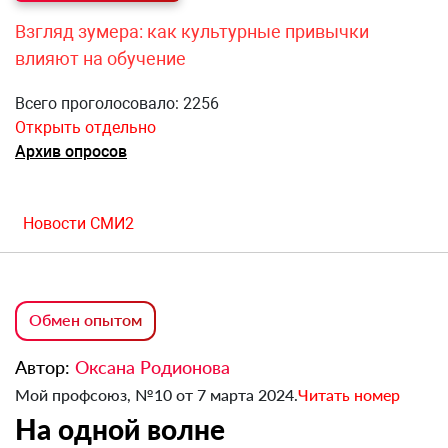
Взгляд зумера: как культурные привычки
влияют на обучение
Всего проголосовало: 2256
Открыть отдельно
Архив опросов
Новости СМИ2
Обмен опытом
Автор:
Оксана Родионова
Мой профсоюз, №10 от 7 марта 2024.
Читать номер
На одной волне