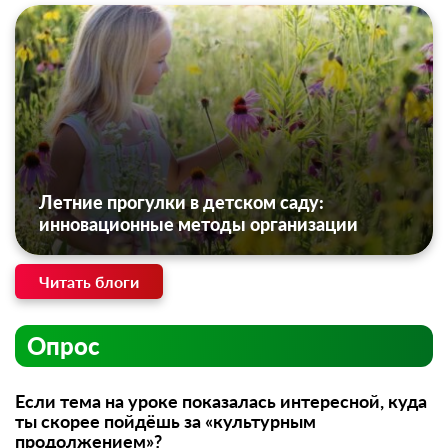
Летние прогулки в детском саду:
инновационные методы организации
Читать блоги
Опрос
Если тема на уроке показалась интересной, куда
ты скорее пойдёшь за «культурным
продолжением»?