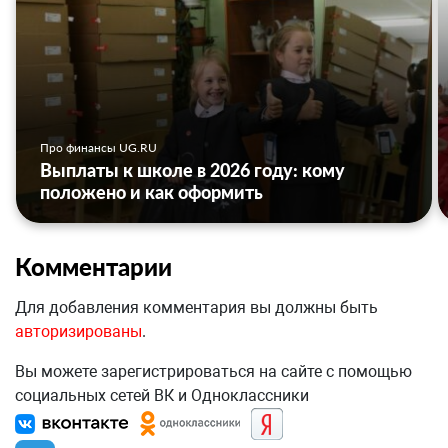
Про финансы UG.RU
Выплаты к школе в 2026 году: кому
положено и как оформить
Комментарии
Для добавления комментария вы должны быть
авторизированы
.
Вы можете зарегистрироваться на сайте с помощью
социальных сетей ВК и Одноклассники