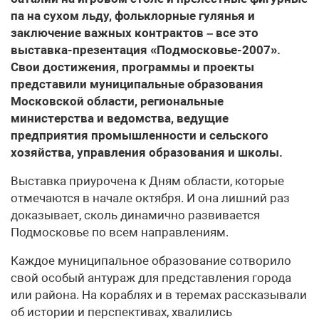
па на сухом льду, фольклорные гулянья и
заключение важных контрактов – все это
выставка-презентация «Подмосковье-2007».
Свои достижения, программы и проекты
представили муниципальные образования
Московской области, региональные
министерства и ведомства, ведущие
предприятия промышленности и сельского
хозяйства, управления образования и школы.
Выставка приурочена к Дням области, которые
отмечаются в начале октября. И она лишний раз
доказывает, сколь динамично развивается
Подмосковье по всем направлениям.
Каждое муниципальное образование сотворило
свой особый антураж для представления города
или района. На кораблях и в теремах рассказывали
об истории и перспективах, хвалились