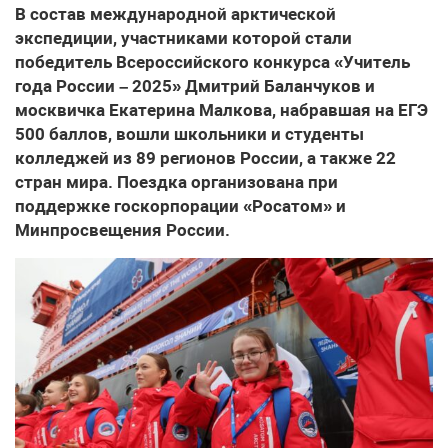
В состав международной арктической
экспедиции, участниками которой стали
победитель Всероссийского конкурса «Учитель
года России – 2025» Дмитрий Баланчуков и
москвичка Екатерина Малкова, набравшая на ЕГЭ
500 баллов, вошли школьники и студенты
колледжей из 89 регионов России, а также 22
стран мира. Поездка организована при
поддержке госкорпорации «Росатом» и
Минпросвещения России.