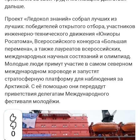
дальше.
Проект «Ледокол знаний» собрал лучших из
лучших: победителей открытого отбора, участников
инженерно-технического движения «Юниоры
Росатома», Всероссийского конкурса «Большая
перемена», а также лауреатов всероссийских,
международных научных состязаний и олимпиад.
Молодые люди примут участие в самом северном
международном хороводе и запустят
стратосферную платформу для наблюдения за
Арктикой. С её помощью они передадут
приветствия делегатам Международного
фестиваля молодёжи.
0