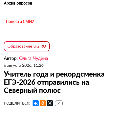
Архив опросов
Новости СМИ2
Образование UG.RU
Автор:
Ольга Чудина
6 августа 2026, 11:26
Учитель года и рекордсменка
ЕГЭ-2026 отправились на
Северный полюс
ПОДЕЛИТЬСЯ:
🔗