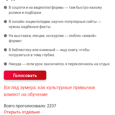
В соцсети и на видеоплатформы — там быстро нахожу
ролики и подборки.
В онлайн‑энциклопедии, научно‑популярные сайты —
нужны надёжные факты.
На выставки, лекции, экскурсии — люблю «живой»
формат.
В библиотеку или книжный — ищу книгу, чтобы
погрузиться в тему глубже.
Никуда — если урок закончился, я переключаюсь на отдых.
Взгляд зумера: как культурные привычки
влияют на обучение
Всего проголосовало: 2237
Открыть отдельно