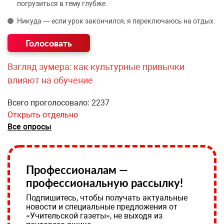
погрузиться в тему глубже.
Никуда — если урок закончился, я переключаюсь на отдых.
Взгляд зумера: как культурные привычки
влияют на обучение
Всего проголосовало: 2237
Открыть отдельно
Все опросы
Профессионалам —
профессиональную рассылку!
Подпишитесь, чтобы получать актуальные
новости и специальные предложения от
«Учительской газеты», не выходя из