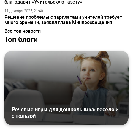
благодарят «Учительскую газету»
11 декабря 2025, 21:40
Решение проблемы с зарплатами учителей требует
много времени, заявил глава Минпросвещения
Все топ новости
Топ блоги
Речевые игры для дошкольника: весело и
с пользой