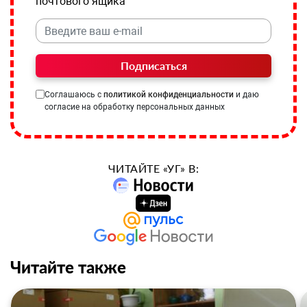
почтового ящика
Подписаться
Соглашаюсь с
политикой конфиденциальности
и даю
согласие на обработку персональных данных
ЧИТАЙТЕ «УГ» В:
Читайте также