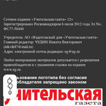
Сетевое издание «Учительская газета» 12+
Зарегистрировано Роскомнадзором 6 июля 2012 года Эл No.
ФС77-50440
Учредитель: АО «Издательский дом «Учительская газета»
Главный редактор: ЧУДИН Никита Викторович
(nikvik87@mail.ru)
Адрес электронной почты редакции: ug@ug.ru
Любое копирование материалов допускается с разрешения
правообладателя и с указанием ссылки на издание
www.ug.ru.
Использование логотипа без согласия
правообладателя запрещено законом
0