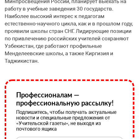
Минпросвещения России, планирует выехать на
работу в учебные заведения 30 государств.
Наиболее высокий интерес к педагогам
естественно-научного цикла, как и в прошлом году,
проявили школы стран СНГ. Лидирующие позиции
по привлечению российских учителей сохраняют
Узбекистан, где работают профильные
Менделеевские школы, а также Киргизия и
Таджикистан.
Профессионалам —
профессиональную рассылку!
Подпишитесь, чтобы получать актуальные
новости и специальные предложения от
«Учительской газеты», не выходя из
почтового ящика