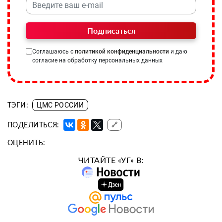
Подписаться
Соглашаюсь с
политикой конфиденциальности
и даю
согласие на обработку персональных данных
ТЭГИ:
ЦМС РОССИИ
ПОДЕЛИТЬСЯ:
🔗
ОЦЕНИТЬ:
ЧИТАЙТЕ «УГ» В: