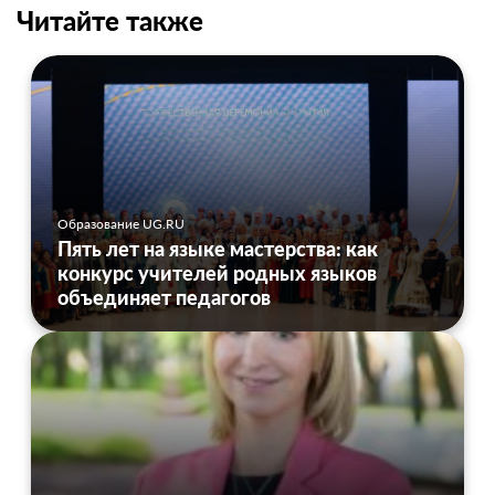
Читайте также
Образование UG.RU
Пять лет на языке мастерства: как
конкурс учителей родных языков
объединяет педагогов