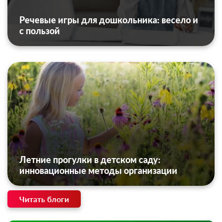
Речевые игры для дошкольника: весело и
с пользой
Летние прогулки в детском саду:
инновационные методы организации
Читать блоги