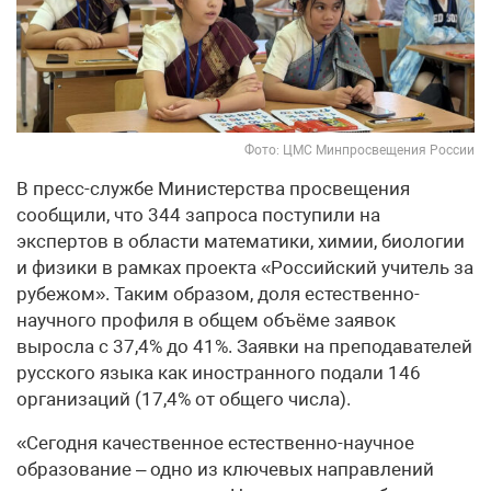
Фото: ЦМС Минпросвещения России
В пресс-службе Министерства просвещения
сообщили, что 344 запроса поступили на
экспертов в области математики, химии, биологии
и физики в рамках проекта «Российский учитель за
рубежом». Таким образом, доля естественно-
научного профиля в общем объёме заявок
выросла с 37,4% до 41%. Заявки на преподавателей
русского языка как иностранного подали 146
организаций (17,4% от общего числа).
«Сегодня качественное естественно-научное
образование – одно из ключевых направлений