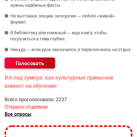
нужны надёжные факты.
На выставки, лекции, экскурсии — люблю «живой»
формат.
В библиотеку или книжный — ищу книгу, чтобы
погрузиться в тему глубже.
Никуда — если урок закончился, я переключаюсь на отдых.
Взгляд зумера: как культурные привычки
влияют на обучение
Всего проголосовало: 2237
Открыть отдельно
Все опросы