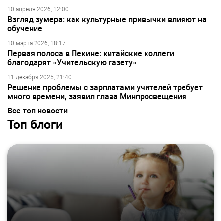
10 апреля 2026, 12:00
Взгляд зумера: как культурные привычки влияют на
обучение
10 марта 2026, 18:17
Первая полоса в Пекине: китайские коллеги
благодарят «Учительскую газету»
11 декабря 2025, 21:40
Решение проблемы с зарплатами учителей требует
много времени, заявил глава Минпросвещения
Все топ новости
Топ блоги