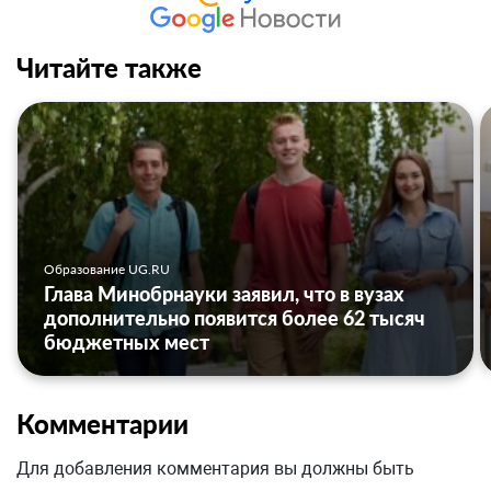
Читайте также
Образование UG.RU
Глава Минобрнауки заявил, что в вузах
дополнительно появится более 62 тысяч
бюджетных мест
Комментарии
Для добавления комментария вы должны быть