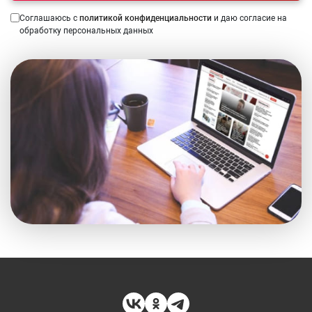
Соглашаюсь с
политикой конфиденциальности
и даю согласие на
обработку персональных данных