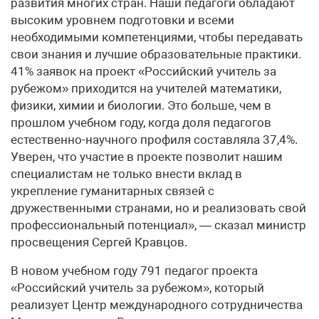
развития многих стран. Наши педагоги обладают
высоким уровнем подготовки и всеми
необходимыми компетенциями, чтобы передавать
свои знания и лучшие образовательные практики.
41% заявок на проект «Российский учитель за
рубежом» приходится на учителей математики,
физики, химии и биологии. Это больше, чем в
прошлом учебном году, когда доля педагогов
естественно-научного профиля составляла 37,4%.
Уверен, что участие в проекте позволит нашим
специалистам не только внести вклад в
укрепление гуманитарных связей с
дружественными странами, но и реализовать свой
профессиональный потенциал», — сказал министр
просвещения Сергей Кравцов.
В новом учебном году 791 педагог проекта
«Российский учитель за рубежом», который
реализует Центр международного сотрудничества