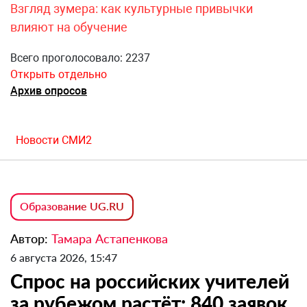
Взгляд зумера: как культурные привычки
влияют на обучение
Всего проголосовало: 2237
Открыть отдельно
Архив опросов
Новости СМИ2
Образование UG.RU
Автор:
Тамара Астапенкова
6 августа 2026, 15:47
Спрос на российских учителей
за рубежом растёт: 840 заявок,