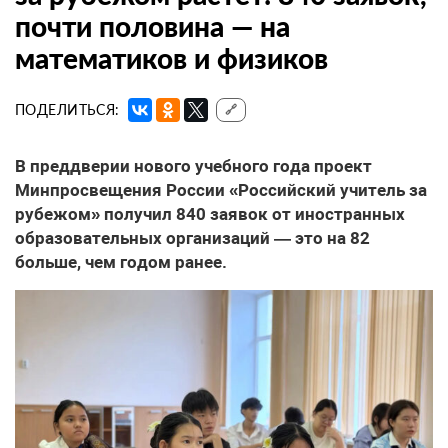
почти половина — на
математиков и физиков
ПОДЕЛИТЬСЯ:
🔗
В преддверии нового учебного года проект
Минпросвещения России «Российский учитель за
рубежом» получил 840 заявок от иностранных
образовательных организаций — это на 82
больше, чем годом ранее.