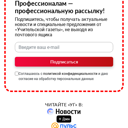
Профессионалам —
профессиональную рассылку!
Подпишитесь, чтобы получать актуальные
новости и специальные предложения от
«Учительской газеты», не выходя из
почтового ящика
Подписаться
Соглашаюсь с
политикой конфиденциальности
и даю
согласие на обработку персональных данных
ЧИТАЙТЕ «УГ» В: