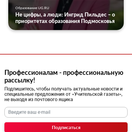
Образование UG.RU
Не цифры, а люди: Ингрид Пильдес – о
приоритетах образования Подмосковья
Профессионалам - профессиональную
рассылку!
Подпишитесь, чтобы получать актуальные новости и
специальные предложения от «Учительской газеты»,
не выходя из почтового ящика
Подписаться