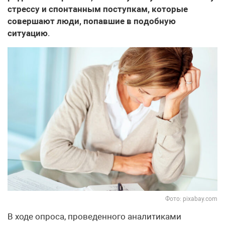
стрессу и спонтанным поступкам, которые
совершают люди, попавшие в подобную
ситуацию
.
Фото: pixabay.com
В ходе опроса, проведенного аналитиками