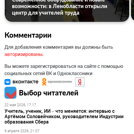
возможности: в Ленобласти открыли
центр для учителей труда
Комментарии
Для добавления комментария вы должны быть
авторизированы
.
Вы можете зарегистрироваться на сайте с помощью
социальных сетей ВК и Одноклассники
Выбор читателей
22 мая 2026, 17:17
Учитель, ученик, ИИ – что меняется: интервью с
Артёмом Соловейчиком, руководителем Индустрии
образования Сбера
9 апреля 2026, 21:07