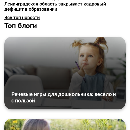
Ленинградская область закрывает кадровый
дефицит в образовании
Все топ новости
Топ блоги
Речевые игры для дошкольника: весело и
с пользой