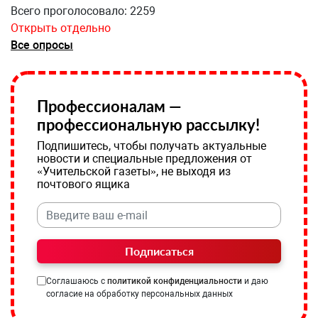
Всего проголосовало: 2259
Открыть отдельно
Все опросы
Профессионалам —
профессиональную рассылку!
Подпишитесь, чтобы получать актуальные
новости и специальные предложения от
«Учительской газеты», не выходя из
почтового ящика
Подписаться
Соглашаюсь с
политикой конфиденциальности
и даю
согласие на обработку персональных данных