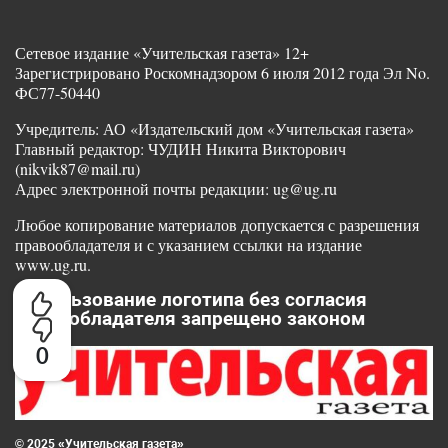
Сетевое издание «Учительская газета» 12+
Зарегистрировано Роскомнадзором 6 июля 2012 года Эл No.
ФС77-50440
Учредитель: АО «Издательский дом «Учительская газета»
Главный редактор: ЧУДИН Никита Викторович
(nikvik87@mail.ru)
Адрес электронной почты редакции: ug@ug.ru
Любое копирование материалов допускается с разрешения
правообладателя и с указанием ссылки на издание
www.ug.ru.
Использование логотипа без согласия
правообладателя запрещено законом
0
© 2025 «Учительская газета»