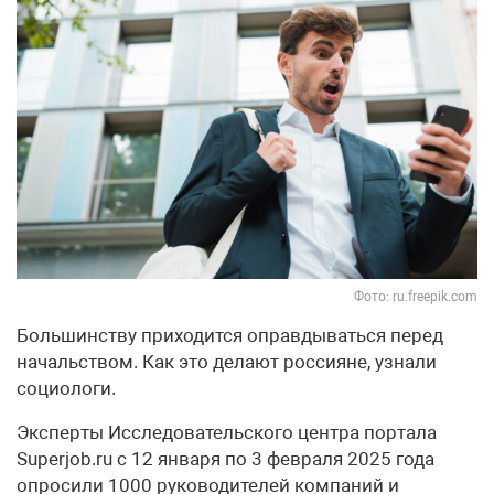
Фото: ru.freepik.com
Большинству приходится оправдываться перед
начальством. Как это делают россияне, узнали
социологи.
Эксперты Исследовательского центра портала
Superjob.ru с 12 января по 3 февраля 2025 года
опросили 1000 руководителей компаний и