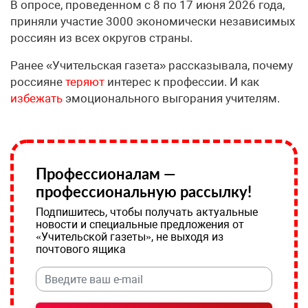
В опросе, проведенном с 8 по 17 июня 2026 года,
приняли участие 3000 экономически независимых
россиян из всех округов страны.
Ранее «Учительская газета» рассказывала, почему
россияне
теряют
интерес к профессии. И как
избежать
эмоционального выгорания учителям.
Профессионалам —
профессиональную рассылку!
Подпишитесь, чтобы получать актуальные
новости и специальные предложения от
«Учительской газеты», не выходя из
почтового ящика