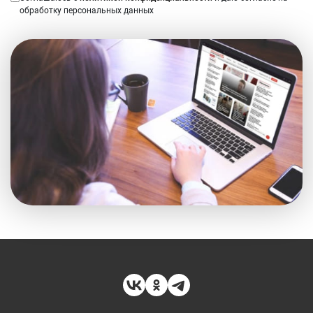
обработку персональных данных