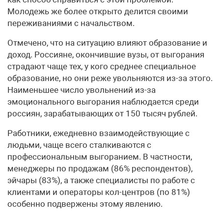
Молодежь же более открыто делится своими
переживаниями с начальством.
Отмечено, что на ситуацию влияют образование и
доход. Россияне, окончившие вузы, от выгорания
страдают чаще тех, у кого среднее специальное
образование, но они реже увольняются из-за этого.
Наименьшее число увольнений из-за
эмоционального выгорания наблюдается среди
россиян, зарабатывающих от 150 тысяч рублей.
Работники, ежедневно взаимодействующие с
людьми, чаще всего сталкиваются с
профессиональным выгоранием. В частности,
менеджеры по продажам (86% респондентов),
эйчары (83%), а также специалисты по работе с
клиентами и операторы кол-центров (по 81%)
особенно подвержены этому явлению.