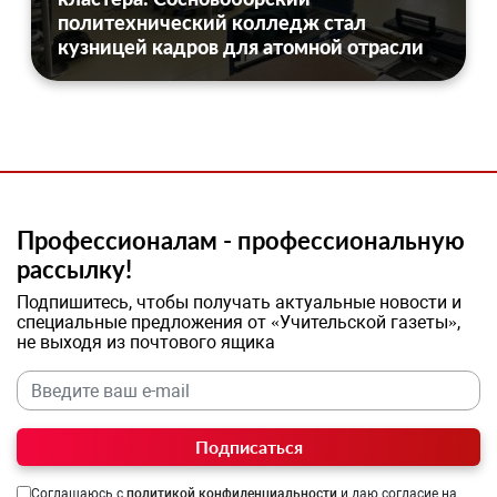
политехнический колледж стал
кузницей кадров для атомной отрасли
Профессионалам - профессиональную
рассылку!
Подпишитесь, чтобы получать актуальные новости и
специальные предложения от «Учительской газеты»,
не выходя из почтового ящика
Подписаться
Соглашаюсь с
политикой конфиденциальности
и даю согласие на