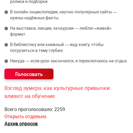
ролики и подборки.
В онлайн‑энциклопедии, научно‑популярные сайты —
нужны надёжные факты.
На выставки, лекции, экскурсии — люблю «живой»
формат.
В библиотеку или книжный — ищу книгу, чтобы
погрузиться в тему глубже.
Никуда — если урок закончился, я переключаюсь на отдых.
Взгляд зумера: как культурные привычки
влияют на обучение
Всего проголосовало: 2259
Открыть отдельно
Архив опросов