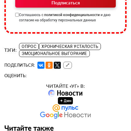
Подписаться
Соглашаюсь с
политикой конфиденциальности
и даю
согласие на обработку персональных данных
ОПРОС
ХРОНИЧЕСКАЯ УСТАЛОСТЬ
ТЭГИ:
ЭМОЦИОНАЛЬНОЕ ВЫГОРАНИЕ
ПОДЕЛИТЬСЯ:
🔗
ОЦЕНИТЬ:
ЧИТАЙТЕ «УГ» В:
Читайте также