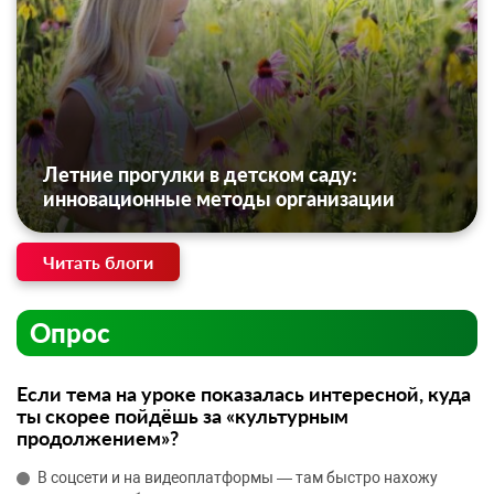
Летние прогулки в детском саду:
инновационные методы организации
Читать блоги
Опрос
Если тема на уроке показалась интересной, куда
ты скорее пойдёшь за «культурным
продолжением»?
В соцсети и на видеоплатформы — там быстро нахожу