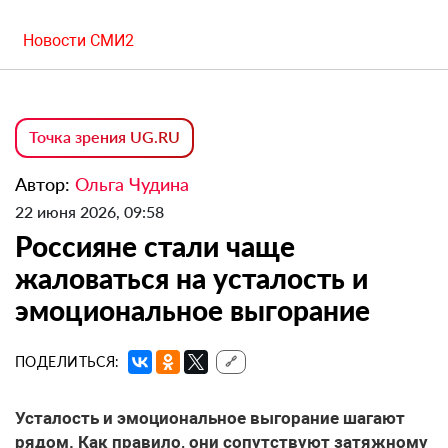
Новости СМИ2
Точка зрения UG.RU
Автор:
Ольга Чудина
22 июня 2026, 09:58
Россияне стали чаще
жаловаться на усталость и
эмоциональное выгорание
ПОДЕЛИТЬСЯ:
🔗
Усталость и эмоциональное выгорание шагают
рядом. Как правило, они сопутствуют затяжному