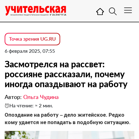
Точка зрения UG.RU
6 февраля 2025, 07:55
Засмотрелся на рассвет:
россияне рассказали, почему
иногда опаздывают на работу
Автор:
Ольга Чудина
На чтение: ≈ 2 мин.
Опоздание на работу – дело житейское. Редко
кому удается не попадать в подобную ситуацию.