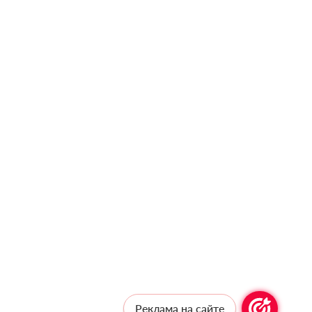
Реклама на сайте