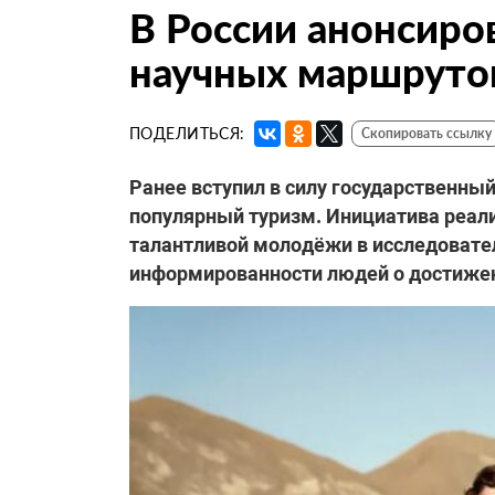
В России анонсиро
научных маршруто
ПОДЕЛИТЬСЯ:
Скопировать ссылку
Ранее вступил в силу государственны
популярный туризм. Инициатива реали
талантливой молодёжи в исследовате
информированности людей о достижени