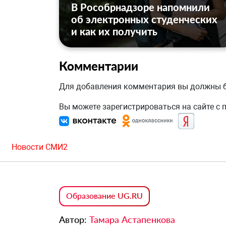
В Рособрнадзоре напомнили
об электронных студенческих
и как их получить
Комментарии
Для добавления комментария вы должны
Вы можете зарегистрироваться на сайте с
Новости СМИ2
Образование UG.RU
Автор:
Тамара Астапенкова