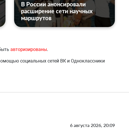
В России анонсировали
расширение сети научных
маршрутов
 быть
авторизированы
.
 помощью социальных сетей ВК и Одноклассники
6 августа 2026, 20:09