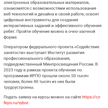
электронных образовательных материалов,
ознакомятся с возможностями использования
веб-технологий и дизайна в своей работе, освоят
цифровые инструменты для создания
интерактивных заданий и эффективного обучения
ребят. Пройти обучение можно в очно-заочной
форме.
Оператором федерального проекта «Содействие
занятости» выступает Институт развития
профессионального образования,
подведомственный Минпросвещения России. В
2023 году в рамках проекта обучение по
программам ИРПО прошли около 50 тысяч
человек, более 40 тысяч из них были
трудоустроены.
Подать заявку на курсы можно на сайте
https://cz-
firpo.ru/vybor
.