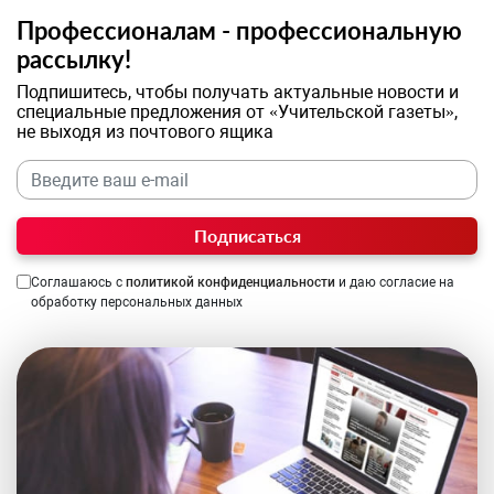
Профессионалам - профессиональную
рассылку!
Подпишитесь, чтобы получать актуальные новости и
специальные предложения от «Учительской газеты»,
не выходя из почтового ящика
Подписаться
Соглашаюсь с
политикой конфиденциальности
и даю согласие на
обработку персональных данных