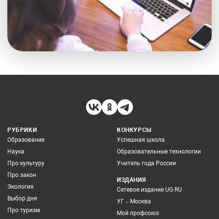
РУБРИКИ
КОНКУРСЫ
Образование
Успешная школа
Наука
Образовательные технологии
Про культуру
Учитель года России
Про закон
ИЗДАНИЯ
Экология
Сетевое издание UG.RU
Выбор дня
УГ – Москва
Про туризм
Мой профсоюз