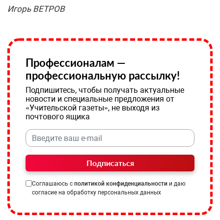
Игорь ВЕТРОВ
Профессионалам —
профессиональную рассылку!
Подпишитесь, чтобы получать актуальные
новости и специальные предложения от
«Учительской газеты», не выходя из
почтового ящика
Подписаться
Соглашаюсь с
политикой конфиденциальности
и даю
согласие на обработку персональных данных