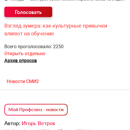
Взгляд зумера: как культурные привычки
влияют на обучение
Всего проголосовало: 2250
Открыть отдельно
Архив опросов
Новости СМИ2
Мой Профсоюз - новости
Автор:
Игорь Ветров