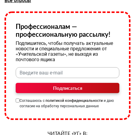
Все опросы
Профессионалам —
профессиональную рассылку!
Подпишитесь, чтобы получать актуальные
новости и специальные предложения от
«Учительской газеты», не выходя из
почтового ящика
Подписаться
Соглашаюсь с
политикой конфиденциальности
и даю
согласие на обработку персональных данных
ЧИТАЙТЕ «УГ» В: