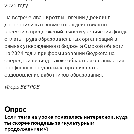
2025 году.
На встрече Иван Кротт и Евгений Дрейлинг
договорились о совместных действиях по
внесению предложений в части увеличения фонда
оплаты труда образовательных организаций в
рамках утвержденного бюджета Омской области
на 2024 год и при формировании бюджета на
очередной период. Также областная организация
профсоюза предложила организовать
оздоровление работников образования.
Игорь ВЕТРОВ
Опрос
Если тема на уроке показалась интересной, куда
ты скорее пойдёшь за «культурным
продолжением»?