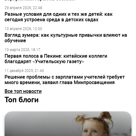
29 апреля 2026, 22:48
Разные условия для одних и тех же детей: как
сегодня устроена среда в детских садах
10 апреля 2026, 12:00
Взгляд зумера: как культурные привычки влияют на
обучение
10 марта 2026, 18:17
Первая полоса в Пекине: китайские коллеги
благодарят «Учительскую газету»
11 декабря 2025, 21:40
Решение проблемы с зарплатами учителей требует
много времени, заявил глава Минпросвещения
Все топ новости
Топ блоги