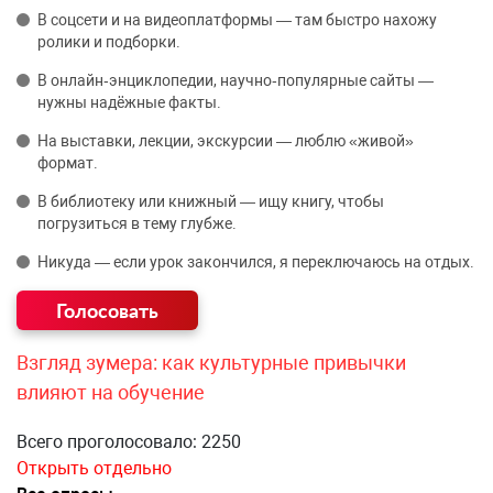
В соцсети и на видеоплатформы — там быстро нахожу
ролики и подборки.
В онлайн‑энциклопедии, научно‑популярные сайты —
нужны надёжные факты.
На выставки, лекции, экскурсии — люблю «живой»
формат.
В библиотеку или книжный — ищу книгу, чтобы
погрузиться в тему глубже.
Никуда — если урок закончился, я переключаюсь на отдых.
Взгляд зумера: как культурные привычки
влияют на обучение
Всего проголосовало: 2250
Открыть отдельно