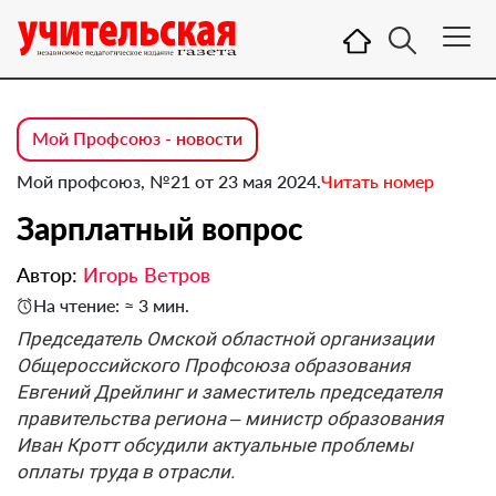
Мой Профсоюз - новости
Мой профсоюз, №21 от 23 мая 2024.
Читать номер
Зарплатный вопрос
Автор:
Игорь Ветров
На чтение: ≈ 3 мин.
Председатель Омской областной организации
Общероссийского Профсоюза образования
Евгений Дрейлинг и заместитель председателя
правительства региона – министр образования
Иван Кротт обсудили актуальные проблемы
оплаты труда в отрасли.