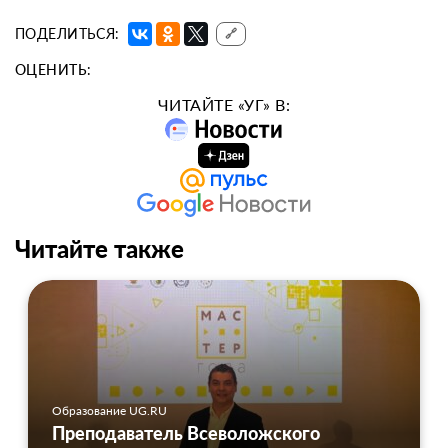
ПОДЕЛИТЬСЯ:
🔗
ОЦЕНИТЬ:
ЧИТАЙТЕ «УГ» В:
Читайте также
Образование UG.RU
Преподаватель Всеволожского