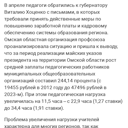
В апреле педагоги обратились к губернатору
Виталию Хоценко с письмами, в которых
требовали принять действенные меры по
повышению заработной платы и кадровому
обеспечению системы образования региона.
Омская областная организация профсоюза
проанализировала ситуацию и пришла к выводу,
что за период реализации майских указов
президента на территории Омской области рост
средней заплаты педагогических работников
муниципальных общеобразовательных
организаций составил 244,14 процента (с
19455 рублей в 2012 году до 47496 рублей в
2023‑м). При этом педагогическая нагрузка
увеличилась на 11,5 часа – с 22,9 часа (1,27 ставки)
до 34,4 часа (1,91 ставки).
Проблема увеличения нагрузки учителей
характерна для многих регионов, так как