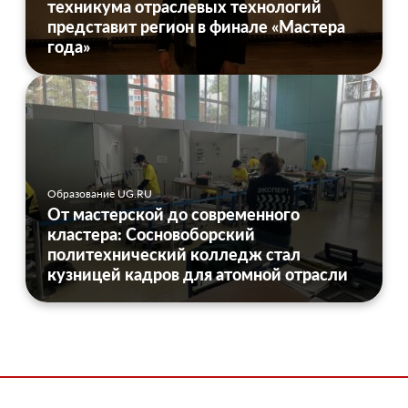
техникума отраслевых технологий
представит регион в финале «Мастера
года»
Образование UG.RU
От мастерской до современного
кластера: Сосновоборский
политехнический колледж стал
кузницей кадров для атомной отрасли