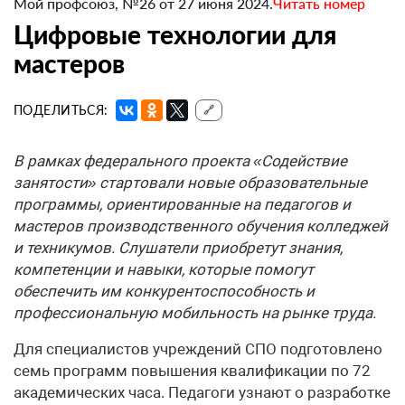
Мой профсоюз, №26 от 27 июня 2024.
Читать номер
Цифровые технологии для
мастеров
ПОДЕЛИТЬСЯ:
🔗
В рамках федерального проекта «Содействие
занятости» стартовали новые образовательные
программы, ориентированные на педагогов и
мастеров производственного обучения колледжей
и техникумов. Слушатели приобретут знания,
компетенции и навыки, которые помогут
обеспечить им конкурентоспособность и
профессиональную мобильность на рынке труда.
Для специалистов учреждений СПО подготовлено
семь программ повышения квалификации по 72
академических часа. Педагоги узнают о разработке