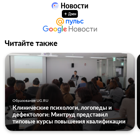
Читайте также
Образование UG.RU
Клинические психологи, логопеды и
дефектологи: Минтруд представил
типовые курсы повышения квалификации