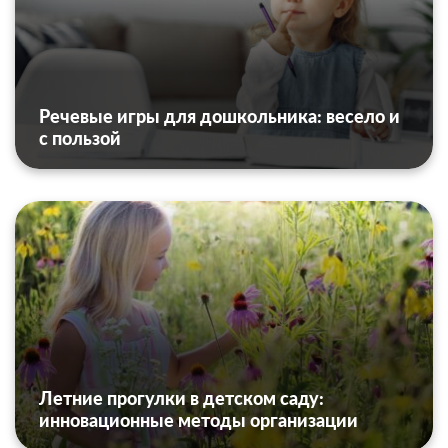
Речевые игры для дошкольника: весело и
с пользой
Летние прогулки в детском саду:
инновационные методы организации