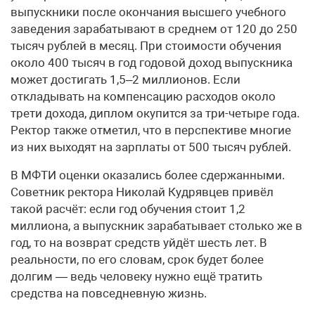
выпускники после окончания высшего учебного
заведения зарабатывают в среднем от 120 до 250
тысяч рублей в месяц. При стоимости обучения
около 400 тысяч в год годовой доход выпускника
может достигать 1,5–2 миллионов. Если
откладывать на компенсацию расходов около
трети дохода, диплом окупится за три-четыре года.
Ректор также отметил, что в перспективе многие
из них выходят на зарплаты от 500 тысяч рублей.
В МФТИ оценки оказались более сдержанными.
Советник ректора Николай Кудрявцев привёл
такой расчёт: если год обучения стоит 1,2
миллиона, а выпускник зарабатывает столько же в
год, то на возврат средств уйдёт шесть лет. В
реальности, по его словам, срок будет более
долгим — ведь человеку нужно ещё тратить
средства на повседневную жизнь.