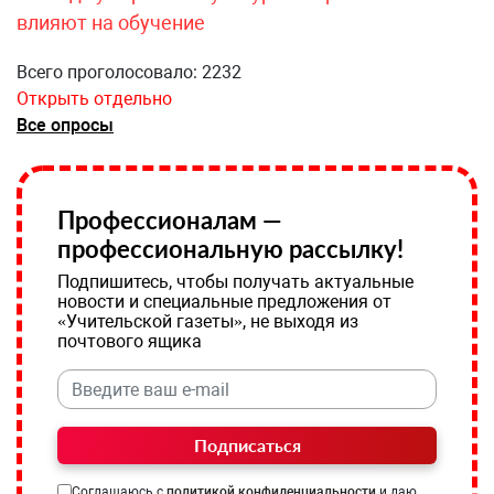
влияют на обучение
Всего проголосовало: 2232
Открыть отдельно
Все опросы
Профессионалам —
профессиональную рассылку!
Подпишитесь, чтобы получать актуальные
новости и специальные предложения от
«Учительской газеты», не выходя из
почтового ящика
Подписаться
Соглашаюсь с
политикой конфиденциальности
и даю