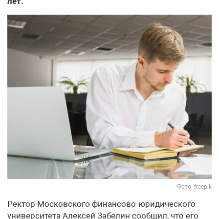
лет.
Фото: freepik
Ректор Московского финансово-юридического
университета Алексей Забелин сообщил, что его