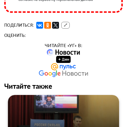
ПОДЕЛИТЬСЯ:
🔗
ОЦЕНИТЬ:
ЧИТАЙТЕ «УГ» В:
Читайте также