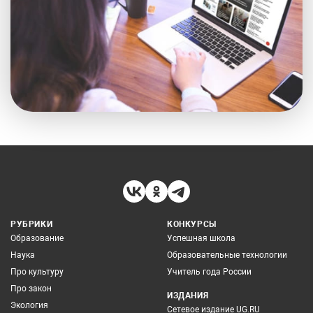
РУБРИКИ
КОНКУРСЫ
Образование
Успешная школа
Наука
Образовательные технологии
Про культуру
Учитель года России
Про закон
ИЗДАНИЯ
Экология
Сетевое издание UG.RU