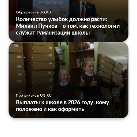
Образование UG.RU
Количество улыбок должно расти:
Михаил Пучков – о том, как технологии
служат гуманизации школы
Про финансы UG.RU
Выплаты к школе в 2026 году: кому
положено и как оформить