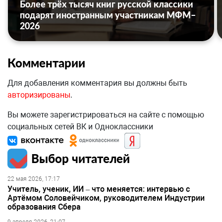
Более трёх тысяч книг русской классики
подарят иностранным участникам МФМ–
2026
Комментарии
Для добавления комментария вы должны быть
авторизированы
.
Вы можете зарегистрироваться на сайте с помощью
социальных сетей ВК и Одноклассники
Выбор читателей
22 мая 2026, 17:17
Учитель, ученик, ИИ – что меняется: интервью с
Артёмом Соловейчиком, руководителем Индустрии
образования Сбера