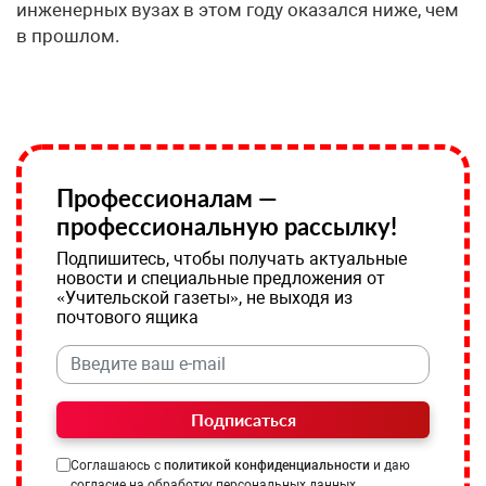
инженерных вузах в этом году оказался ниже, чем
в прошлом.
Профессионалам —
профессиональную рассылку!
Подпишитесь, чтобы получать актуальные
новости и специальные предложения от
«Учительской газеты», не выходя из
почтового ящика
Подписаться
Соглашаюсь с
политикой конфиденциальности
и даю
согласие на обработку персональных данных