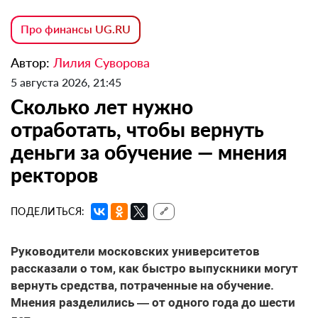
Про финансы UG.RU
Автор:
Лилия Суворова
5 августа 2026, 21:45
Сколько лет нужно
отработать, чтобы вернуть
деньги за обучение — мнения
ректоров
ПОДЕЛИТЬСЯ:
🔗
Руководители московских университетов
рассказали о том, как быстро выпускники могут
вернуть средства, потраченные на обучение.
Мнения разделились — от одного года до шести