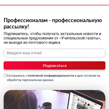
Профессионалам - профессиональную
рассылку!
Подпишитесь, чтобы получать актуальные новости и
специальные предложения от «Учительской газеты»,
не выходя из почтового ящика
Подписаться
Соглашаюсь с
политикой конфиденциальности
и даю согласие на
обработку персональных данных