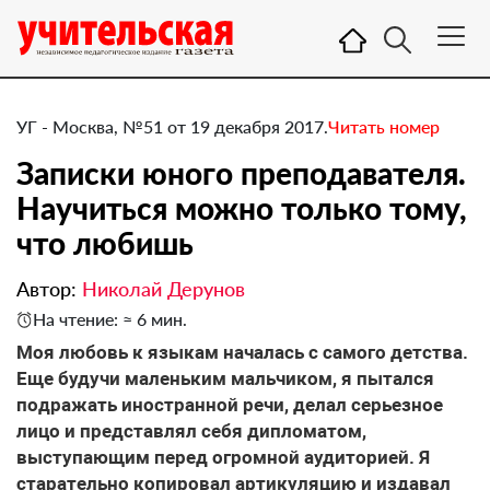
УГ - Москва, №51 от 19 декабря 2017.
Читать номер
Записки юного преподавателя.
Научиться можно только тому,
что любишь
Автор:
Николай Дерунов
На чтение: ≈ 6 мин.
​Моя любовь к языкам началась с самого детства.
Еще будучи маленьким мальчиком, я пытался
подражать иностранной речи, делал серьезное
лицо и представлял себя дипломатом,
выступающим перед огромной аудиторией. Я
старательно копировал артикуляцию и издавал