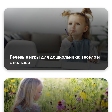
Речевые игры для дошкольника: весело и
с пользой