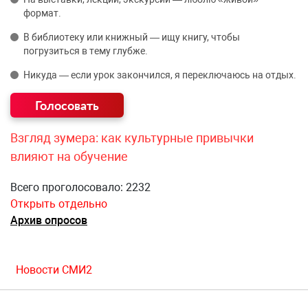
формат.
В библиотеку или книжный — ищу книгу, чтобы
погрузиться в тему глубже.
Никуда — если урок закончился, я переключаюсь на отдых.
Взгляд зумера: как культурные привычки
влияют на обучение
Всего проголосовало: 2232
Открыть отдельно
Архив опросов
Новости СМИ2