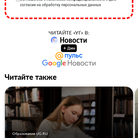
согласие на обработку персональных данных
ЧИТАЙТЕ «УГ» В:
Читайте также
Образование UG.RU