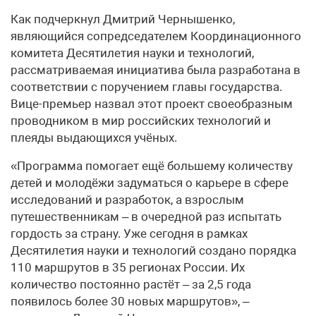
Как подчеркнул Дмитрий Чернышенко,
являющийся сопредседателем Координационного
комитета Десятилетия науки и технологий,
рассматриваемая инициатива была разработана в
соответствии с поручением главы государства.
Вице-премьер назвал этот проект своеобразным
проводником в мир российских технологий и
плеяды выдающихся учёных.
«Программа помогает ещё большему количеству
детей и молодёжи задуматься о карьере в сфере
исследований и разработок, а взрослым
путешественникам – в очередной раз испытать
гордость за страну. Уже сегодня в рамках
Десятилетия науки и технологий создано порядка
110 маршрутов в 35 регионах России. Их
количество постоянно растёт – за 2,5 года
появилось более 30 новых маршрутов», –