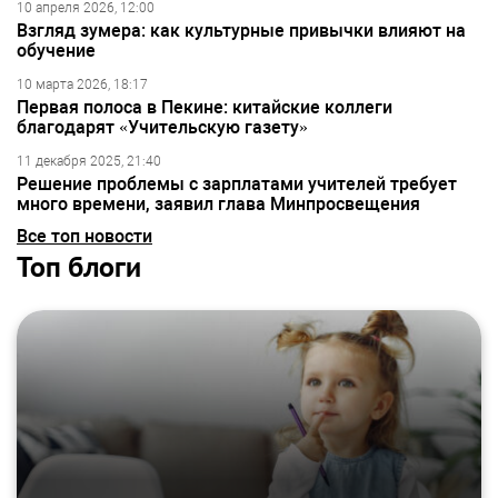
10 апреля 2026, 12:00
Взгляд зумера: как культурные привычки влияют на
обучение
10 марта 2026, 18:17
Первая полоса в Пекине: китайские коллеги
благодарят «Учительскую газету»
11 декабря 2025, 21:40
Решение проблемы с зарплатами учителей требует
много времени, заявил глава Минпросвещения
Все топ новости
Топ блоги