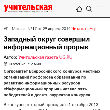
УГ - Москва, №17 от 29 апреля 2014.
Читать номер
Западный округ совершил
информационный прорыв
Автор:
Учительская газета UG.RU
На чтение: ≈ 2 мин.
​Оргкомитет Всероссийского конкурса местных
организаций профсоюза образования по
развитию информационных ресурсов
«Информационный прорыв» назвал пять
победителей и десять лауреатов конкурса.
В конкурсе, который проходил с 1 октября 2013