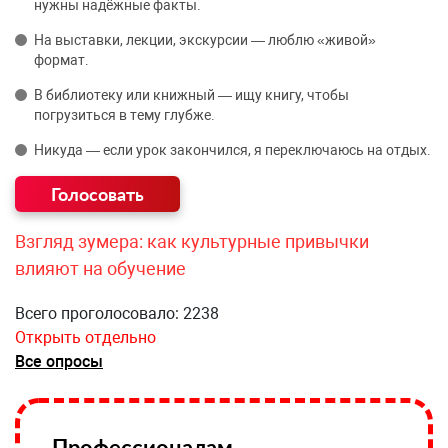
нужны надёжные факты.
На выставки, лекции, экскурсии — люблю «живой»
формат.
В библиотеку или книжный — ищу книгу, чтобы
погрузиться в тему глубже.
Никуда — если урок закончился, я переключаюсь на отдых.
Взгляд зумера: как культурные привычки
влияют на обучение
Всего проголосовало: 2238
Открыть отдельно
Все опросы
Профессионалам —