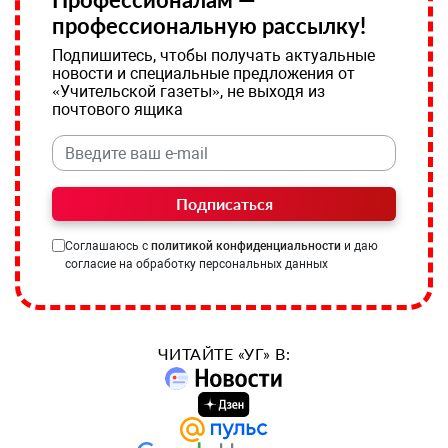
профессиональную рассылку!
Подпишитесь, чтобы получать актуальные
новости и специальные предложения от
«Учительской газеты», не выходя из
почтового ящика
Подписаться
Соглашаюсь с
политикой конфиденциальности
и даю
согласие на обработку персональных данных
ЧИТАЙТЕ «УГ» В: