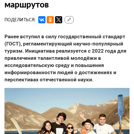
маршрутов
ПОДЕЛИТЬСЯ:
🔗
Ранее вступил в силу государственный стандарт
(ГОСТ), регламентирующий научно-популярный
туризм. Инициатива реализуется с 2022 года для
привлечения талантливой молодёжи в
исследовательскую среду и повышения
информированности людей о достижениях и
перспективах отечественной науки.