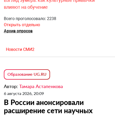
Взгляд зумера: как культурные привычки
влияют на обучение
Всего проголосовало: 2238
Открыть отдельно
Архив опросов
Новости СМИ2
Образование UG.RU
Автор:
Тамара Астапенкова
6 августа 2026, 20:09
В России анонсировали
расширение сети научных