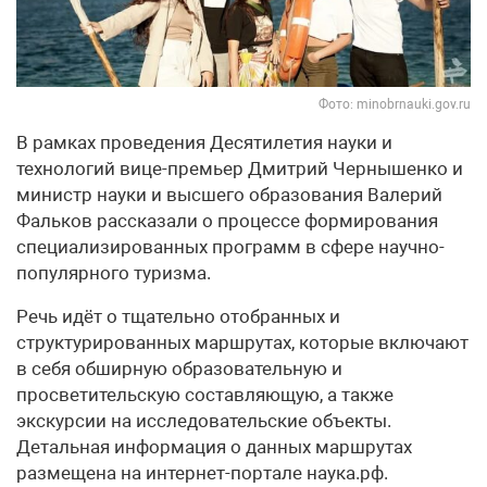
Фото: minobrnauki.gov.ru
В рамках проведения Десятилетия науки и
технологий вице-премьер Дмитрий Чернышенко и
министр науки и высшего образования Валерий
Фальков рассказали о процессе формирования
специализированных программ в сфере научно-
популярного туризма.
Речь идёт о тщательно отобранных и
структурированных маршрутах, которые включают
в себя обширную образовательную и
просветительскую составляющую, а также
экскурсии на исследовательские объекты.
Детальная информация о данных маршрутах
размещена на интернет-портале наука.рф.