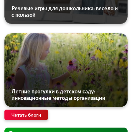
Речевые игры для дошкольника: весело и
с пользой
Летние прогулки в детском саду:
инновационные методы организации
Читать блоги