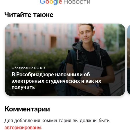
Читайте также
Образование UG.RU
В Рособрнадзоре напомнили об
электронных студенческих и как их
получить
Комментарии
Для добавления комментария вы должны быть
авторизированы
.