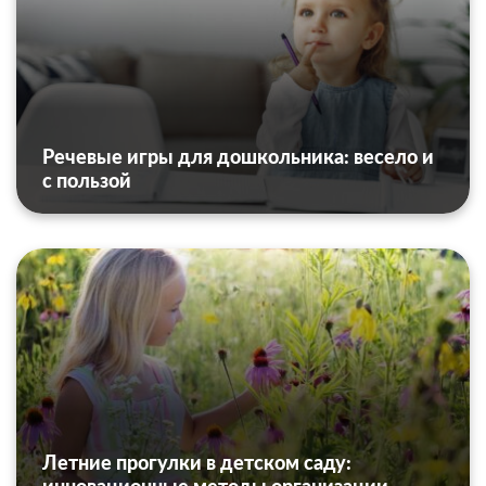
Речевые игры для дошкольника: весело и
с пользой
Летние прогулки в детском саду: