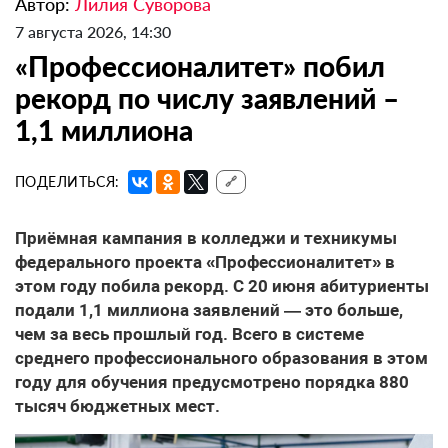
Автор:
Лилия Суворова
7 августа 2026, 14:30
«Профессионалитет» побил
рекорд по числу заявлений –
1,1 миллиона
ПОДЕЛИТЬСЯ:
🔗
Приёмная кампания в колледжи и техникумы
федерального проекта «Профессионалитет» в
этом году побила рекорд. С 20 июня абитуриенты
подали 1,1 миллиона заявлений — это больше,
чем за весь прошлый год. Всего в системе
среднего профессионального образования в этом
году для обучения предусмотрено порядка 880
тысяч бюджетных мест.