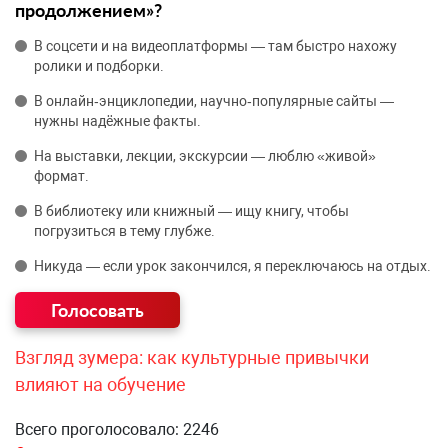
продолжением»?
В соцсети и на видеоплатформы — там быстро нахожу
ролики и подборки.
В онлайн‑энциклопедии, научно‑популярные сайты —
нужны надёжные факты.
На выставки, лекции, экскурсии — люблю «живой»
формат.
В библиотеку или книжный — ищу книгу, чтобы
погрузиться в тему глубже.
Никуда — если урок закончился, я переключаюсь на отдых.
Взгляд зумера: как культурные привычки
влияют на обучение
Всего проголосовало: 2246