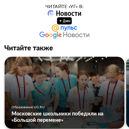
ЧИТАЙТЕ «УГ» В:
Читайте также
Образование UG.RU
Московские школьники победили на
«Большой перемене»