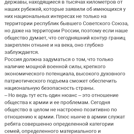
державы, находящиеся в тысячах километров от
наших рубежей, которые заявили об имеющихся у
них национальных интересах не только на
территории республик бывшего Советского Союза,
но даже на территории России, поэтому если наше
общество думает, что сегодняшний контур границ
закреплен отныне и на века, оно глубоко
заблуждается.
Россия должна задуматься о том, что только
наличие мощной военной силы, крепкого
экономического потенциала, высокого духовного
патриотического подъема сможет обеспечить
национальную безопасность страны.
– Но ведь тут есть один нюанс – это отношение
общества к армии и ее проблемам. Сегодня
общество в целом не настроено позитивно по
отношению к армии. Плюс нынче в армии служат
ребята совершенно определенной категории
семей, определенного материального и