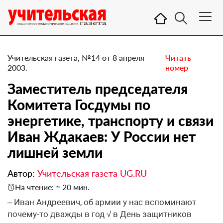
Учительская газета, №14 от 8 апреля
Читать
2003.
номер
Заместитель председателя
Комитета Госдумы по
энергетике, транспорту и связи
Иван Ждакаев: У России нет
лишней земли
Автор:
Учительская газета UG.RU
На чтение: ≈ 20 мин.
– Иван Андреевич, об армии у нас вспоминают
почему-то дважды в год √ в День защитников