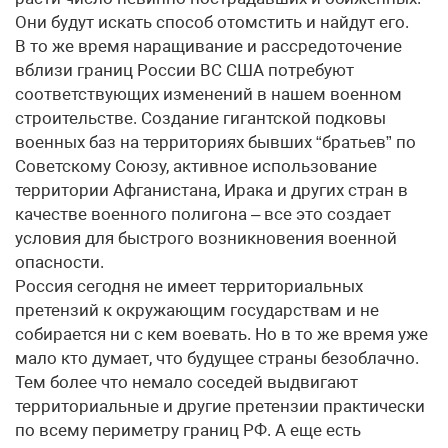
Они будут искать способ отомстить и найдут его.
В то же время наращивание и рассредоточение
вблизи границ России ВС США потребуют
соответствующих изменений в нашем военном
строительстве. Создание гигантской подковы
военных баз на территориях бывших “братьев” по
Советскому Союзу, активное использование
территории Афганистана, Ирака и других стран в
качестве военного полигона – все это создает
условия для быстрого возникновения военной
опасности.
Россия сегодня не имеет территориальных
претензий к окружающим государствам и не
собирается ни с кем воевать. Но в то же время уже
мало кто думает, что будущее страны безоблачно.
Тем более что немало соседей выдвигают
территориальные и другие претензии практически
по всему периметру границ РФ. А еще есть