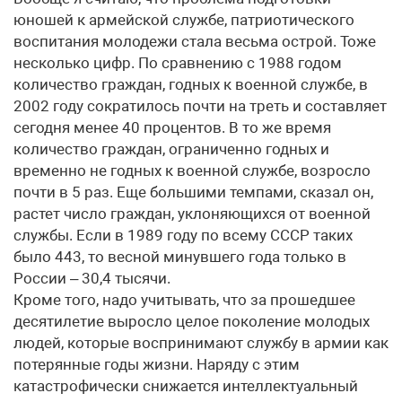
юношей к армейской службе, патриотического
воспитания молодежи стала весьма острой. Тоже
несколько цифр. По сравнению с 1988 годом
количество граждан, годных к военной службе, в
2002 году сократилось почти на треть и составляет
сегодня менее 40 процентов. В то же время
количество граждан, ограниченно годных и
временно не годных к военной службе, возросло
почти в 5 раз. Еще большими темпами, сказал он,
растет число граждан, уклоняющихся от военной
службы. Если в 1989 году по всему СССР таких
было 443, то весной минувшего года только в
России – 30,4 тысячи.
Кроме того, надо учитывать, что за прошедшее
десятилетие выросло целое поколение молодых
людей, которые воспринимают службу в армии как
потерянные годы жизни. Наряду с этим
катастрофически снижается интеллектуальный