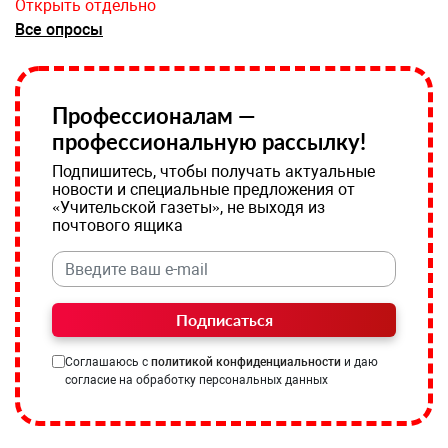
Открыть отдельно
Все опросы
Профессионалам —
профессиональную рассылку!
Подпишитесь, чтобы получать актуальные
новости и специальные предложения от
«Учительской газеты», не выходя из
почтового ящика
Подписаться
Соглашаюсь с
политикой конфиденциальности
и даю
согласие на обработку персональных данных