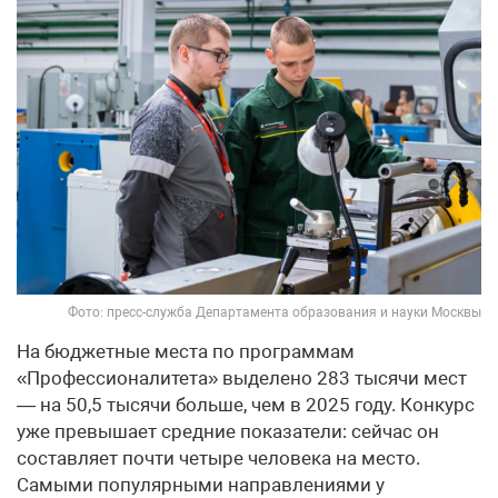
Фото: пресс-служба Департамента образования и науки Москвы
На бюджетные места по программам
«Профессионалитета» выделено 283 тысячи мест
— на 50,5 тысячи больше, чем в 2025 году. Конкурс
уже превышает средние показатели: сейчас он
составляет почти четыре человека на место.
Самыми популярными направлениями у