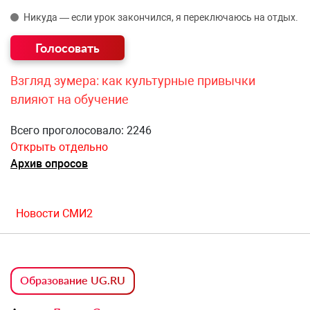
Никуда — если урок закончился, я переключаюсь на отдых.
Взгляд зумера: как культурные привычки
влияют на обучение
Всего проголосовало: 2246
Открыть отдельно
Архив опросов
Новости СМИ2
Образование UG.RU