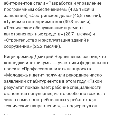
абитуриентов стали «Разработка и управление
программным обеспечением» (48,6 тысячи
заявлений), «Сестринское дело» (45,8 тысячи),
«Туризм и гостеприимство» (30,3 тысячи),
«Техническое обслуживание и ремонт
автотранспортных средств» (28,7 тысячи) и
«Строительство и эксплуатация зданий и
сооружений» (25,2 тысячи).
Вице-премьер Дмитрий Чернышенко заявил, что
колледжи и техникумы — участники федерального
проекта «Профессионалитет» нацпроекта
«Молодежь и дети» получили рекордное число
заявлений от абитуриентов в этом году. «Такой
результат показывает: рабочие специальности
становятся популярнее, и, что особенно важно, в
число самых востребованных у ребят входят
технические направления», — подчеркнул он.