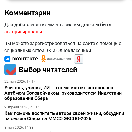
Комментарии
Для добавления комментария вы должны быть
авторизированы
.
Вы можете зарегистрироваться на сайте с помощью
социальных сетей ВК и Одноклассники
Выбор читателей
22 мая 2026, 17:17
Учитель, ученик, ИИ – что меняется: интервью с
Артёмом Соловейчиком, руководителем Индустрии
образования Сбера
9 апреля 2026, 21:07
Как помочь воспитать автора своей жизни, обсудили
на сессии Сбера на ММСО.ЭКСПО-2026
8 мая 2026, 14:33