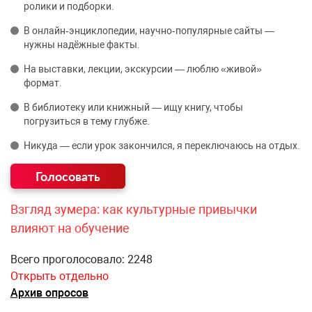
ролики и подборки.
В онлайн‑энциклопедии, научно‑популярные сайты —
нужны надёжные факты.
На выставки, лекции, экскурсии — люблю «живой»
формат.
В библиотеку или книжный — ищу книгу, чтобы
погрузиться в тему глубже.
Никуда — если урок закончился, я переключаюсь на отдых.
Взгляд зумера: как культурные привычки
влияют на обучение
Всего проголосовало: 2248
Открыть отдельно
Архив опросов