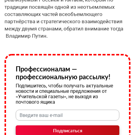
традиции посвящён одной из неотъемлемых
составляющих частей всеобъемлющего
партнёрства и стратегического взаимодействия
между двумя странами, обратил внимание тогда
Владимир Путин.
Профессионалам —
профессиональную рассылку!
Подпишитесь, чтобы получать актуальные
новости и специальные предложения от
«Учительской газеты», не выходя из
почтового ящика
Подписаться