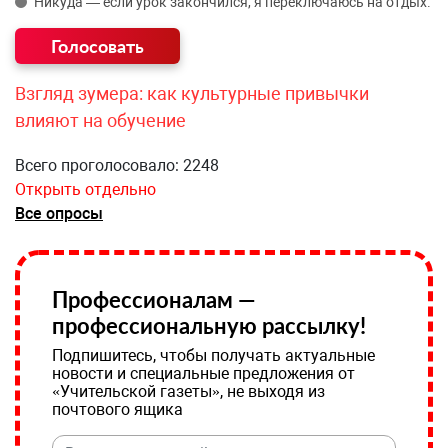
Никуда — если урок закончился, я переключаюсь на отдых.
Взгляд зумера: как культурные привычки
влияют на обучение
Всего проголосовало: 2248
Открыть отдельно
Все опросы
Профессионалам —
профессиональную рассылку!
Подпишитесь, чтобы получать актуальные
новости и специальные предложения от
«Учительской газеты», не выходя из
почтового ящика