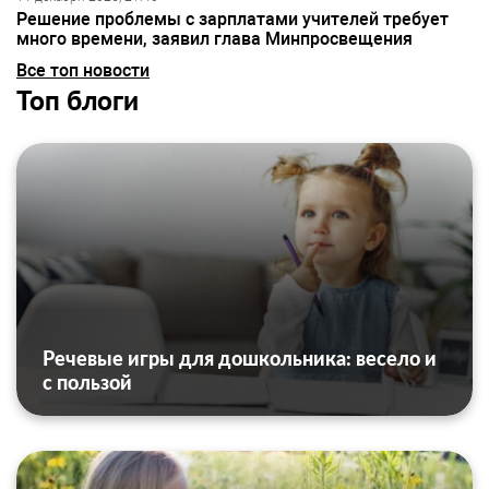
Решение проблемы с зарплатами учителей требует
много времени, заявил глава Минпросвещения
Все топ новости
Топ блоги
Речевые игры для дошкольника: весело и
с пользой