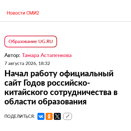
Новости СМИ2
Образование UG.RU
Автор:
Тамара Астапенкова
7 августа 2026, 18:32
Начал работу официальный
сайт Годов российско-
китайского сотрудничества в
области образования
ПОДЕЛИТЬСЯ:
🔗