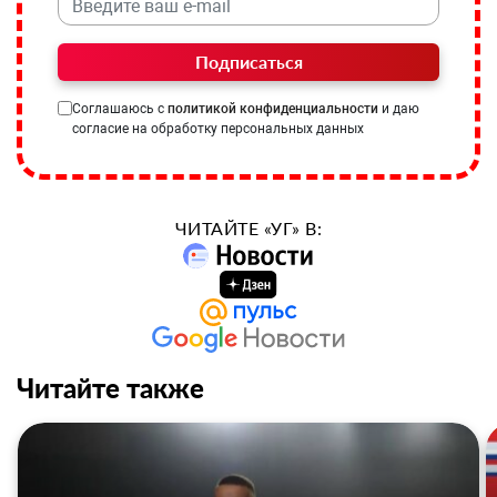
Подписаться
Соглашаюсь с
политикой конфиденциальности
и даю
согласие на обработку персональных данных
ЧИТАЙТЕ «УГ» В:
Читайте также