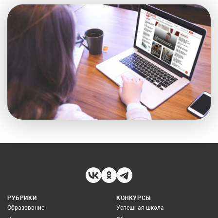
РУБРИКИ
КОНКУРСЫ
Образование
Успешная школа