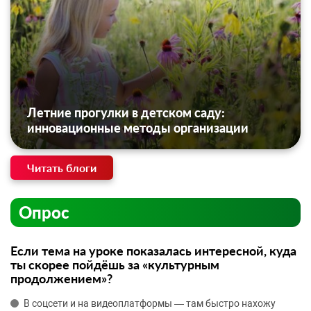
Летние прогулки в детском саду:
инновационные методы организации
Читать блоги
Опрос
Если тема на уроке показалась интересной, куда
ты скорее пойдёшь за «культурным
продолжением»?
В соцсети и на видеоплатформы — там быстро нахожу