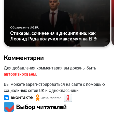
Образование UG.RU
Стикеры, сочинения и дисциплина: как
Леонид Рада получил максимум на ЕГЭ
Комментарии
Для добавления комментария вы должны быть
авторизированы
.
Вы можете зарегистрироваться на сайте с помощью
социальных сетей ВК и Одноклассники
Выбор читателей