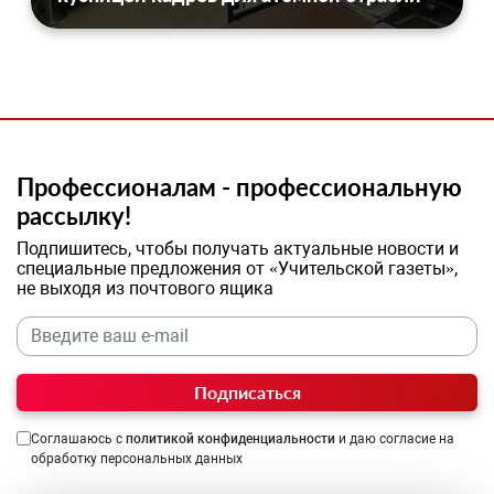
Профессионалам - профессиональную
рассылку!
Подпишитесь, чтобы получать актуальные новости и
специальные предложения от «Учительской газеты»,
не выходя из почтового ящика
Подписаться
Соглашаюсь с
политикой конфиденциальности
и даю согласие на
обработку персональных данных