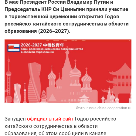
В мае Президент России Владимир Путин и
Председатель КНР Си Цзиньпин приняли участие
в торжественной церемонии открытия Годов
российско-китайского сотрудничества в области
образования (2026–2027).
Фото: russia-china-cooperation.ru
Запущен
официальный сайт
Годов российско-
китайского сотрудничества в области
образования, об этом сообщили в канале