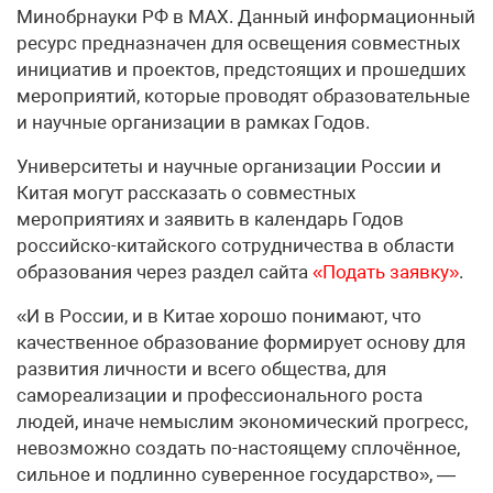
Минобрнауки РФ в МАХ. Данный информационный
ресурс предназначен для освещения совместных
инициатив и проектов, предстоящих и прошедших
мероприятий, которые проводят образовательные
и научные организации в рамках Годов.
Университеты и научные организации России и
Китая могут рассказать о совместных
мероприятиях и заявить в календарь Годов
российско-китайского сотрудничества в области
образования через раздел сайта
«Подать заявку»
.
«И в России, и в Китае хорошо понимают, что
качественное образование формирует основу для
развития личности и всего общества, для
самореализации и профессионального роста
людей, иначе немыслим экономический прогресс,
невозможно создать по-настоящему сплочённое,
сильное и подлинно суверенное государство», —