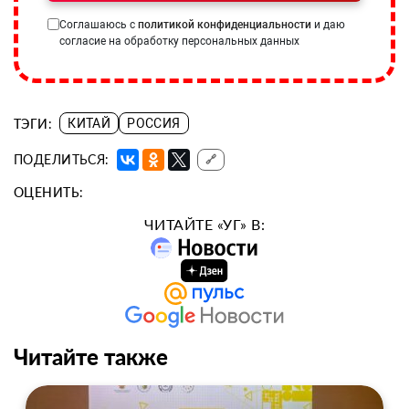
Соглашаюсь с
политикой конфиденциальности
и даю
согласие на обработку персональных данных
ТЭГИ:
КИТАЙ
РОССИЯ
ПОДЕЛИТЬСЯ:
🔗
ОЦЕНИТЬ:
ЧИТАЙТЕ «УГ» В:
Читайте также