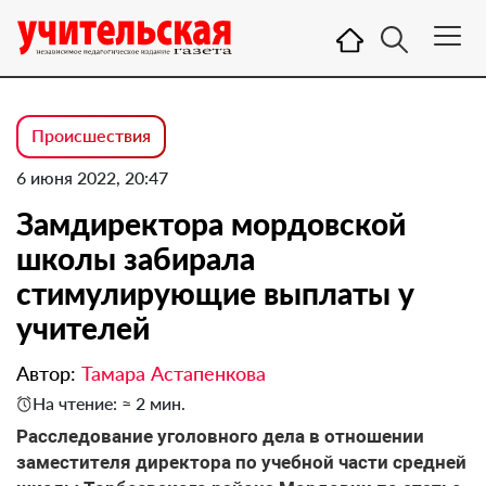
Происшествия
6 июня 2022, 20:47
Замдиректора мордовской
школы забирала
стимулирующие выплаты у
учителей
Автор:
Тамара Астапенкова
На чтение: ≈ 2 мин.
Расследование уголовного дела в отношении
заместителя директора по учебной части средней