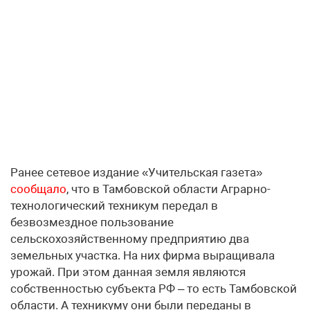
Ранее сетевое издание «Учительская газета»
сообщало
, что в Тамбовской области Аграрно-
технологический техникум передал в
безвозмездное пользование
сельскохозяйственному предприятию два
земельных участка. На них фирма выращивала
урожай. При этом данная земля являются
собственностью субъекта РФ – то есть Тамбовской
области. А техникуму они были переданы в