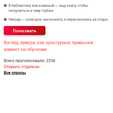
В библиотеку или книжный — ищу книгу, чтобы
погрузиться в тему глубже.
Никуда — если урок закончился, я переключаюсь на отдых.
Взгляд зумера: как культурные привычки
влияют на обучение
Всего проголосовало: 2256
Открыть отдельно
Все опросы