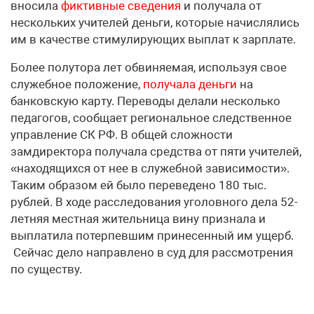
вносила
фиктивные сведения
и получала от
нескольких учителей деньги, которые начислялись
им в качестве стимулирующих выплат к зарплате.
Более полутора лет обвиняемая, используя свое
служебное положение,
получала деньги
на
банковскую карту. Переводы делали несколько
педагогов, сообщает региональное следственное
управление СК РФ. В общей сложности
замдиректора получала средства от пяти учителей,
«находящихся от нее в служебной зависимости».
Таким образом ей было переведено 180 тыс.
рублей. В ходе расследования уголовного дела 52-
летняя местная жительница вину признала и
выплатила потерпевшим принесенный им ущерб.
Сейчас дело направлено в суд для рассмотрения
по существу.