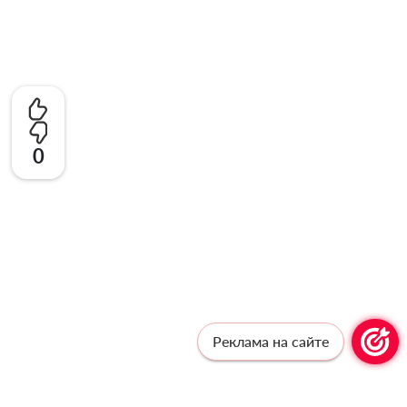
0
Реклама на сайте