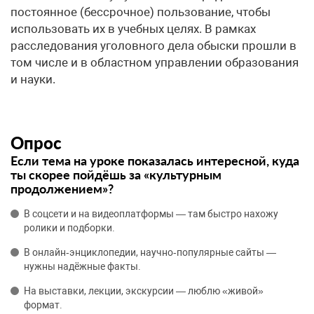
постоянное (бессрочное) пользование, чтобы
использовать их в учебных целях. В рамках
расследования уголовного дела обыски прошли в
том числе и в областном управлении образования
и науки.
Опрос
Если тема на уроке показалась интересной, куда
ты скорее пойдёшь за «культурным
продолжением»?
В соцсети и на видеоплатформы — там быстро нахожу
ролики и подборки.
В онлайн‑энциклопедии, научно‑популярные сайты —
нужны надёжные факты.
На выставки, лекции, экскурсии — люблю «живой»
формат.