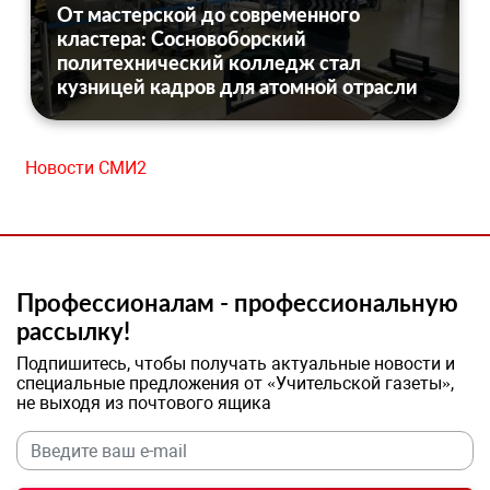
От мастерской до современного
кластера: Сосновоборский
политехнический колледж стал
кузницей кадров для атомной отрасли
Новости СМИ2
Профессионалам - профессиональную
рассылку!
Подпишитесь, чтобы получать актуальные новости и
специальные предложения от «Учительской газеты»,
не выходя из почтового ящика