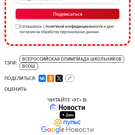
Подписаться
Соглашаюсь с
политикой конфиденциальности
и даю
согласие на обработку персональных данных
ВСЕРОССИЙСКАЯ ОЛИМПИАДА ШКОЛЬНИКОВ
ТЭГИ:
ВСОШ
ПОДЕЛИТЬСЯ:
🔗
ОЦЕНИТЬ:
ЧИТАЙТЕ «УГ» В: