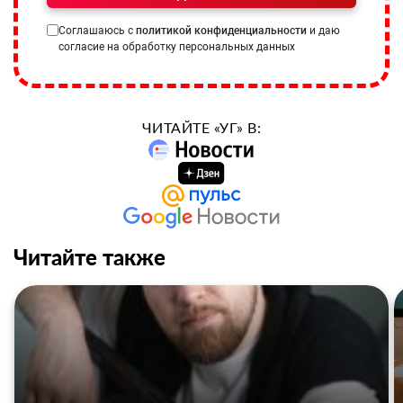
Соглашаюсь с
политикой конфиденциальности
и даю
согласие на обработку персональных данных
ЧИТАЙТЕ «УГ» В:
Читайте также