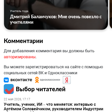
Учитель года
Дмитрий Баланчуков: Мне очень повезло с
учителями
Комментарии
Для добавления комментария вы должны быть
авторизированы
.
Вы можете зарегистрироваться на сайте с помощью
социальных сетей ВК и Одноклассники
Выбор читателей
22 мая 2026, 17:17
Учитель, ученик, ИИ – что меняется: интервью с
Артёмом Соловейчиком, руководителем Индустрии