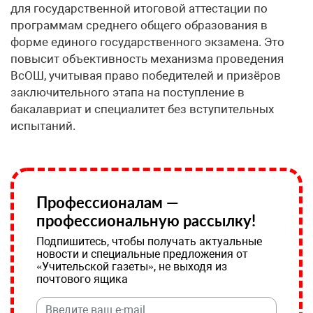
для государственной итоговой аттестации по
программам среднего общего образования в
форме единого государственного экзамена. Это
повысит объективность механизма проведения
ВсОШ, учитывая право победителей и призёров
заключительного этапа на поступление в
бакалавриат и специалитет без вступительных
испытаний.
Профессионалам —
профессиональную рассылку!
Подпишитесь, чтобы получать актуальные
новости и специальные предложения от
«Учительской газеты», не выходя из
почтового ящика