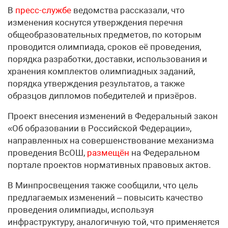
В
пресс-службе
ведомства рассказали, что
изменения коснутся утверждения перечня
общеобразовательных предметов, по которым
проводится олимпиада, сроков её проведения,
порядка разработки, доставки, использования и
хранения комплектов олимпиадных заданий,
порядка утверждения результатов, а также
образцов дипломов победителей и призёров.
Проект внесения изменений в Федеральный закон
«Об образовании в Российской Федерации»,
направленных на совершенствование механизма
проведения ВсОШ,
размещён
на Федеральном
портале проектов нормативных правовых актов.
В Минпросвещения также сообщили, что цель
предлагаемых изменений – повысить качество
проведения олимпиады, используя
инфраструктуру, аналогичную той, что применяется