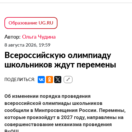
Образование UG.RU
Автор:
Ольга Чудина
8 августа 2026, 19:59
Всероссийскую олимпиаду
школьников ждут перемены
ПОДЕЛИТЬСЯ:
🔗
Об изменении порядка проведения
всероссийской олимпиады школьников
сообщили в Минпросвещения России. Перемены,
которые произойдут в 2027 году, направлены на
совершенствование механизма проведения
ВсОШ.