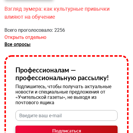
Взгляд зумера: как культурные привычки
влияют на обучение
Всего проголосовало: 2256
Открыть отдельно
Все опросы
Профессионалам —
профессиональную рассылку!
Подпишитесь, чтобы получать актуальные
новости и специальные предложения от
«Учительской газеты», не выходя из
почтового ящика
Подписаться