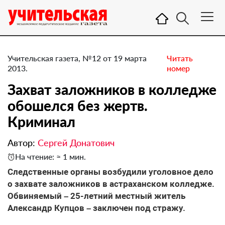
Учительская газета, №12 от 19 марта
Читать
2013.
номер
Захват заложников в колледже
обошелся без жертв.
Криминал
Автор:
Сергей Донатович
На чтение: ≈ 1 мин.
Следственные органы возбудили уголовное дело
о захвате заложников в астраханском колледже.
Обвиняемый – 25-летний местный житель
Александр Купцов – заключен под стражу.