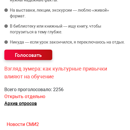
нужны надёжные факты.
На выставки, лекции, экскурсии — люблю «живой»
формат.
В библиотеку или книжный — ищу книгу, чтобы
погрузиться в тему глубже.
Никуда — если урок закончился, я переключаюсь на отдых.
Взгляд зумера: как культурные привычки
влияют на обучение
Всего проголосовало: 2256
Открыть отдельно
Архив опросов
Новости СМИ2