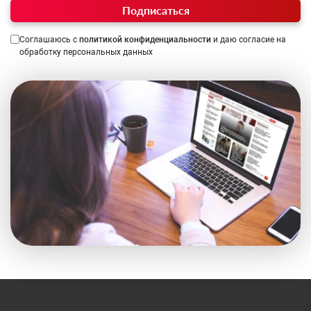
Подписаться
Соглашаюсь с
политикой конфиденциальности
и даю согласие на
обработку персональных данных