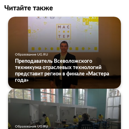
Читайте также
Образование UG.RU
Преподаватель Всеволожского
техникума отраслевых технологий
представит регион в финале «Мастера
года»
Образование UG.RU