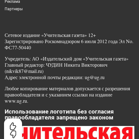
Реклама
Партнеры
Сетевое издание «Учительская газета» 12+
Зарегистрировано Роскомнадзором 6 июля 2012 года Эл No.
ФС77-50440
Учредитель: АО «Издательский дом «Учительская газета»
Главный редактор: ЧУДИН Никита Викторович
(nikvik87@mail.ru)
Адрес электронной почты редакции: ug@ug.ru
Любое копирование материалов допускается с разрешения
правообладателя и с указанием ссылки на издание
www.ug.ru.
Использование логотипа без согласия
правообладателя запрещено законом