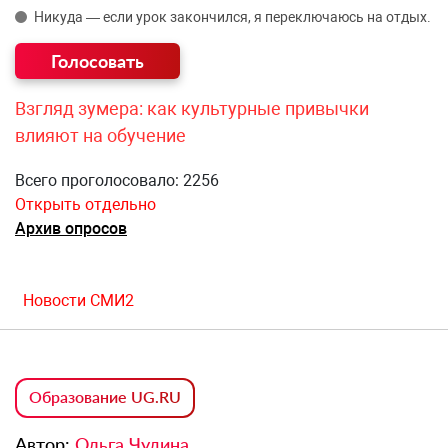
Никуда — если урок закончился, я переключаюсь на отдых.
Взгляд зумера: как культурные привычки
влияют на обучение
Всего проголосовало: 2256
Открыть отдельно
Архив опросов
Новости СМИ2
Образование UG.RU
Автор:
Ольга Чудина