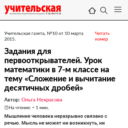
Учительская газета, №10 от 10 марта
Читать
2015.
номер
Задания для
первооткрывателей. Урок
математики в 7-м классе на
тему «Сложение и вычитание
десятичных дробей»
Автор:
Ольга Некрасова
На чтение: ≈ 1 мин.
Мышление человека неразрывно связано с
речью. Мысль не может ни возникнуть, ни