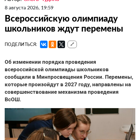
8 августа 2026, 19:59
Всероссийскую олимпиаду
школьников ждут перемены
ПОДЕЛИТЬСЯ:
🔗
Об изменении порядка проведения
всероссийской олимпиады школьников
сообщили в Минпросвещения России. Перемены,
которые произойдут в 2027 году, направлены на
совершенствование механизма проведения
ВсОШ.