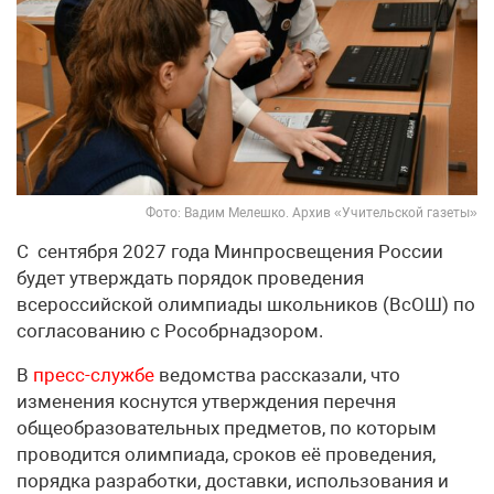
Фото: Вадим Мелешко. Архив «Учительской газеты»
С сентября 2027 года Минпросвещения России
будет утверждать порядок проведения
всероссийской олимпиады школьников (ВсОШ) по
согласованию с Рособрнадзором.
В
пресс-службе
ведомства рассказали, что
изменения коснутся утверждения перечня
общеобразовательных предметов, по которым
проводится олимпиада, сроков её проведения,
порядка разработки, доставки, использования и