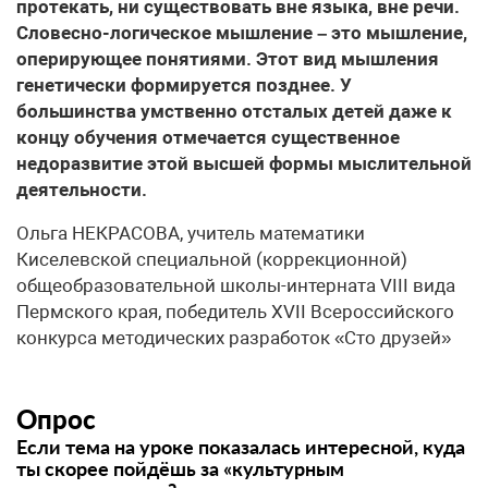
протекать, ни существовать вне языка, вне речи.
Словесно-логическое мышление – это мышление,
оперирующее понятиями. Этот вид мышления
генетически формируется позднее. У
большинства умственно отсталых детей даже к
концу обучения отмечается существенное
недоразвитие этой высшей формы мыслительной
деятельности.
Ольга НЕКРАСОВА, учитель математики
Киселевской специальной (коррекционной)
общеобразовательной школы-интерната VIII вида
Пермского края, победитель XVII Всероссийского
конкурса методических разработок «Сто друзей»
Опрос
Если тема на уроке показалась интересной, куда
ты скорее пойдёшь за «культурным