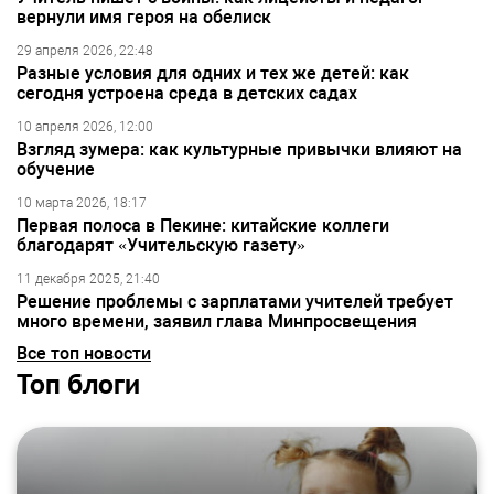
вернули имя героя на обелиск
29 апреля 2026, 22:48
Разные условия для одних и тех же детей: как
сегодня устроена среда в детских садах
10 апреля 2026, 12:00
Взгляд зумера: как культурные привычки влияют на
обучение
10 марта 2026, 18:17
Первая полоса в Пекине: китайские коллеги
благодарят «Учительскую газету»
11 декабря 2025, 21:40
Решение проблемы с зарплатами учителей требует
много времени, заявил глава Минпросвещения
Все топ новости
Топ блоги