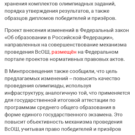
хранения комплектов олимпиадных заданий,
порядка утверждения результатов, а также
образцов дипломов победителей и призёров.
Проект внесения изменений в Федеральный закон
«Об образовании в Российской Федерации»,
направленных на совершенствование механизма
проведения ВсОШ,
размещён
на Федеральном
портале проектов нормативных правовых актов.
В Минпросвещения также сообщили, что цель
предлагаемых изменений – повысить качество
проведения олимпиады, используя
инфраструктуру, аналогичную той, что применяется
для государственной итоговой аттестации по
программам среднего общего образования в
форме единого государственного экзамена. Это
повысит объективность механизма проведения
ВсОШ, учитывая право победителей и призёров