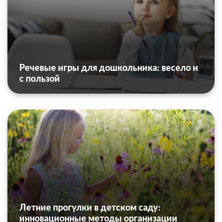
Речевые игры для дошкольника: весело и
с пользой
Летние прогулки в детском саду:
инновационные методы организации