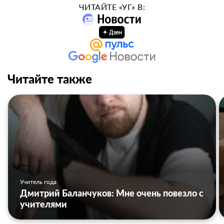
ЧИТАЙТЕ «УГ» В:
Читайте также
Учитель года
Дмитрий Баланчуков: Мне очень повезло с
учителями