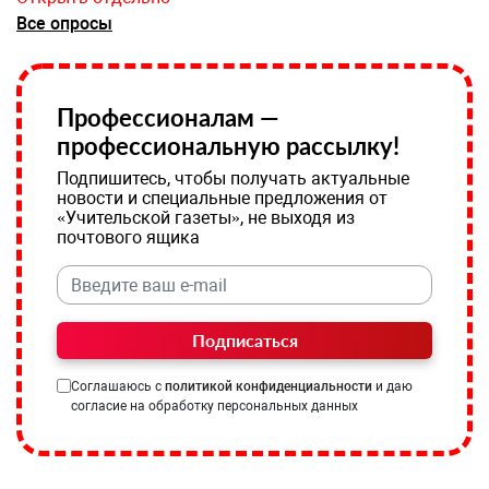
Все опросы
Профессионалам —
профессиональную рассылку!
Подпишитесь, чтобы получать актуальные
новости и специальные предложения от
«Учительской газеты», не выходя из
почтового ящика
Подписаться
Соглашаюсь с
политикой конфиденциальности
и даю
согласие на обработку персональных данных