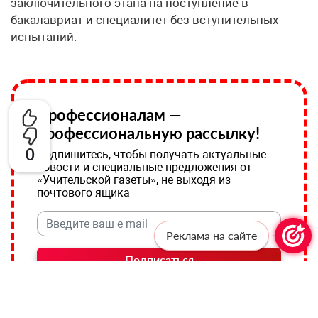
заключительного этапа на поступление в
бакалавриат и специалитет без вступительных
испытаний.
Профессионалам —
профессиональную рассылку!
0
Подпишитесь, чтобы получать актуальные
новости и специальные предложения от
«Учительской газеты», не выходя из
почтового ящика
Реклама на сайте
Подписаться
Соглашаюсь с
политикой конфиденциальности
и даю
согласие на обработку персональных данных