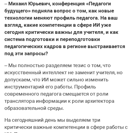
–
Михаил Юрьевич, конференция «Педагоги
будущего» подняла вопрос о том, как новые
технологии меняют профиль педагога. На ваш
взгляд, какие компетенции в сфере ИИ уже
сегодня критически важны для учителя, и как
система подготовки и переподготовки
педагогических кадров в регионе выстраивается
под эти запросы?
– Мы полностью разделяем тезис о том, что
искусственный интеллект не заменит учителя, но
допускаем, что ИИ может сильно изменить
инструментарий его работы. Профиль
современного педагога смещается от роли
транслятора информации к роли архитектора
образовательной среды.
На сегодняшний день мы выделяем три
критически важные компетенции в сфере работы с