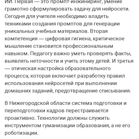
ИИ. Первая — это промпт-инжиниринг, умение
грамотно сформулировать задачу для нейросети.
Сегодня для учителя необходимо владеть
техниками создания промптов для генерации
уникальных учебных материалов. Вторая
компетенция — цифровая гигиена, критическое
мышление становится профессиональным
навыком. Педагогу важно уметь проверять факты,
выявлять неточности и учить этому детей. И третья
— этическая настройка образовательного
процесса, которая включает разработку правил
использования нейросетей при выполнении
домашних заданий, предотвращение списывания.
В Нижегородской области система подготовки и
переподготовки кадров перестраивается
проактивно. Технологии должны служить
инструментом гуманизации образования, а не его
роботизации.