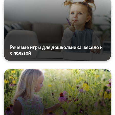
Речевые игры для дошкольника: весело и
с пользой