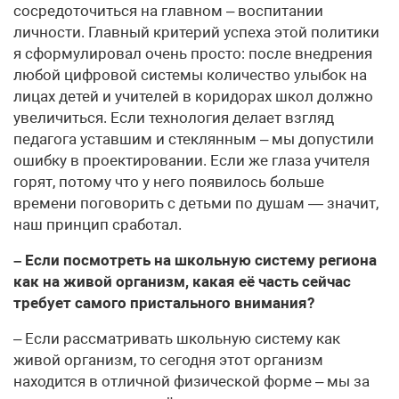
сосредоточиться на главном – воспитании
личности. Главный критерий успеха этой политики
я сформулировал очень просто: после внедрения
любой цифровой системы количество улыбок на
лицах детей и учителей в коридорах школ должно
увеличиться. Если технология делает взгляд
педагога уставшим и стеклянным – мы допустили
ошибку в проектировании. Если же глаза учителя
горят, потому что у него появилось больше
времени поговорить с детьми по душам — значит,
наш принцип сработал.
– Если посмотреть на школьную систему региона
как на живой организм, какая её часть сейчас
требует самого пристального внимания?
– Если рассматривать школьную систему как
живой организм, то сегодня этот организм
находится в отличной физической форме – мы за