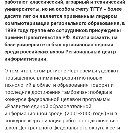
работают классический, аграрный и технический
университеты, но на особом счету ТГТУ – более
десяти лет он является признанным лидером
компьютеризации регионального образования, в
1999 году группе его сотрудников присуждены
премии Правительства РФ. Кстати сказать, на
базе университета был организован первый
среди российских вузов Региональный центр
информатизации.
О том, что в этом регионе Черноземья уделяют
повышенное внимание развитию новых
технологий в области образования, говорят и
последние достижения тамбовчан: победы в
конкурсе федеральной целевой программы
«Развитие единой образовательной
информационной среды (2001-2005 годы)» и в
конкурсе «Организация работ по подключению
школ Центрального федерального округа к сети