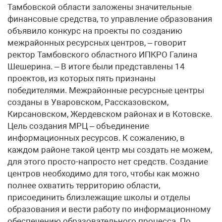
Тамбовской области заложены значительные
финансовые средства, то управление образования
объявило конкурс на проекты по созданию
межрайонных ресурсных центров, – говорит
ректор Тамбовского областного ИПКРО Галина
Шешерина. – В итоге были представлены 14
проектов, из которых пять признаны
победителями. Межрайонные ресурсные центры
созданы в Уваровском, Рассказовском,
Кирсановском, Жердевском районах и в Котовске.
Цель создания МРЦ – объединение
информационных ресурсов. К сожалению, в
каждом районе такой центр мы создать не можем,
для этого просто-напросто нет средств. Создание
центров необходимо для того, чтобы как можно
полнее охватить территорию области,
присоединить близлежащие школы и отделы
образования и вести работу по информационному
обеспечению образовательного процесса. По