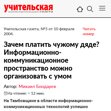
Учительская газета, №5 от 10 февраля
Читать
2004.
номер
Зачем платить чужому дяде?
Информационно-
коммуникационное
пространство можно
организовать с умом
Автор:
Михаил Бондарев
На чтение: ≈ 12 мин.
На Тамбовщине в области информационно-
коммуникационных технологий успешно