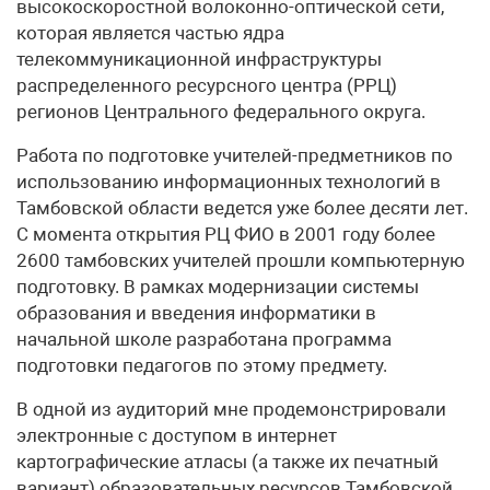
высокоскоростной волоконно-оптической сети,
которая является частью ядра
телекоммуникационной инфраструктуры
распределенного ресурсного центра (РРЦ)
регионов Центрального федерального округа.
Работа по подготовке учителей-предметников по
использованию информационных технологий в
Тамбовской области ведется уже более десяти лет.
С момента открытия РЦ ФИО в 2001 году более
2600 тамбовских учителей прошли компьютерную
подготовку. В рамках модернизации системы
образования и введения информатики в
начальной школе разработана программа
подготовки педагогов по этому предмету.
В одной из аудиторий мне продемонстрировали
электронные с доступом в интернет
картографические атласы (а также их печатный
вариант) образовательных ресурсов Тамбовской