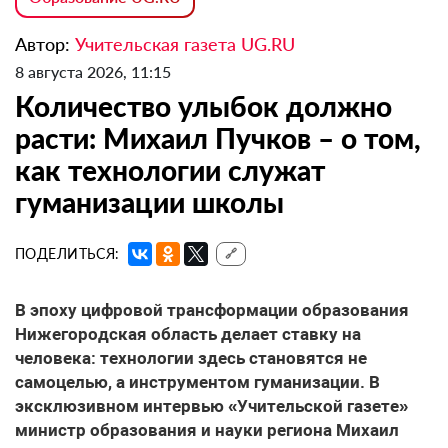
Автор:
Учительская газета UG.RU
8 августа 2026, 11:15
Количество улыбок должно
расти: Михаил Пучков – о том,
как технологии служат
гуманизации школы
ПОДЕЛИТЬСЯ:
🔗
В эпоху цифровой трансформации образования
Нижегородская область делает ставку на
человека: технологии здесь становятся не
самоцелью, а инструментом гуманизации. В
эксклюзивном интервью «Учительской газете»
министр образования и науки региона Михаил