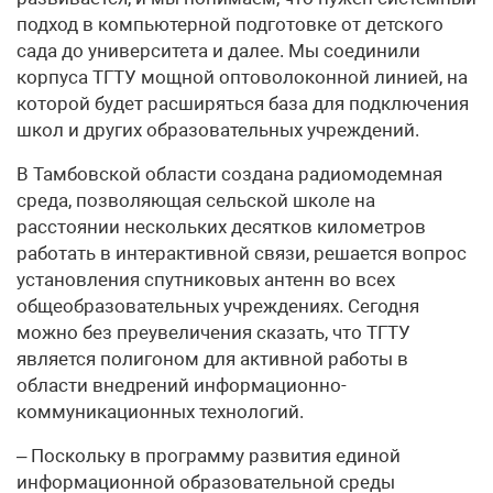
подход в компьютерной подготовке от детского
сада до университета и далее. Мы соединили
корпуса ТГТУ мощной оптоволоконной линией, на
которой будет расширяться база для подключения
школ и других образовательных учреждений.
В Тамбовской области создана радиомодемная
среда, позволяющая сельской школе на
расстоянии нескольких десятков километров
работать в интерактивной связи, решается вопрос
установления спутниковых антенн во всех
общеобразовательных учреждениях. Сегодня
можно без преувеличения сказать, что ТГТУ
является полигоном для активной работы в
области внедрений информационно-
коммуникационных технологий.
– Поскольку в программу развития единой
информационной образовательной среды