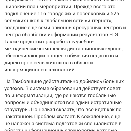
широкий план мероприятий. Прежде всего это
подключение 116 городских и поселковых и 525
сельских школ к глобальной сети «интернет»,
создание еще семи районных ресурсных центров и
центра обработки информации результатов ЕГЭ.
Также предстоит разработать учебно-
методические комплексы дистанционных курсов,
обеспечивающих процесс обучения педагогов и
директоров сельских школ в области
информационных технологий.
На Тамбовщине действительно добились больших
успехов. В системе образования действует совет
по информатизации, где решаются глобальные
вопросы и объединяются все административные
структуры. Но нельзя сказать, что все идет как по
накатанной. Проблем хватает. К сожалению, еще
не налажена система подготовки специалистов в
области информационных технологий, которые