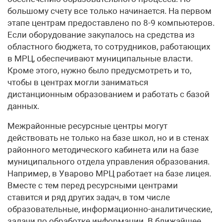
большому счету все только начинается. На первом
этапе центрам предоставлено по 8-9 компьютеров.
Если оборудование закупалось на средства из
областного бюджета, то сотрудников, работающих
в МРЦ, обеспечивают муниципальные власти.
Кроме этого, нужно было предусмотреть и то,
чтобы в центрах могли заниматься
дистанционным образованием и работать с базой
данных.
Межрайонные ресурсные центры могут
действовать не только на базе школ, но и в стенах
районного методического кабинета или на базе
муниципального отдела управления образования.
Например, в Уварово МРЦ работает на базе лицея.
Вместе с тем перед ресурсными центрами
ставится и ряд других задач, в том числе
образовательные, информационно-аналитические,
задачи по обработке информации. В ближайшее