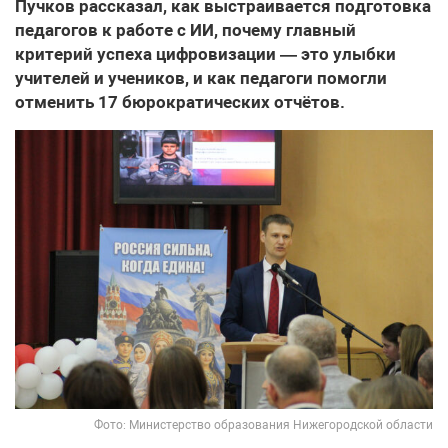
Пучков рассказал, как выстраивается подготовка
педагогов к работе с ИИ, почему главный
критерий успеха цифровизации — это улыбки
учителей и учеников, и как педагоги помогли
отменить 17 бюрократических отчётов.
Фото: Министерство образования Нижегородской области