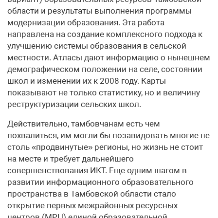
области и результаты выполнения программы
модернизации образования. Эта работа
направлена на создание комплексного подхода к
улучшению системы образования в сельской
местности. Атласы дают информацию о нынешнем
демографическом положении на селе, состоянии
школ и изменении их к 2008 году. Карты
показывают не только статистику, но и величину
реструктуризации сельских школ.
Действительно, тамбовчанам есть чем
похвалиться, им могли бы позавидовать многие не
столь «продвинутые» регионы, но жизнь не стоит
на месте и требует дальнейшего
совершенствования ИКТ. Еще одним шагом в
развитии информационного образовательного
пространства в Тамбовской области стало
открытие первых межрайонных ресурсных
центров (МРЦ) единой образовательной