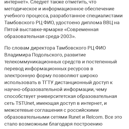
интернет». Следует также отметить, что
методическое и информационное обеспечение
учебного процесса, разработанное специалистами
Тамбовского РЦ ФИО, удостоено диплома ВВЦ на
Пятой выставке-ярмарке «Современная
образовательная среда-2003».
По словам директора Тамбовского РЦ ФИО
Владимира Подольского, развитие
телекоммуникационных средств и постепенный
перевод информационных ресурсов в
электронную форму позволяют широко
использовать в ТГТУ дистанционный доступ к
научно-образовательной информации, чему
способствует университетская образовательная
сеть TSTUnet, имеющая доступ в интернет, и
межсетевые соглашения с российскими
образовательными сетями Runet и Relcom. Все это
стало возможным благодаря построению