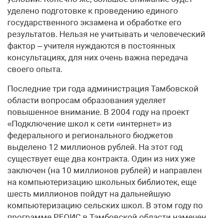
уделено подготовке к проведению единого
государственного экзамена и обработке его
результатов. Нельзя не учитывать и человеческий
фактор – учителя нуждаются в постоянных
консультациях, для них очень важна передача
своего опыта.
Последние три года администрация Тамбовской
области вопросам образования уделяет
повышенное внимание. В 2004 году на проект
«Подключение школ к сети «интернет» из
федерального и регионального бюджетов
выделено 12 миллионов рублей. На этот год
существует еще два контракта. Один из них уже
заключен (на 10 миллионов рублей) и направлен
на компьютеризацию школьных библиотек, еще
шесть миллионов пойдут на дальнейшую
компьютеризацию сельских школ. В этом году по
программе РЕОИС в Тамбовской области намечен