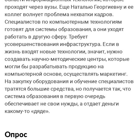
проходят через вузы. Еще Наталью Георгиевну и ее
коллег волнует проблема нехватки кадров.
Специалистов по компьютерным технологиям
готовят для системы образования, а они уходят
работать в другую сферу. Требует
усовершенствования инфраструктура. Если в
жизнь входят новые технологии, значит, нужно
создавать научно-методические центры, которые
могли бы разрабатывать продукцию на
компьютерной основе, осуществлять маркетинг.
На закупку оборудования и обучение специалистов
тратятся большие средства, но получается так, что
система образования в первую очередь
обеспечивает не свои нужды, а отдает деньги
какому-то «дяде».
Опрос