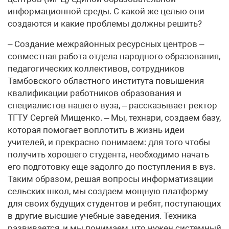
информационной среды. С какой же целью они
создаются и какие проблемы должны решить?
– Создание межрайонных ресурсных центров –
совместная работа отдела народного образования,
педагогических коллективов, сотрудников
Тамбовского областного института повышения
квалификации работников образования и
специалистов нашего вуза, – рассказывает ректор
ТГТУ Сергей Мищенко. – Мы, технари, создаем базу,
которая помогает воплотить в жизнь идеи
учителей, и прекрасно понимаем: для того чтобы
получить хорошего студента, необходимо начать
его подготовку еще задолго до поступления в вуз.
Таким образом, решая вопросы информатизации
сельских школ, мы создаем мощную платформу
для своих будущих студентов и ребят, поступающих
в другие высшие учебные заведения. Техника
развивается, и мы понимаем, что нужен системный