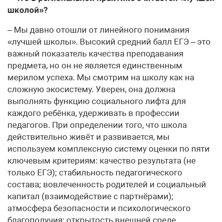
школой»?
– Мы давно отошли от линейного понимания
«лучшей школы». Высокий средний балл ЕГЭ – это
важный показатель качества преподавания
предмета, но он не является единственным
мерилом успеха. Мы смотрим на школу как на
сложную экосистему. Уверен, она должна
выполнять функцию социального лифта для
каждого ребёнка, удерживать в профессии
педагогов. При определении того, что школа
действительно живёт и развивается, мы
используем комплексную систему оценки по пяти
ключевым критериям: качество результата (не
только ЕГЭ); стабильность педагогического
состава; вовлеченность родителей и социальный
капитал (взаимодействие с партнёрами);
атмосфера безопасности и психологического
благополучия; открытость внешней среде