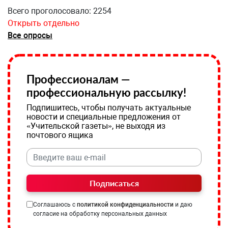
Всего проголосовало: 2254
Открыть отдельно
Все опросы
Профессионалам —
профессиональную рассылку!
Подпишитесь, чтобы получать актуальные
новости и специальные предложения от
«Учительской газеты», не выходя из
почтового ящика
Подписаться
Соглашаюсь с
политикой конфиденциальности
и даю
согласие на обработку персональных данных