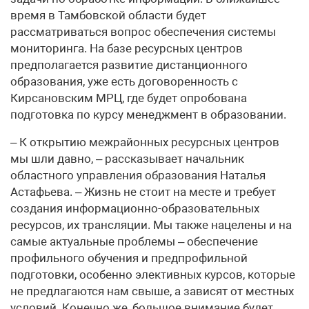
время в Тамбовской области будет
рассматриваться вопрос обеспечения системы
мониторинга. На базе ресурсных центров
предполагается развитие дистанционного
образования, уже есть договоренность с
Кирсановским МРЦ, где будет опробована
подготовка по курсу менеджмент в образовании.
– К открытию межрайонных ресурсных центров
мы шли давно, – рассказывает начальник
областного управления образования Наталья
Астафьева. – Жизнь не стоит на месте и требует
создания информационно-образовательных
ресурсов, их трансляции. Мы также нацелены и на
самые актуальные проблемы – обеспечение
профильного обучения и предпрофильной
подготовки, особенно элективных курсов, которые
не предлагаются нам свыше, а зависят от местных
условий. Конечно же, большое внимание будет