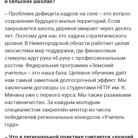
и сельских школах?
– Проблема дефицита кадров на селе – это вопрос
сохранения будущего малых территорий. Если
закрывается школа, деревня умирает через десять
лет. Поэтому для нас это задача стратегического
уровня. В Нижегородской области работает целая
экосистема мер поддержки, где финансовые
стимулы идут рука об руку с профессиональным
ростом. Федеральная программа «Земский
учитель» – это наша база. Целевое обучение даёт
нам самый заметный долгосрочный эффект. Мы
заключаем договоры со студентами НГПУ им. К.
Минина уже с первого курса. Мы также развиваем
наставничество. За каждым молодым
специалистом закреплён ментор из числа
победителей региональных конкурсов «Учитель
года».
– Что в региональной практике считается «лучшей