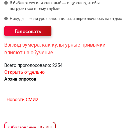
В библиотеку или книжный — ищу книгу, чтобы
погрузиться в тему глубже.
Никуда — если урок закончился, я переключаюсь на отдых.
Взгляд зумера: как культурные привычки
влияют на обучение
Всего проголосовало: 2254
Открыть отдельно
Архив опросов
Новости СМИ2
Образование UG.RU