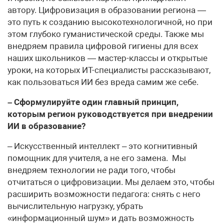
автору. Цифровизация в образовании региона —
это путь к созданию высокотехнологичной, но при
этом глубоко гуманистической среды. Также мы
внедряем правила цифровой гигиены для всех
наших школьников — мастер-классы и открытые
уроки, на которых ИТ-специалисты рассказывают,
как пользоваться ИИ без вреда самим же себе.
– Сформулируйте один главный принцип,
которым регион руководствуется при внедрении
ИИ в образование?
– Искусственный интеллект – это когнитивный
помощник для учителя, а не его замена. Мы
внедряем технологии не ради того, чтобы
отчитаться о цифровизации. Мы делаем это, чтобы
расширить возможности педагога: снять с него
вычислительную нагрузку, убрать
«информационный шум» и дать возможность