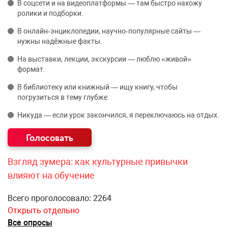
В соцсети и на видеоплатформы — там быстро нахожу
ролики и подборки.
В онлайн‑энциклопедии, научно‑популярные сайты —
нужны надёжные факты.
На выставки, лекции, экскурсии — люблю «живой»
формат.
В библиотеку или книжный — ищу книгу, чтобы
погрузиться в тему глубже.
Никуда — если урок закончился, я переключаюсь на отдых.
Взгляд зумера: как культурные привычки
влияют на обучение
Всего проголосовало: 2264
Открыть отдельно
Все опросы