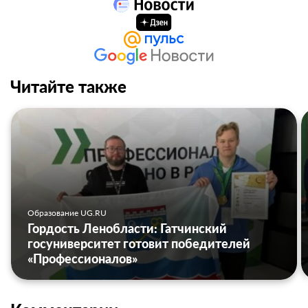
Читайте также
Образование UG.RU
Гордость Ленобласти: Гатчинский
госуниверситет готовит победителей
«Профессионалов»