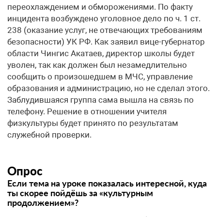
переохлаждением и обморожениями. По факту
инцидента возбуждено уголовное дело по ч. 1 ст.
238 (оказание услуг, не отвечающих требованиям
безопасности) УК РФ. Как заявил вице-губернатор
области Чингис Акатаев, директор школы будет
уволен, так как должен был незамедлительно
сообщить о произошедшем в МЧС, управление
образования и администрацию, но не сделал этого.
Заблудившаяся группа сама вышла на связь по
телефону. Решение в отношении учителя
физкультуры будет принято по результатам
служебной проверки.
Опрос
Если тема на уроке показалась интересной, куда
ты скорее пойдёшь за «культурным
продолжением»?