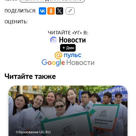
ПОДЕЛИТЬСЯ:
🔗
ОЦЕНИТЬ:
ЧИТАЙТЕ «УГ» В:
Читайте также
Образование UG.RU