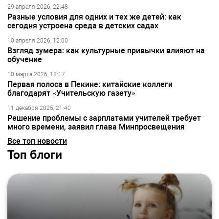
29 апреля 2026, 22:48
Разные условия для одних и тех же детей: как
сегодня устроена среда в детских садах
10 апреля 2026, 12:00
Взгляд зумера: как культурные привычки влияют на
обучение
10 марта 2026, 18:17
Первая полоса в Пекине: китайские коллеги
благодарят «Учительскую газету»
11 декабря 2025, 21:40
Решение проблемы с зарплатами учителей требует
много времени, заявил глава Минпросвещения
Все топ новости
Топ блоги