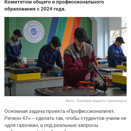
Комитетом общего и профессионального
образования с 2024 года.
Фото: Техникум водного транспорта
Основная задача проекта «Профессионалитет.
Регион 47» – сделать так, чтобы студентов учили не
«для галочки», а под реальные запросы