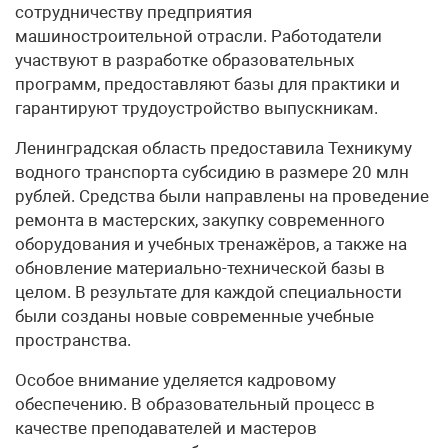
сотрудничеству предприятия
машиностроительной отрасли. Работодатели
участвуют в разработке образовательных
программ, предоставляют базы для практики и
гарантируют трудоустройство выпускникам.
Ленинградская область предоставила Техникуму
водного транспорта субсидию в размере 20 млн
рублей. Средства были направлены на проведение
ремонта в мастерских, закупку современного
оборудования и учебных тренажёров, а также на
обновление материально-технической базы в
целом. В результате для каждой специальности
были созданы новые современные учебные
пространства.
Особое внимание уделяется кадровому
обеспечению. В образовательный процесс в
качестве преподавателей и мастеров