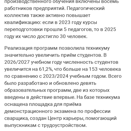
производственного обучения включены восемь
работников предприятий. Педагогический
коллектив также активно повышает
квалификацию: если в 2023 году курсы
переподготовки прошли 5 педагогов, то в 2025
году их число достигло 30 человек.
Реализация программ позволила техникуму
значительно увеличить приём студентов. В
2026/2027 учебном году численность студентов
увеличится на 61,2%, что больше на 153 человека
по сравнению с 2023/2024 учебным годом. Всего
было разработано и обновлено девять
образовательных программ, две из которых
введены в действие впервые. На базе техникума
оснащена площадка для приёма
демонстрационного экзамена по профессии
сварщика, создан Центр карьеры, помогающий
выпускникам с трудоустройством.