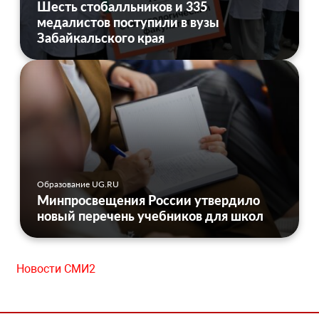
Шесть стобалльников и 335
медалистов поступили в вузы
Забайкальского края
Образование UG.RU
Минпросвещения России утвердило
новый перечень учебников для школ
Новости СМИ2