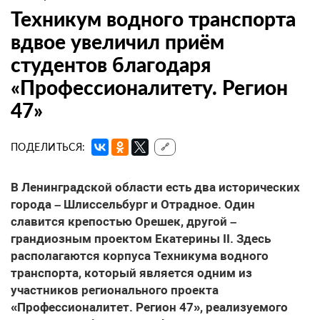
Техникум водного транспорта
вдвое увеличил приём
студентов благодаря
«Профессионалитету. Регион
47»
ПОДЕЛИТЬСЯ:
🔗
В Ленинградской области есть два исторических
города – Шлиссельбург и Отрадное. Один
славится крепостью Орешек, другой –
грандиозным проектом Екатерины II. Здесь
располагаются корпуса Техникума водного
транспорта, который является одним из
участников регионального проекта
«Профессионалитет. Регион 47», реализуемого