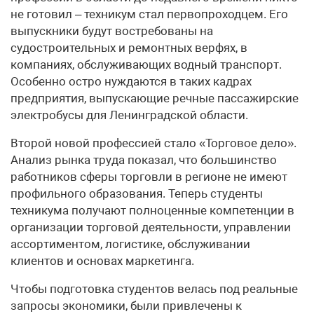
не готовил – техникум стал первопроходцем. Его
выпускники будут востребованы на
судостроительных и ремонтных верфях, в
компаниях, обслуживающих водный транспорт.
Особенно остро нуждаются в таких кадрах
предприятия, выпускающие речные пассажирские
электробусы для Ленинградской области.
Второй новой профессией стало «Торговое дело».
Анализ рынка труда показал, что большинство
работников сферы торговли в регионе не имеют
профильного образования. Теперь студенты
техникума получают полноценные компетенции в
организации торговой деятельности, управлении
ассортиментом, логистике, обслуживании
клиентов и основах маркетинга.
Чтобы подготовка студентов велась под реальные
запросы экономики, были привлечены к