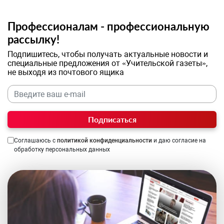
Профессионалам - профессиональную
рассылку!
Подпишитесь, чтобы получать актуальные новости и
специальные предложения от «Учительской газеты»,
не выходя из почтового ящика
Подписаться
Соглашаюсь с
политикой конфиденциальности
и даю согласие на
обработку персональных данных