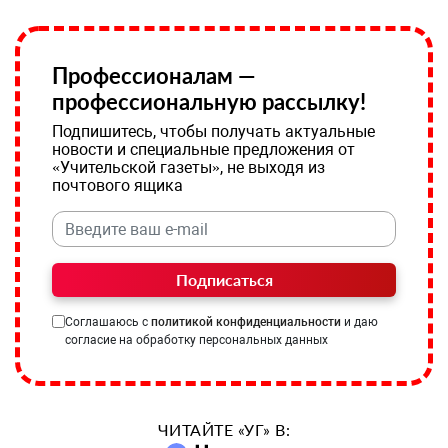
Профессионалам —
профессиональную рассылку!
Подпишитесь, чтобы получать актуальные
новости и специальные предложения от
«Учительской газеты», не выходя из
почтового ящика
Подписаться
Соглашаюсь с
политикой конфиденциальности
и даю
согласие на обработку персональных данных
ЧИТАЙТЕ «УГ» В: