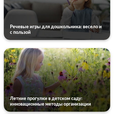
Речевые игры для дошкольника: весело и
с пользой
Летние прогулки в детском саду:
инновационные методы организации