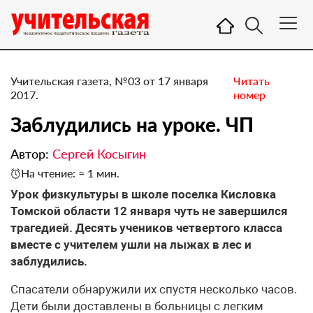
Учительская газета, №03 от 17 января
Читать
2017.
номер
Заблудились на уроке. ЧП
Автор:
Сергей Косыгин
На чтение: ≈ 1 мин.
Урок физкультуры в школе поселка Кисловка
Томской области 12 января чуть не завершился
трагедией. Десять учеников четвертого класса
вместе с учителем ушли на лыжах в лес и
заблудились.
Спасатели обнаружили их спустя несколько часов.
Дети были доставлены в больницы с легким