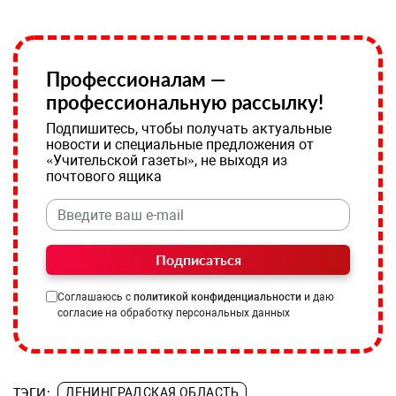
Профессионалам —
профессиональную рассылку!
Подпишитесь, чтобы получать актуальные
новости и специальные предложения от
«Учительской газеты», не выходя из
почтового ящика
Подписаться
Соглашаюсь с
политикой конфиденциальности
и даю
согласие на обработку персональных данных
ТЭГИ:
ЛЕНИНГРАДСКАЯ ОБЛАСТЬ