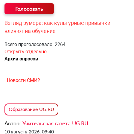
Взгляд зумера: как культурные привычки
влияют на обучение
Всего проголосовало: 2264
Открыть отдельно
Архив опросов
Новости СМИ2
Образование UG.RU
Автор:
Учительская газета UG.RU
10 августа 2026, 09:40