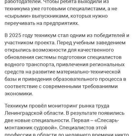
работодателей. Чтобы ребята выходили из
техникума уже готовыми специалистами, а не
«сырыми» выпускниками, которых нужно
переучивать на предприятиях.
В 2025 году техникум стал одним из победителей и
участником проекта. Перед учебным заведением
открылись возможности для качественного
обновления системы подготовки специалистов
водного транспорта, привлечения региональных
средств на развитие материально-технической
базы и приведения образовательного процесса в
соответствие с современными требованиями
экономики.
Техникум провёл мониторинг рынка труда
Ленинградской области. В результате появились
две новые специальности. Первая – «Слесарь-
монтажник судовой». Специалистов этой
профессии в области до недавнего времени никто