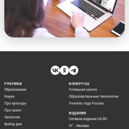
РУБРИКИ
КОНКУРСЫ
Образование
Успешная школа
Наука
Образовательные технологии
Про культуру
Учитель года России
Про закон
ИЗДАНИЯ
Экология
Сетевое издание UG.RU
Выбор дня
УГ – Москва