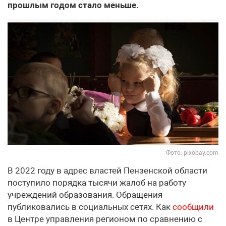
прошлым годом стало меньше.
Фото: pixobay.com
В 2022 году в адрес властей Пензенской области
поступило порядка тысячи жалоб на работу
учреждений образования. Обращения
публиковались в социальных сетях. Как
сообщили
в Центре управления регионом по сравнению с