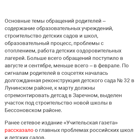
Основные темы обращений родителей –
содержание образовательных учреждений,
строительство детских садов и школ,
образовательный процесс, проблемы с
отоплением, работа детских оздоровительных
лагерей. Больше всего обращений поступило в
августе и сентябре, меньше всего – в феврале. По
сигналам родителей в соцсетях началась
долгожданная реконструкция детского сада № 32 в
Лунинском районе, к марту должны
отремонтировать детсад в Заречном, выделен
участок под строительство новой школы в
Бессоновском районе.
Ранее сетевое издание «Учительская газета»
рассказало
о главных проблемах российских школ
и детских садов.