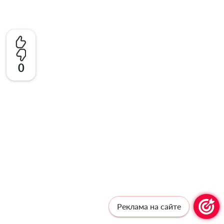
0
Реклама на сайте