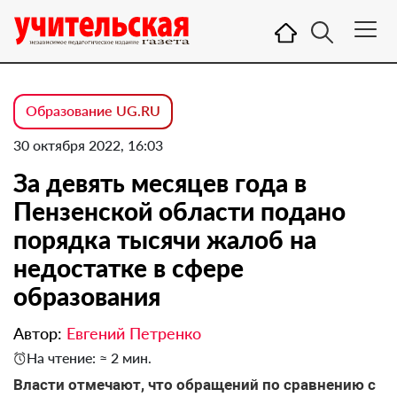
Образование UG.RU
30 октября 2022, 16:03
За девять месяцев года в
Пензенской области подано
порядка тысячи жалоб на
недостатке в сфере
образования
Автор:
Евгений Петренко
На чтение: ≈ 2 мин.
Власти отмечают, что обращений по сравнению с