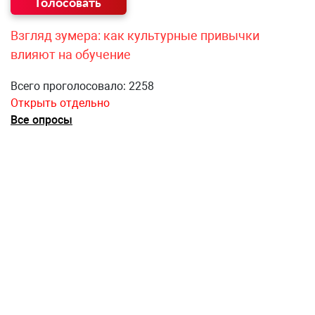
Взгляд зумера: как культурные привычки
влияют на обучение
Всего проголосовало: 2258
Открыть отдельно
Все опросы