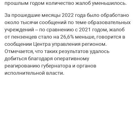
прошлым годом количество жалоб уменьшилось.
За прошедшие месяцы 2022 года было обработано
около тысячи сообщений по теме образовательных
учреждений – по сравнению с 2021 годом, жалоб
от пензенцев стало на 26,6% меньше, говорится в
сообщении Центра управления регионом.
Отмечается, что таких результатов удалось
добиться благодаря оперативному
реагированию губернатора и органов
исполнительной власти.